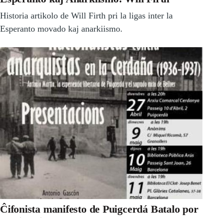
Historia artikolo de Will Firth pri la ligas inter la
Esperanto movado kaj anarkiismo.
Ĉifonista manifesto de Puigcerdá Batalo por