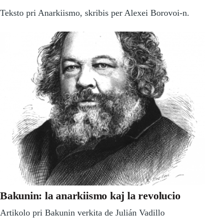
Teksto pri Anarkiismo, skribis per Alexei Borovoi-n.
Bakunin: la anarkiismo kaj la revolucio
Artikolo pri Bakunin verkita de Julián Vadillo