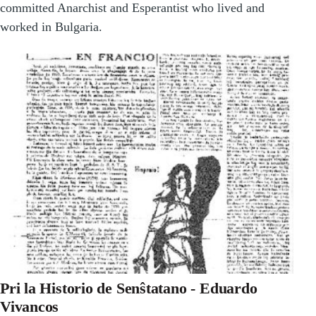
committed Anarchist and Esperantist who lived and
worked in Bulgaria.
Pri la Historio de Senŝtatano - Eduardo
Vivancos