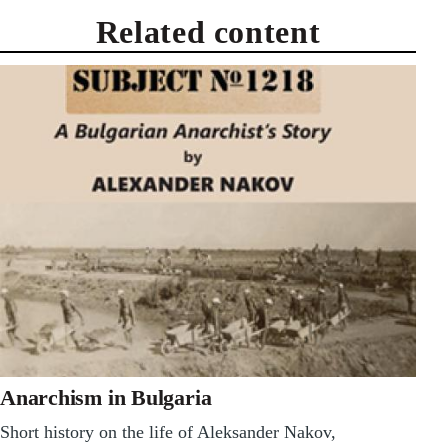
Related content
Anarchism in Bulgaria
Short history on the life of Aleksander Nakov,