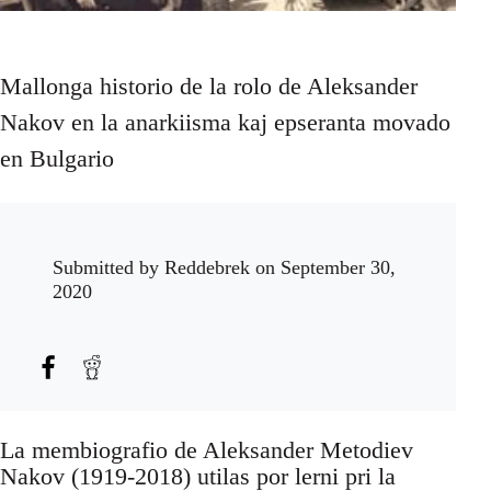
Mallonga historio de la rolo de Aleksander
Nakov en la anarkiisma kaj epseranta movado
en Bulgario
Submitted by
Reddebrek
on September 30,
2020
La membiografio de Aleksander Metodiev
Nakov (1919-2018) utilas por lerni pri la