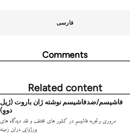
فارسی
Comments
Related content
فاشیسم/ضدفاشیسم نوشته ژان باروت (ژیل
دووِ)
مروری برتجربه فاشیسم در کشور های مختلف و نقد دیدگاه های
بورژوایی دراین زمینه