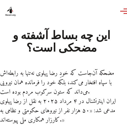
Skip to main content
این چه بساط آشفته و
مضحکی است؟
مضحکه آن‌جاست که خودِ رضا پهلوی نه‌تنها به رابطه‌اش
با سپاه افتخار می‌کند، بلکه خود را فرمانده همان نیرویی
می‌داند که ستون سرکوب مردم بوده است.
ایران اینترنشنال در ۴ مرداد ۲۰۲۵ به نقل از رضا پهلوی
مدعی شد: «۵۰ هزار نفر از نیروهای حکومتی و نظامی به
کارزار همکاری ملی پیوسته‌اند.»