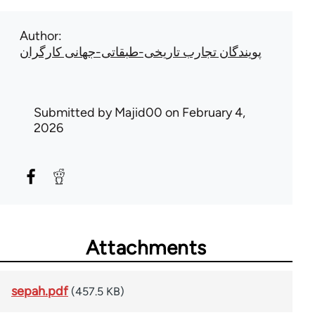
Author
پویندگان تجارب تاریخی-طبقاتی-جهانی کارگران
Submitted by
Majid00
on February 4,
2026
Attachments
sepah.pdf
(457.5 KB)