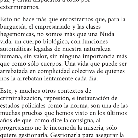
exterminarnos.
Esto no hace más que enrostrarnos que, para la
burguesía, el empresariado y las clases
hegemónicas, no somos más que una Nuda
vida: un cuerpo biológico, con funciones
automáticas legadas de nuestra naturaleza
humana, sin valor, sin ninguna importancia más
que como sólo cuerpos. Una vida que puede ser
arrebatada en complicidad colectiva de quienes
nos la arrebatan lentamente cada día.
Este, y muchos otros contextos de
criminalización, represión, e instauración de
estados policiales como la norma, son una de las
muchas pruebas que hemos visto en los últimos
años de que, como dice la consigna, al
progresismo no le incomoda la miseria, sólo
quiere gestionarla. Gestionarla para asegurar la