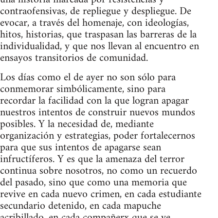
contraofensivas, de repliegue y despliegue. De
evocar, a través del homenaje, con ideologías,
hitos, historias, que traspasan las barreras de la
individualidad, y que nos llevan al encuentro en
ensayos transitorios de comunidad.
Los días como el de ayer no son sólo para
conmemorar simbólicamente, sino para
recordar la facilidad con la que logran apagar
nuestros intentos de construir nuevos mundos
posibles. Y la necesidad de, mediante
organización y estrategias, poder fortalecernos
para que sus intentos de apagarse sean
infructíferos. Y es que la amenaza del terror
continua sobre nosotros, no como un recuerdo
del pasado, sino que como una memoria que
revive en cada nuevo crimen, en cada estudiante
secundario detenido, en cada mapuche
acribillado, en cada compañerx que se ve