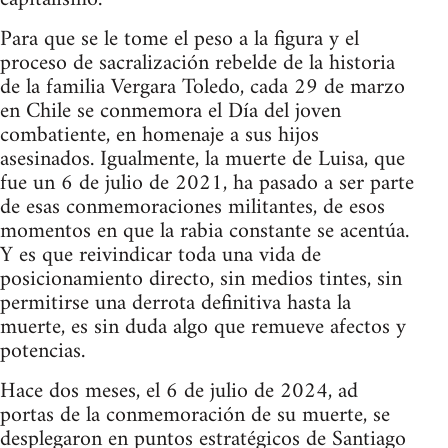
Para que se le tome el peso a la figura y el
proceso de sacralización rebelde de la historia
de la familia Vergara Toledo, cada 29 de marzo
en Chile se conmemora el Día del joven
combatiente, en homenaje a sus hijos
asesinados. Igualmente, la muerte de Luisa, que
fue un 6 de julio de 2021, ha pasado a ser parte
de esas conmemoraciones militantes, de esos
momentos en que la rabia constante se acentúa.
Y es que reivindicar toda una vida de
posicionamiento directo, sin medios tintes, sin
permitirse una derrota definitiva hasta la
muerte, es sin duda algo que remueve afectos y
potencias.
Hace dos meses, el 6 de julio de 2024, ad
portas de la conmemoración de su muerte, se
desplegaron en puntos estratégicos de Santiago