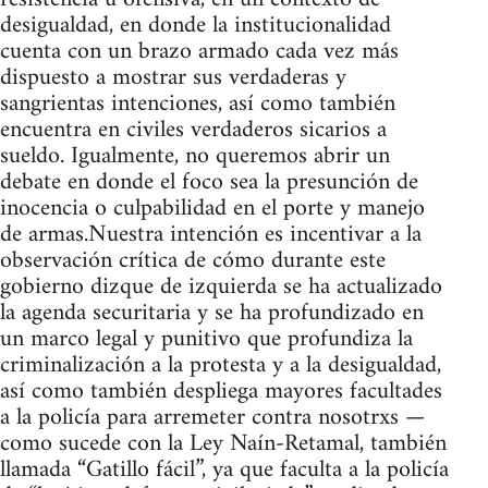
desigualdad, en donde la institucionalidad
cuenta con un brazo armado cada vez más
dispuesto a mostrar sus verdaderas y
sangrientas intenciones, así como también
encuentra en civiles verdaderos sicarios a
sueldo. Igualmente, no queremos abrir un
debate en donde el foco sea la presunción de
inocencia o culpabilidad en el porte y manejo
de armas.Nuestra intención es incentivar a la
observación crítica de cómo durante este
gobierno dizque de izquierda se ha actualizado
la agenda securitaria y se ha profundizado en
un marco legal y punitivo que profundiza la
criminalización a la protesta y a la desigualdad,
así como también despliega mayores facultades
a la policía para arremeter contra nosotrxs —
como sucede con la Ley Naín-Retamal, también
llamada “Gatillo fácil”, ya que faculta a la policía