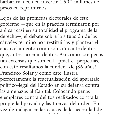
barbárica, deciden invertir 1.500 millones de
pesos en reprimirnos.
Lejos de las promesas electorales de este
gobierno —que en la práctica terminaron por
aplicar casi en su totalidad el programa de la
derecha—, el debate sobre la situación de las
cárceles terminó por restituirlas y plantear el
encarcelamiento como solución ante delitos
que, antes, no eran delitos. Así como con penas
tan extensas que son en la práctica perpetuas,
con esto resaltamos la condena de ¡86 años! a
Francisco Solar y como este, ilustra
perfectamente la reactualización del aparataje
político-legal del Estado en su defensa contra
las amenazas al Capital. Colocando penas
ejemplares contra delitos realizados contra la
propiedad privada y las fuerzas del orden. En
vez de indagar en las causas de la necesidad de