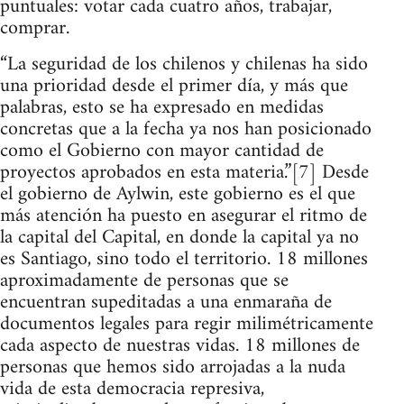
puntuales: votar cada cuatro años, trabajar,
comprar.
“La seguridad de los chilenos y chilenas ha sido
una prioridad desde el primer día, y más que
palabras, esto se ha expresado en medidas
concretas que a la fecha ya nos han posicionado
como el Gobierno con mayor cantidad de
proyectos aprobados en esta materia.”[7] Desde
el gobierno de Aylwin, este gobierno es el que
más atención ha puesto en asegurar el ritmo de
la capital del Capital, en donde la capital ya no
es Santiago, sino todo el territorio. 18 millones
aproximadamente de personas que se
encuentran supeditadas a una enmaraña de
documentos legales para regir milimétricamente
cada aspecto de nuestras vidas. 18 millones de
personas que hemos sido arrojadas a la nuda
vida de esta democracia represiva,