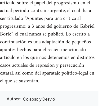
artículo sobre el papel del progresismo en el
actual periodo contrainsurgente, el cual iba a
ser titulado “Apuntes para una crítica al
progresismo: a 3 años del gobierno de Gabriel
Boric”, el cual nunca se publicó. Lo escrito a
continuación es una adaptación de pequeños
apuntes hechos para el recién mencionado
artículo en los que nos detenemos en distintos
casos actuales de represión y persecución
estatal, así como del aparataje político-legal en
el que se sustentan.
Author
Colapso y Desvió