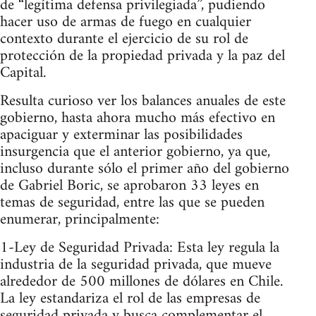
de “legítima defensa privilegiada”, pudiendo
hacer uso de armas de fuego en cualquier
contexto durante el ejercicio de su rol de
protección de la propiedad privada y la paz del
Capital.
Resulta curioso ver los balances anuales de este
gobierno, hasta ahora mucho más efectivo en
apaciguar y exterminar las posibilidades
insurgencia que el anterior gobierno, ya que,
incluso durante sólo el primer año del gobierno
de Gabriel Boric, se aprobaron 33 leyes en
temas de seguridad, entre las que se pueden
enumerar, principalmente:
1-Ley de Seguridad Privada: Esta ley regula la
industria de la seguridad privada, que mueve
alrededor de 500 millones de dólares en Chile.
La ley estandariza el rol de las empresas de
seguridad privada y busca complementar el