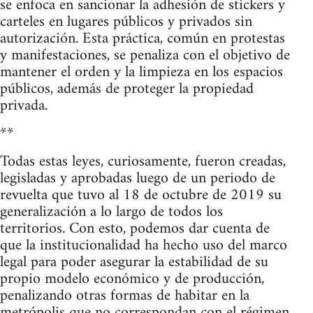
se enfoca en sancionar la adhesión de stickers y
carteles en lugares públicos y privados sin
autorización. Esta práctica, común en protestas
y manifestaciones, se penaliza con el objetivo de
mantener el orden y la limpieza en los espacios
públicos, además de proteger la propiedad
privada.
**
Todas estas leyes, curiosamente, fueron creadas,
legisladas y aprobadas luego de un periodo de
revuelta que tuvo al 18 de octubre de 2019 su
generalización a lo largo de todos los
territorios. Con esto, podemos dar cuenta de
que la institucionalidad ha hecho uso del marco
legal para poder asegurar la estabilidad de su
propio modelo económico y de producción,
penalizando otras formas de habitar en la
metrópolis que no correspondan con el régimen