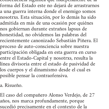
forma del Estado este no dejará de arrastrarnos
a una guerra interna donde el enemigo somos
nosotrxs. Esta situación, por lo demás ha sido
admitida en más de una ocasión por quiénes
nos gobiernan durante extraños lapsus de
honestidad, no olvidemos las palabras del
recientemente canonizado Sebastián Piñera. El
proceso de auto-consciencia sobre nuestra
participación obligada en esta guerra en curso
entre el Estado-Capital y nosotrxs, resulta la
línea divisoria entre el estado de pasividad de
los cuerpos y el dinamismo desde el cual es
posible pensar la contraofensiva.
a. Risueño.
El caso del compañero Alonso Verdejo, de 27
años, nos marca profundamente, porque
sucedió precisamente en el contexto de la