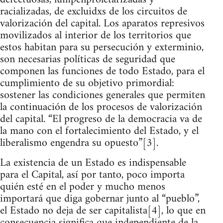
racializadas, de excluidxs de los circuitos de
valorización del capital. Los aparatos represivos
movilizados al interior de los territorios que
estos habitan para su persecución y exterminio,
son necesarias políticas de seguridad que
componen las funciones de todo Estado, para el
cumplimiento de su objetivo primordial:
sostener las condiciones generales que permiten
la continuación de los procesos de valorización
del capital. “El progreso de la democracia va de
la mano con el fortalecimiento del Estado, y el
liberalismo engendra su opuesto”[3].
La existencia de un Estado es indispensable
para el Capital, así por tanto, poco importa
quién esté en el poder y mucho menos
importará que diga gobernar junto al “pueblo”,
el Estado no deja de ser capitalista[4], lo que en
consecuencia significa que independiente de la