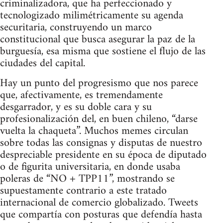
criminalizadora, que ha perfeccionado y
tecnologizado milimétricamente su agenda
securitaria, construyendo un marco
constitucional que busca asegurar la paz de la
burguesía, esa misma que sostiene el flujo de las
ciudades del capital.
Hay un punto del progresismo que nos parece
que, afectivamente, es tremendamente
desgarrador, y es su doble cara y su
profesionalización del, en buen chileno, “darse
vuelta la chaqueta”. Muchos memes circulan
sobre todas las consignas y disputas de nuestro
despreciable presidente en su época de diputado
o de figurita universitaria, en donde usaba
poleras de “NO + TPP11”, mostrando se
supuestamente contrario a este tratado
internacional de comercio globalizado. Tweets
que compartía con posturas que defendía hasta