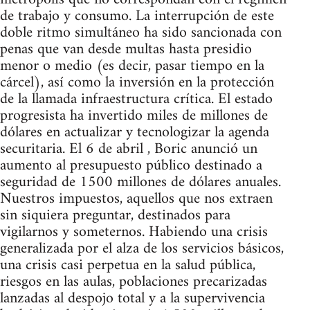
de trabajo y consumo. La interrupción de este
doble ritmo simultáneo ha sido sancionada con
penas que van desde multas hasta presidio
menor o medio (es decir, pasar tiempo en la
cárcel), así como la inversión en la protección
de la llamada infraestructura crítica. El estado
progresista ha invertido miles de millones de
dólares en actualizar y tecnologizar la agenda
securitaria. El 6 de abril , Boric anunció un
aumento al presupuesto público destinado a
seguridad de 1500 millones de dólares anuales.
Nuestros impuestos, aquellos que nos extraen
sin siquiera preguntar, destinados para
vigilarnos y someternos. Habiendo una crisis
generalizada por el alza de los servicios básicos,
una crisis casi perpetua en la salud pública,
riesgos en las aulas, poblaciones precarizadas
lanzadas al despojo total y a la supervivencia