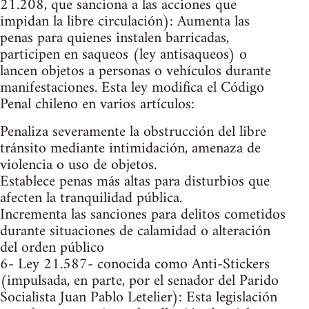
21.208, que sanciona a las acciones que
impidan la libre circulación): Aumenta las
penas para quienes instalen barricadas,
participen en saqueos (ley antisaqueos) o
lancen objetos a personas o vehículos durante
manifestaciones. Esta ley modifica el Código
Penal chileno en varios artículos:
Penaliza severamente la obstrucción del libre
tránsito mediante intimidación, amenaza de
violencia o uso de objetos.
Establece penas más altas para disturbios que
afecten la tranquilidad pública.
Incrementa las sanciones para delitos cometidos
durante situaciones de calamidad o alteración
del orden público​
6- Ley 21.587- conocida como Anti-Stickers
(impulsada, en parte, por el senador del Parido
Socialista Juan Pablo Letelier): Esta legislación