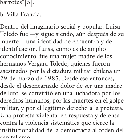
barrotes”[5].
b. Villa Francia.
Dentro del imaginario social y popular, Luisa
Toledo fue —y sigue siendo, aún después de su
muerte— una identidad de encuentro y de
identificación. Luisa, como es de amplio
conocimiento, fue una mujer madre de los
hermanos Vergara Toledo, quienes fueron
asesinados por la dictadura militar chilena un
29 de marzo de 1985. Desde ese entonces,
desde el desencarnado dolor de ser una madre
de luto, se convirtió en una luchadora por los
derechos humanos, por las muertes en el golpe
militar, y por el legítimo derecho a la protesta.
Una protesta violenta, en respuesta y defensa
contra la violencia sistemática que ejerce la
institucionalidad de la democracia al orden del
capitalismo.