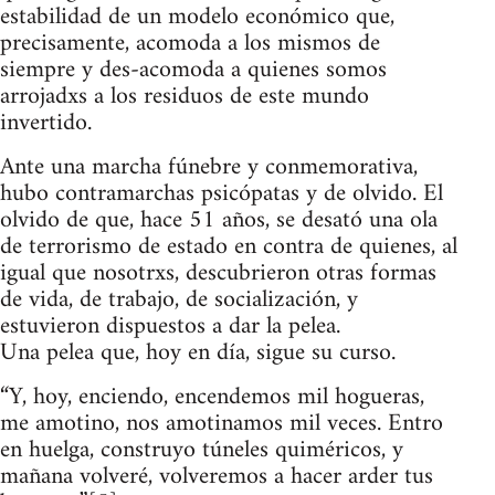
estabilidad de un modelo económico que,
precisamente, acomoda a los mismos de
siempre y des-acomoda a quienes somos
arrojadxs a los residuos de este mundo
invertido.
Ante una marcha fúnebre y conmemorativa,
hubo contramarchas psicópatas y de olvido. El
olvido de que, hace 51 años, se desató una ola
de terrorismo de estado en contra de quienes, al
igual que nosotrxs, descubrieron otras formas
de vida, de trabajo, de socialización, y
estuvieron dispuestos a dar la pelea.
Una pelea que, hoy en día, sigue su curso.
“Y, hoy, enciendo, encendemos mil hogueras,
me amotino, nos amotinamos mil veces. Entro
en huelga, construyo túneles quiméricos, y
mañana volveré, volveremos a hacer arder tus