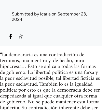
Submitted by
Icaria
on September 23,
2024
“La democracia es una contradicción de
términos, una mentira y, de hecho, pura
hipocresía… Esto se aplica a todas las formas
de gobierno. La libertad política es una farsa y
la peor esclavitud posible; tal libertad ficticia es
la peor esclavitud. También lo es la igualdad
política: por esto es que la democracia debe ser
despedazada al igual que cualquier otra forma
de gobierno. No se puede mantener esta forma
hipócrita. Su contradicción inherente debe ser