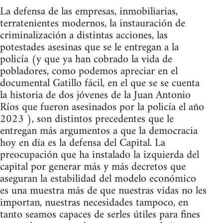
La defensa de las empresas, inmobiliarias,
terratenientes modernos, la instauración de
criminalización a distintas acciones, las
potestades asesinas que se le entregan a la
policía (y que ya han cobrado la vida de
pobladores, como podemos apreciar en el
documental Gatillo fácil, en el que se se cuenta
la historia de dos jóvenes de la Juan Antonio
Ríos que fueron asesinados por la policía el año
2023 ), son distintos precedentes que le
entregan más argumentos a que la democracia
hoy en día es la defensa del Capital. La
preocupación que ha instalado la izquierda del
capital por generar más y más decretos que
aseguran la estabilidad del modelo económico
es una muestra más de que nuestras vidas no les
importan, nuestras necesidades tampoco, en
tanto seamos capaces de serles útiles para fines