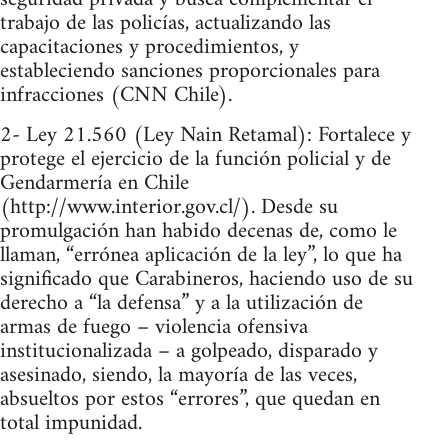
trabajo de las policías, actualizando las
capacitaciones y procedimientos, y
estableciendo sanciones proporcionales para
infracciones​ (CNN Chile)​.
2- Ley 21.560 (Ley Nain Retamal): Fortalece y
protege el ejercicio de la función policial y de
Gendarmería en Chile​
(http://www.interior.gov.cl/)​. Desde su
promulgación han habido decenas de, como le
llaman, “errónea aplicación de la ley”, lo que ha
significado que Carabineros, haciendo uso de su
derecho a “la defensa” y a la utilización de
armas de fuego – violencia ofensiva
institucionalizada – a golpeado, disparado y
asesinado, siendo, la mayoría de las veces,
absueltos por estos “errores”, que quedan en
total impunidad.