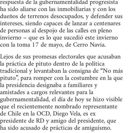
respuesta de la gubernamentalidad progresista
ha sido aliarse con las inmobiliarias y con los
dueños de terrenos desocupados, y defender sus
intereses, siendo capaces de lanzar a centenares
de personas al despojo de las calles en pleno
invierno – que es lo que sucedió este invierno
con la toma 17 de mayo, de Cerro Navia.
Lejos de sus promesas electorales que acusaban
la práctica de pituto dentro de la política
tradicional y levantaban la consigna de “No más
pituto”, para romper con la costumbre en la que
la presidencia designaba a familiares y
amistades a cargos relevantes para la
gubernamentalidad, el día de hoy se hizo visible
que el recientemente nombrado representante
de Chile en la OCD, Diego Vela, es ex
presidente de RD y amigo del presidente, que
ha sido acusado de prácticas de amiguismo.