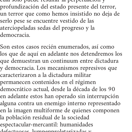
profundización del estado presente del terror,
un terror que como hemos insistido no deja de
serlo pese se encuentre vestido de las
aterciopeladas sedas del progreso y la
democracia.
Son estos casos recién enumerados, así como
los que de aquí en adelante nos detendremos los
que demuestran un continuum entre dictadura
y democracia. Los mecanismos represivos que
caracterizaron a la dictadura militar
permanecen contenidos en el régimen
democrático actual, desde la década de los 90
en adelante estos han operado sin interrupción
alguna contra un enemigo interno representado
en la imagen multiforme de quienes componen
la población residual de la sociedad
espectacular-mercantil: humanidades
defectuosas, lumpenproletarizadas y