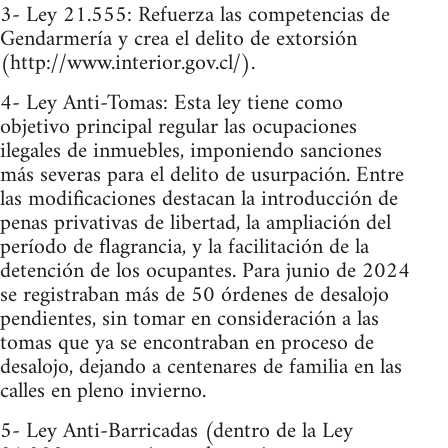
3- Ley 21.555: Refuerza las competencias de
Gendarmería y crea el delito de extorsión​
(http://www.interior.gov.cl/)​.
4- Ley Anti-Tomas: Esta ley tiene como
objetivo principal regular las ocupaciones
ilegales de inmuebles, imponiendo sanciones
más severas para el delito de usurpación. Entre
las modificaciones destacan la introducción de
penas privativas de libertad, la ampliación del
período de flagrancia, y la facilitación de la
detención de los ocupantes. Para junio de 2024
se registraban más de 50 órdenes de desalojo
pendientes, sin tomar en consideración a las
tomas que ya se encontraban en proceso de
desalojo, dejando a centenares de familia en las
calles en pleno invierno.
5- Ley Anti-Barricadas (dentro de la Ley