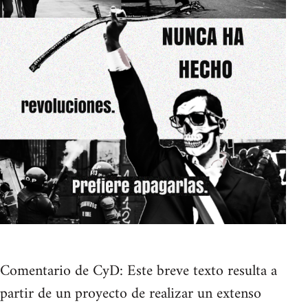
Comentario de CyD: Este breve texto resulta a
partir de un proyecto de realizar un extenso