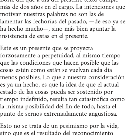
más de dos años en el cargo. La intenciones que
motivan nuestras palabras no son las de
lamentar las fechorías del pasado, —de eso ya se
ha hecho mucho—, sino más bien apuntar la
insistencia de estas en el presente.
Este es un presente que se proyecta
forzosamente a perpetuidad, al mismo tiempo
que las condiciones que hacen posible que las
cosas estén como están se vuelvan cada día
menos posibles. Lo que a nuestra consideración
es ya un hecho, es que la idea de que el actual
estado de las cosas pueda ser sostenido por
tiempo indefinido, resulta tan catastrófica como
la misma posibilidad del fin de todo, hasta el
punto de sernos extremadamente angustiosa.
Esto no se trata de un pesimismo por la vida,
sino que es el resultado del reconocimiento