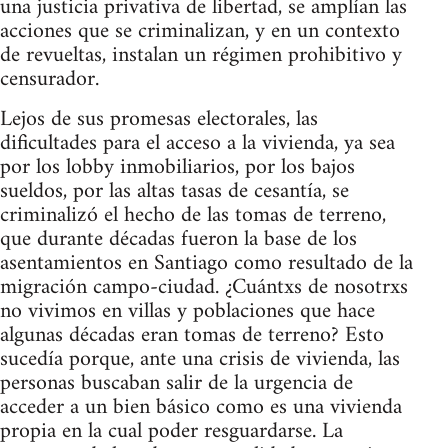
una justicia privativa de libertad, se amplían las
acciones que se criminalizan, y en un contexto
de revueltas, instalan un régimen prohibitivo y
censurador.
Lejos de sus promesas electorales, las
dificultades para el acceso a la vivienda, ya sea
por los lobby inmobiliarios, por los bajos
sueldos, por las altas tasas de cesantía, se
criminalizó el hecho de las tomas de terreno,
que durante décadas fueron la base de los
asentamientos en Santiago como resultado de la
migración campo-ciudad. ¿Cuántxs de nosotrxs
no vivimos en villas y poblaciones que hace
algunas décadas eran tomas de terreno? Esto
sucedía porque, ante una crisis de vivienda, las
personas buscaban salir de la urgencia de
acceder a un bien básico como es una vivienda
propia en la cual poder resguardarse. La