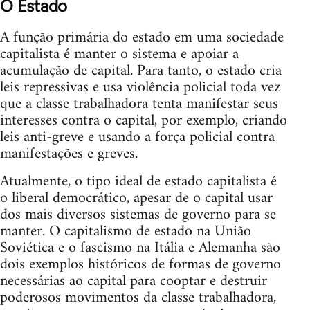
O Estado
A função primária do estado em uma sociedade
capitalista é manter o sistema e apoiar a
acumulação de capital. Para tanto, o estado cria
leis repressivas e usa violência policial toda vez
que a classe trabalhadora tenta manifestar seus
interesses contra o capital, por exemplo, criando
leis anti-greve e usando a força policial contra
manifestações e greves.
Atualmente, o tipo ideal de estado capitalista é
o liberal democrático, apesar de o capital usar
dos mais diversos sistemas de governo para se
manter. O capitalismo de estado na União
Soviética e o fascismo na Itália e Alemanha são
dois exemplos históricos de formas de governo
necessárias ao capital para cooptar e destruir
poderosos movimentos da classe trabalhadora,