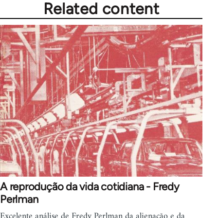
Related content
A reprodução da vida cotidiana - Fredy
Perlman
Excelente análise de Fredy Perlman da alienação e da