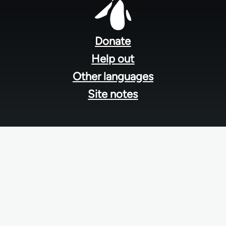
Footer
menu
Donate
Help out
Other languages
Site notes