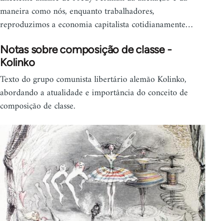
maneira como nós, enquanto trabalhadores,
reproduzimos a economia capitalista cotidianamente…
Notas sobre composição de classe -
Kolinko
Texto do grupo comunista libertário alemão Kolinko,
abordando a atualidade e importância do conceito de
composição de classe.