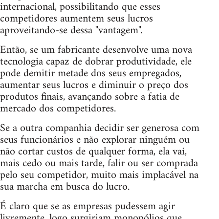
internacional, possibilitando que esses
competidores aumentem seus lucros
aproveitando-se dessa "vantagem".
Então, se um fabricante desenvolve uma nova
tecnologia capaz de dobrar produtividade, ele
pode demitir metade dos seus empregados,
aumentar seus lucros e diminuir o preço dos
produtos finais, avançando sobre a fatia de
mercado dos competidores.
Se a outra companhia decidir ser generosa com
seus funcionários e não explorar ninguém ou
não cortar custos de qualquer forma, ela vai,
mais cedo ou mais tarde, falir ou ser comprada
pelo seu competidor, muito mais implacável na
sua marcha em busca do lucro.
É claro que se as empresas pudessem agir
livremente, logo surgiriam monopólios que