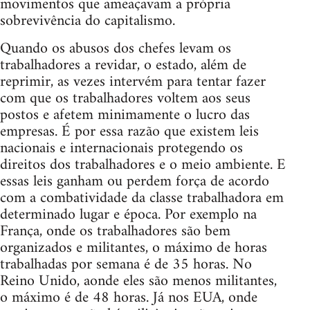
movimentos que ameaçavam a própria
sobrevivência do capitalismo.
Quando os abusos dos chefes levam os
trabalhadores a revidar, o estado, além de
reprimir, as vezes intervém para tentar fazer
com que os trabalhadores voltem aos seus
postos e afetem minimamente o lucro das
empresas. É por essa razão que existem leis
nacionais e internacionais protegendo os
direitos dos trabalhadores e o meio ambiente. E
essas leis ganham ou perdem força de acordo
com a combatividade da classe trabalhadora em
determinado lugar e época. Por exemplo na
França, onde os trabalhadores são bem
organizados e militantes, o máximo de horas
trabalhadas por semana é de 35 horas. No
Reino Unido, aonde eles são menos militantes,
o máximo é de 48 horas. Já nos EUA, onde