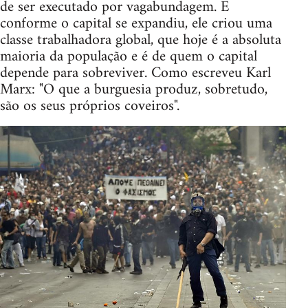
de ser executado por vagabundagem. E
conforme o capital se expandiu, ele criou uma
classe trabalhadora global, que hoje é a absoluta
maioria da população e é de quem o capital
depende para sobreviver. Como escreveu Karl
Marx: "O que a burguesia produz, sobretudo,
são os seus próprios coveiros".