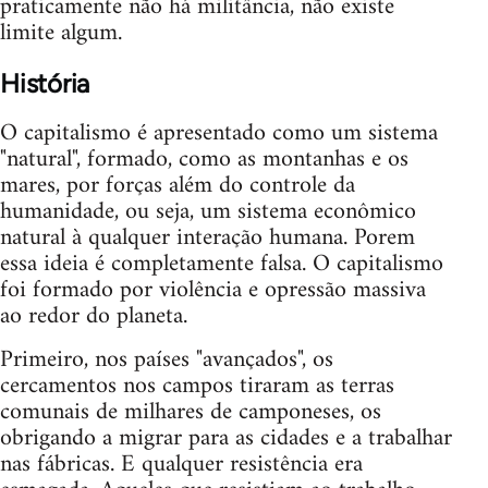
praticamente não há militância, não existe
limite algum.
História
O capitalismo é apresentado como um sistema
"natural", formado, como as montanhas e os
mares, por forças além do controle da
humanidade, ou seja, um sistema econômico
natural à qualquer interação humana. Porem
essa ideia é completamente falsa. O capitalismo
foi formado por violência e opressão massiva
ao redor do planeta.
Primeiro, nos países "avançados", os
cercamentos nos campos tiraram as terras
comunais de milhares de camponeses, os
obrigando a migrar para as cidades e a trabalhar
nas fábricas. E qualquer resistência era