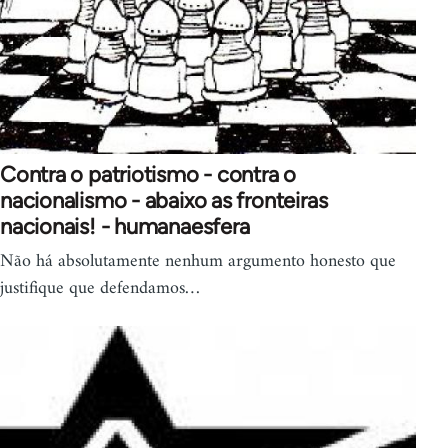
Contra o patriotismo - contra o
nacionalismo - abaixo as fronteiras
nacionais! - humanaesfera
Não há absolutamente nenhum argumento honesto que
justifique que defendamos…