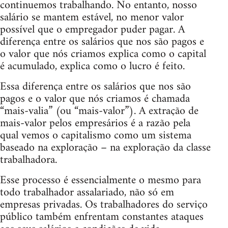
continuemos trabalhando. No entanto, nosso
salário se mantem estável, no menor valor
possível que o empregador puder pagar. A
diferença entre os salários que nos são pagos e
o valor que nós criamos explica como o capital
é acumulado, explica como o lucro é feito.
Essa diferença entre os salários que nos são
pagos e o valor que nós criamos é chamada
“mais-valia” (ou “mais-valor”). A extração de
mais-valor pelos empresários é a razão pela
qual vemos o capitalismo como um sistema
baseado na exploração – na exploração da classe
trabalhadora.
Esse processo é essencialmente o mesmo para
todo trabalhador assalariado, não só em
empresas privadas. Os trabalhadores do serviço
público também enfrentam constantes ataques