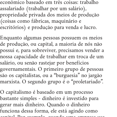
econômico baseado em três coisas: trabalho
assalariado (trabalhar por um salário),
propriedade privada dos meios de produção
(coisas como fábricas, maquinário e
escritórios) e produção para venda e lucro.
Enquanto algumas pessoas possuem os meios
de produção, ou capital, a maioria de nós não
possui e, para sobreviver, precisamos vender a
nossa capacidade de trabalhar em troca de um
salário, ou senão rastejar por benefícios
governamentais. O primeiro grupo de pessoas
são os capitalistas, ou a “burguesia” no jargão
marxista. O segundo grupo é o “proletariado”.
O capitalismo é baseado em um processo
bastante simples - dinheiro é investido para
gerar mais dinheiro. Quando o dinheiro
funciona dessa forma, ele está agindo como