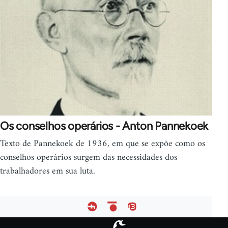
Os conselhos operários - Anton Pannekoek
Texto de Pannekoek de 1936, em que se expõe como os
conselhos operários surgem das necessidades dos
trabalhadores em sua luta.