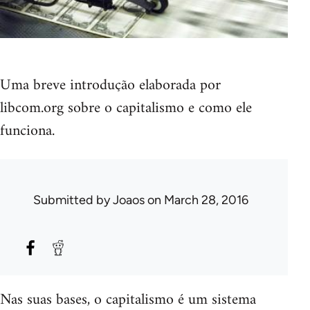
Uma breve introdução elaborada por
libcom.org sobre o capitalismo e como ele
funciona.
Submitted by
Joaos
on March 28, 2016
Nas suas bases, o capitalismo é um sistema