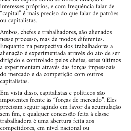
interesses próprios, e com frequência falar de
“capital” é mais preciso do que falar de patrões
ou capitalistas.
Ambos, chefes e trabalhadores, são alienados
nesse processo, mas de modos diferentes.
Enquanto na perspectiva dos trabalhadores a
alienação é experimentada através do ato de ser
dirigido e controlado pelos chefes, estes últimos
a experimentam através das forças impessoais
do mercado e da competição com outros
capitalistas.
Em vista disso, capitalistas e políticos são
impotentes frente às “forças de mercado”. Eles
precisam seguir agindo em favor da acumulação
sem fim, e qualquer concessão feita à classe
trabalhadora é uma abertura feita aos
competidores, em nível nacional ou