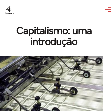
Skip to main content
Capitalismo: uma
introdução