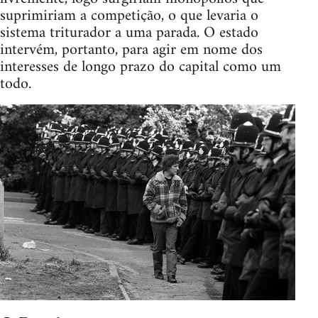
suprimiriam a competição, o que levaria o
sistema triturador a uma parada. O estado
intervém, portanto, para agir em nome dos
interesses de longo prazo do capital como um
todo.