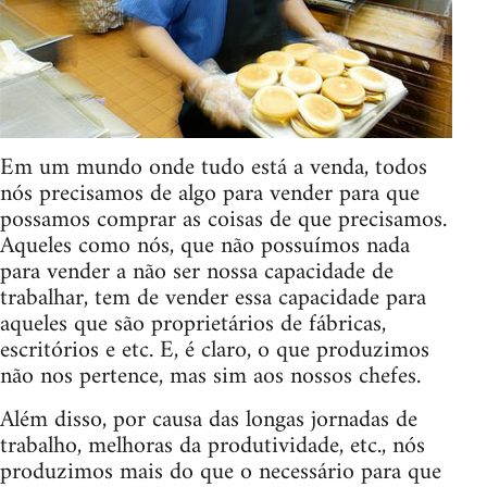
Em um mundo onde tudo está a venda, todos
nós precisamos de algo para vender para que
possamos comprar as coisas de que precisamos.
Aqueles como nós, que não possuímos nada
para vender a não ser nossa capacidade de
trabalhar, tem de vender essa capacidade para
aqueles que são proprietários de fábricas,
escritórios e etc. E, é claro, o que produzimos
não nos pertence, mas sim aos nossos chefes.
Além disso, por causa das longas jornadas de
trabalho, melhoras da produtividade, etc., nós
produzimos mais do que o necessário para que