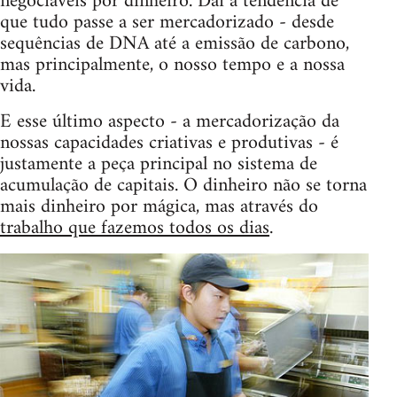
negociáveis por dinheiro. Daí a tendência de
que tudo passe a ser mercadorizado - desde
sequências de DNA até a emissão de carbono,
mas principalmente, o nosso tempo e a nossa
vida.
E esse último aspecto - a mercadorização da
nossas capacidades criativas e produtivas - é
justamente a peça principal no sistema de
acumulação de capitais. O dinheiro não se torna
mais dinheiro por mágica, mas através do
trabalho que fazemos todos os dias
.