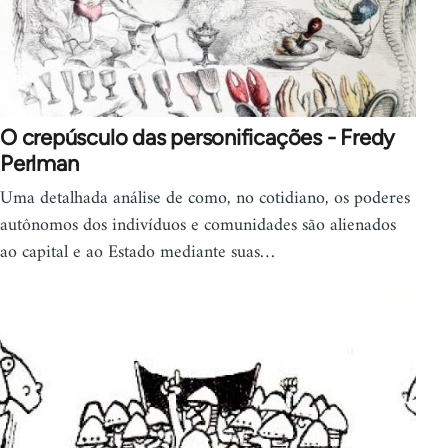
O crepúsculo das personificações - Fredy
Perlman
Uma detalhada análise de como, no cotidiano, os poderes
autônomos dos indivíduos e comunidades são alienados
ao capital e ao Estado mediante suas…