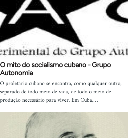
O mito do socialismo cubano - Grupo
Autonomia
O proletário cubano se encontra, como qualquer outro,
separado de todo meio de vida, de todo o meio de
produção necessário para viver. Em Cuba,…