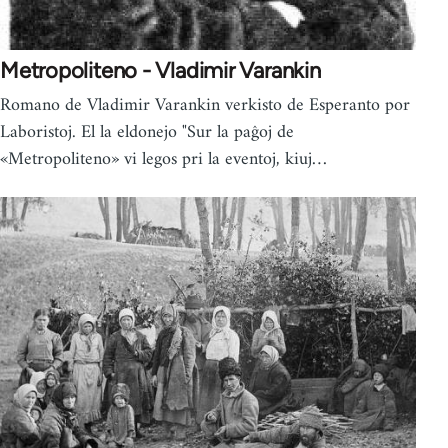
Metropoliteno - Vladimir Varankin
Romano de Vladimir Varankin verkisto de Esperanto por
Laboristoj. El la eldonejo "Sur la paĝoj de
«Metropoliteno» vi legos pri la eventoj, kiuj…