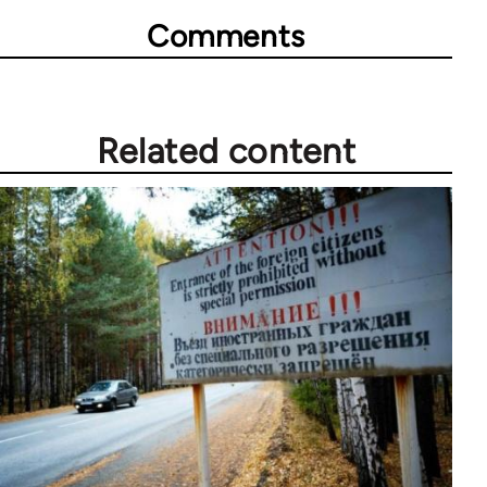
Comments
Related content