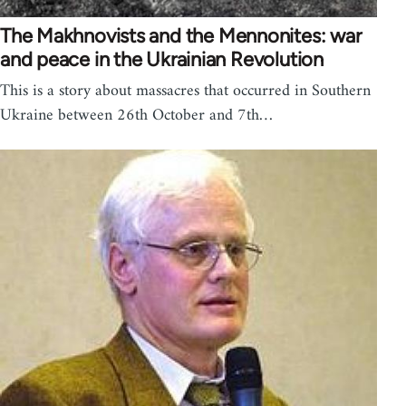
The Makhnovists and the Mennonites: war
and peace in the Ukrainian Revolution
This is a story about massacres that occurred in Southern
Ukraine between 26th October and 7th…