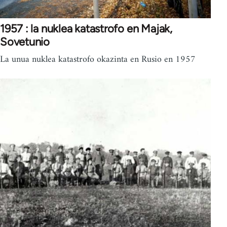
1957 : la nuklea katastrofo en Majak,
Sovetunio
La unua nuklea katastrofo okazinta en Rusio en 1957