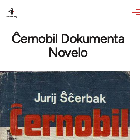
Skip to main content
Ĉernobil Dokumenta
Novelo