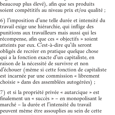
beaucoup plus élevé), afin que ses produits
soient compétitifs au niveau prix et/ou qualité ;
6) l’imposition d’une telle durée et intensité du
travail exige une hiérarchie, qui inflige des
punitions aux travailleurs mais aussi qui les
récompense, afin que ces « objectifs » soient
atteints par eux. C’est-à-dire qu’ils seront
obligés de recréer en pratique quelque chose
qui a la fonction exacte d’un capitaliste, en
raison de la nécessité de survivre et non
d’échouer (même si cette fonction de capitaliste
est incarnée par une commission « librement
choisie » dans des assemblées autogérées) ;
7) et si la propriété privée « autarcique » est
finalement un « succès » – en monopolisant le
marché – la durée et l’intensité du travail
peuvent même être assouplies au sein de cette