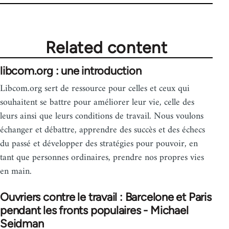
Related content
libcom.org : une introduction
Libcom.org sert de ressource pour celles et ceux qui
souhaitent se battre pour améliorer leur vie, celle des
leurs ainsi que leurs conditions de travail. Nous voulons
échanger et débattre, apprendre des succès et des échecs
du passé et développer des stratégies pour pouvoir, en
tant que personnes ordinaires, prendre nos propres vies
en main.
Ouvriers contre le travail : Barcelone et Paris
pendant les fronts populaires - Michael
Seidman