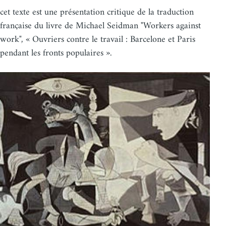
cet texte est une présentation critique de la traduction
française du livre de Michael Seidman "Workers against
work", « Ouvriers contre le travail : Barcelone et Paris
pendant les fronts populaires ».