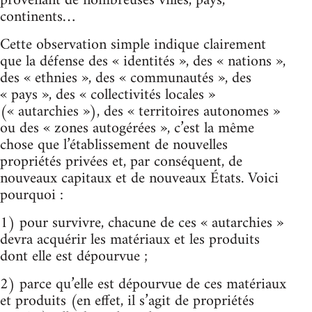
provenant de nombreuses villes, pays,
continents…
Cette observation simple indique clairement
que la défense des « identités », des « nations »,
des « ethnies », des « communautés », des
« pays », des « collectivités locales »
(« autarchies »), des « territoires autonomes »
ou des « zones autogérées », c’est la même
chose que l’établissement de nouvelles
propriétés privées et, par conséquent, de
nouveaux capitaux et de nouveaux États. Voici
pourquoi :
1) pour survivre, chacune de ces « autarchies »
devra acquérir les matériaux et les produits
dont elle est dépourvue ;
2) parce qu’elle est dépourvue de ces matériaux
et produits (en effet, il s’agit de propriétés