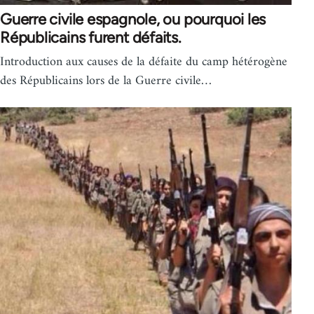
Guerre civile espagnole, ou pourquoi les
Républicains furent défaits.
Introduction aux causes de la défaite du camp hétérogène
des Républicains lors de la Guerre civile…