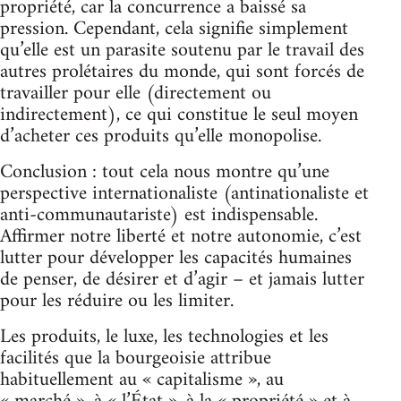
propriété, car la concurrence a baissé sa
pression. Cependant, cela signifie simplement
qu’elle est un parasite soutenu par le travail des
autres prolétaires du monde, qui sont forcés de
travailler pour elle (directement ou
indirectement), ce qui constitue le seul moyen
d’acheter ces produits qu’elle monopolise.
Conclusion : tout cela nous montre qu’une
perspective internationaliste (antinationaliste et
anti-communautariste) est indispensable.
Affirmer notre liberté et notre autonomie, c’est
lutter pour développer les capacités humaines
de penser, de désirer et d’agir – et jamais lutter
pour les réduire ou les limiter.
Les produits, le luxe, les technologies et les
facilités que la bourgeoisie attribue
habituellement au « capitalisme », au