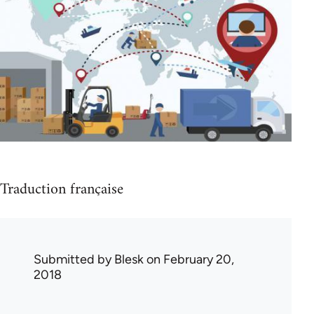
Traduction française
Submitted by
Blesk
on February 20,
2018