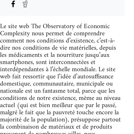
Le site web The Observatory of Economic
Complexity nous permet de comprendre
comment nos conditions d’existence, c’est-à-
dire nos conditions de vie matérielles, depuis
les médicaments et la nourriture jusqu’aux
smartphones, sont interconnectées et
interdépendantes à l’échelle mondiale. Le site
web fait ressortir que l’idée d’autosuffisance
domestique, communautaire, municipale ou
nationale est un fantasme total, parce que les
conditions de notre existence, même au niveau
actuel (qui est bien meilleur que par le passé,
malgré le fait que la pauvreté touche encore la
majorité de la population), présuppose partout
la combinaison de matériaux et de produits