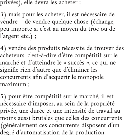
privées), elle devra les acheter ;
3) mais pour les acheter, il est nécessaire de
vendre – de vendre quelque chose (échange,
peu importe si c’est au moyen du troc ou de
l’argent etc.) ;
4) vendre des produits nécessite de trouver des
acheteurs, c’est-à-dire d’être compétitif sur le
marché et d’atteindre le « succès », ce qui ne
signifie rien d’autre que d’éliminer les
concurrents afin d’acquérir le monopole
maximum ;
5) pour être compétitif sur le marché, il est
nécessaire d’imposer, au sein de la propriété
privée, une durée et une intensité de travail au
moins aussi brutales que celles des concurrents
(généralement ces concurrents disposent d’un
degré d’automatisation de la production