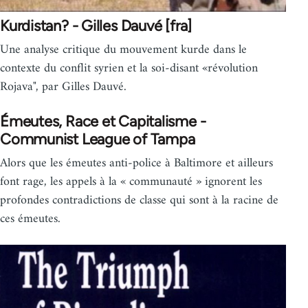
Kurdistan? - Gilles Dauvé [fra]
Une analyse critique du mouvement kurde dans le
contexte du conflit syrien et la soi-disant «révolution
Rojava", par Gilles Dauvé.
Émeutes, Race et Capitalisme -
Communist League of Tampa
Alors que les émeutes anti-police à Baltimore et ailleurs
font rage, les appels à la « communauté » ignorent les
profondes contradictions de classe qui sont à la racine de
ces émeutes.