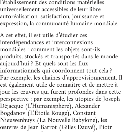
l’établissement des conditions matérielles
universellement accessibles de leur libre
autoréalisation, satisfaction, jouissance et
expression, la communauté humaine mondiale.
A cet effet, il est utile d’étudier ces
interdépendances et interconnexions
mondiales : comment les objets sont-ils
produits, stockés et transportés dans le monde
aujourd’hui ? Et quels sont les flux
informationnels qui coordonnent tout cela ?
Par exemple, les chaînes d’approvisionnement. Il
est également utile de connaître et de mettre à
jour les œuvres qui furent profondes dans cette
perspective : par exemple, les utopies de Joseph
Déjacque (L’Humanisphère), Alexander
Bogdanov (L’Étoile Rouge), Constant
Nieuwenhuys (La Nouvelle Babylone), les
œuvres de Jean Barrot (Gilles Dauvé), Piotr