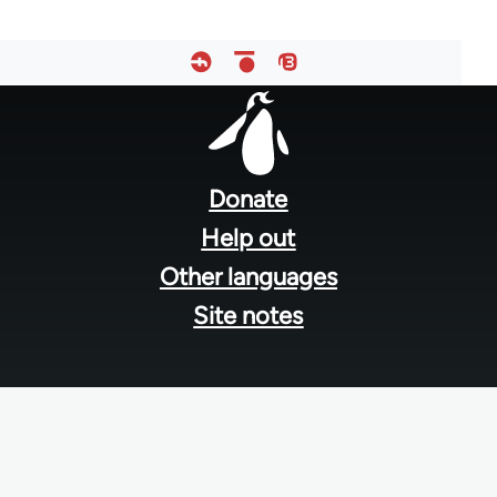
Footer
menu
Donate
Help out
Other languages
Site notes