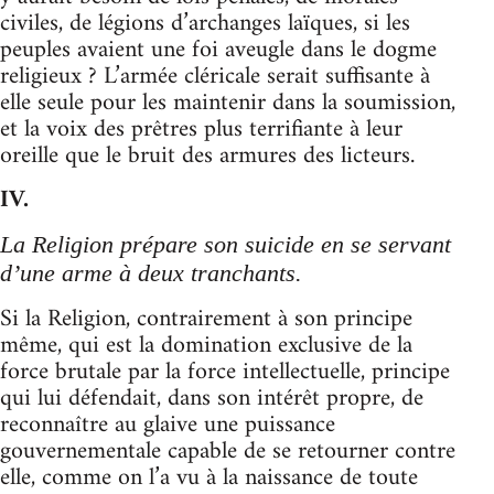
civiles, de légions d’archanges laïques, si les
peuples avaient une foi aveugle dans le dogme
religieux ? L’armée cléricale serait suffisante à
elle seule pour les maintenir dans la soumission,
et la voix des prêtres plus terrifiante à leur
oreille que le bruit des armures des licteurs.
IV.
La Religion prépare son suicide en se servant
d’une arme à deux tranchants.
Si la Religion, contrairement à son principe
même, qui est la domination exclusive de la
force brutale par la force intellectuelle, principe
qui lui défendait, dans son intérêt propre, de
reconnaître au glaive une puissance
gouvernementale capable de se retourner contre
elle, comme on l’a vu à la naissance de toute