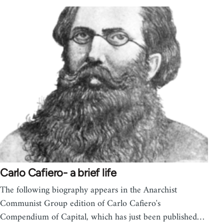
Carlo Cafiero- a brief life
The following biography appears in the Anarchist
Communist Group edition of Carlo Cafiero's
Compendium of Capital, which has just been published…