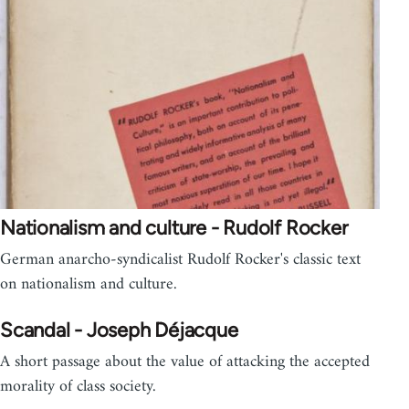
Nationalism and culture - Rudolf Rocker
German anarcho-syndicalist Rudolf Rocker's classic text
on nationalism and culture.
Scandal - Joseph Déjacque
A short passage about the value of attacking the accepted
morality of class society.