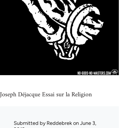
Joseph Déjacque Essai sur la Religion
Submitted by
Reddebrek
on June 3,