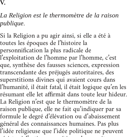
V.
La Religion est le thermomètre de la raison
publique.
Si la Religion a pu agir ainsi, si elle a été à
toutes les époques de l’histoire la
personnification la plus radicale de
l’exploitation de l’homme par l’homme, c’est
que, synthèse des fausses sciences, expression
transcendante des préjugés autoritaires, des
superstitions divines qui avaient cours dans
l’humanité, il était fatal, il était logique qu’en les
résumant elle let affirmât dans toute leur hideur.
La Religion n’est que le thermomètre de la
raison publique, elle ne fait qu’indiquer par sa
formule le degré d’élévation ou d’abaissement
général des connaissances humaines. Pas plus
l’idée religieuse que l’idée politique ne peuvent