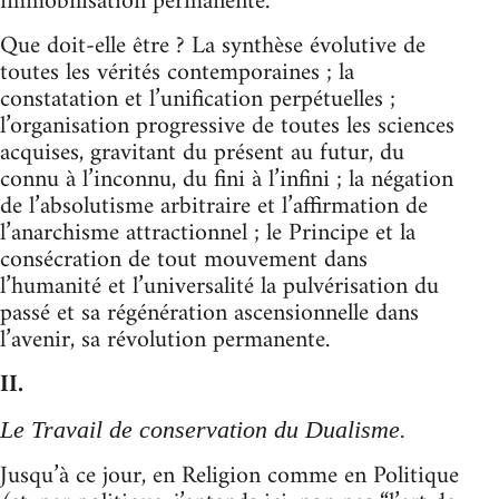
immobilisation permanente.
Que doit-elle être ? La synthèse évolutive de
toutes les vérités contemporaines ; la
constatation et l’unification perpétuelles ;
l’organisation progressive de toutes les sciences
acquises, gravitant du présent au futur, du
connu à l’inconnu, du fini à l’infini ; la négation
de l’absolutisme arbitraire et l’affirmation de
l’anarchisme attractionnel ; le Principe et la
consécration de tout mouvement dans
l’humanité et l’universalité la pulvérisation du
passé et sa régénération ascensionnelle dans
l’avenir, sa révolution permanente.
II.
Le Travail de conservation du Dualisme.
Jusqu’à ce jour, en Religion comme en Politique