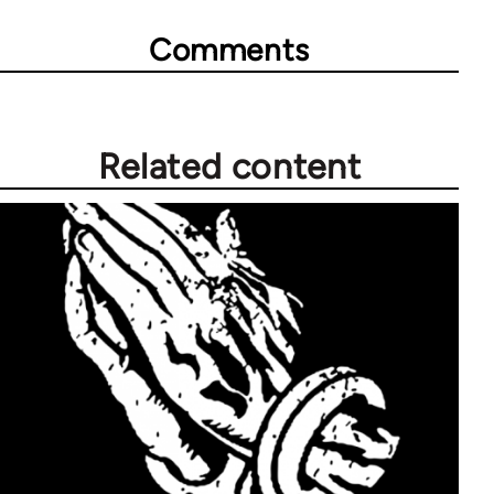
Comments
Related content