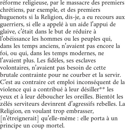
réforme religieuse, par le massacre des premiers
chrétiens, par exemple, et des premiers
huguenots si la Religion, dis-je, a eu recours aux
guerriers, si elle a appelé à un aide l’appui de
glaive, c’était dans le but de réduire à
l’obéissance les hommes ou les peuples qui,
dans les temps anciens, n’avaient pas encore la
foi, ou qui, dans les temps modernes, ne
l’avaient plus. Les fidèles, ses esclaves
volontaires, n’avaient pas besoin de cette
brutale contrainte pour ne courber et la servir.
C’est au contraire cet emploi inconséquent de la
violence qui a contribué à leur désiller** les
yeux et à leur déboucher les oreilles. Bientôt les
zélés serviteurs devinrent d’agressifs rebelles. La
Religion, en voulant trop embrasser,
[n’étreignerait] qu’elle-même : elle porta à un
principe un coup mortel.