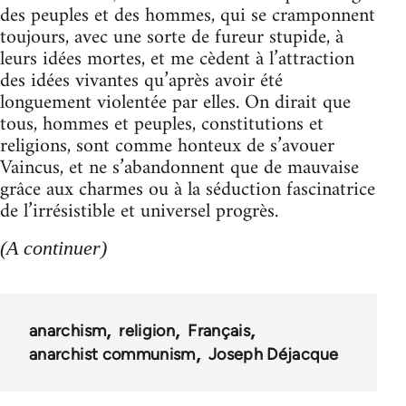
des peuples et des hommes, qui se cramponnent
toujours, avec une sorte de fureur stupide, à
leurs idées mortes, et me cèdent à l’attraction
des idées vivantes qu’après avoir été
longuement violentée par elles. On dirait que
tous, hommes et peuples, constitutions et
religions, sont comme honteux de s’avouer
Vaincus, et ne s’abandonnent que de mauvaise
grâce aux charmes ou à la séduction fascinatrice
de l’irrésistible et universel progrès.
(A continuer)
anarchism
religion
Français
anarchist communism
Joseph Déjacque