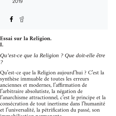
2019
Essai sur la Religion.
I.
Qu’est-ce que la Religion ? Que doit-elle être
?
Qu’est-ce que la Religion aujourd’hui ? C’est la
synthèse immuable de toutes les erreurs
anciennes et modernes, l’affirmation de
l’arbitraire absolutiste, la négation de
l’anarchisme attractionnel, c’est le principe et la
consécration de tout inertisme dans l’humanité
et l’universalité, la pétrification du passé, son