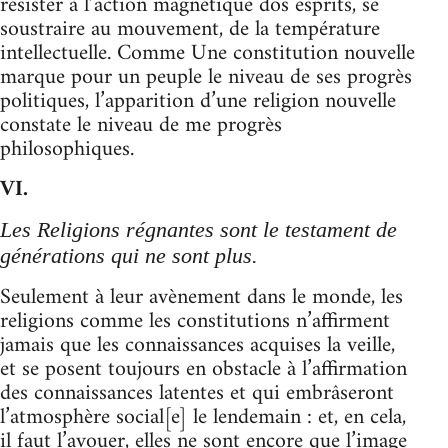
résister à l’action magnétique dos esprits, se
soustraire au mouvement, de la température
intellectuelle. Comme Une constitution nouvelle
marque pour un peuple le niveau de ses progrès
politiques, l’apparition d’une religion nouvelle
constate le niveau de me progrès
philosophiques.
VI.
Les Religions régnantes sont le testament de
générations qui ne sont plus.
Seulement à leur avènement dans le monde, les
religions comme les constitutions n’affirment
jamais que les connaissances acquises la veille,
et se posent toujours en obstacle à l’affirmation
des connaissances latentes et qui embrâseront
l’atmosphère social[e] le lendemain : et, en cela,
il faut l’avouer, elles ne sont encore que l’image