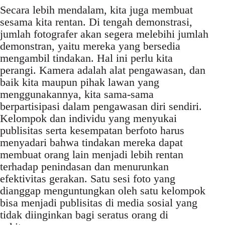
Secara lebih mendalam, kita juga membuat
sesama kita rentan. Di tengah demonstrasi,
jumlah fotografer akan segera melebihi jumlah
demonstran, yaitu mereka yang bersedia
mengambil tindakan. Hal ini perlu kita
perangi. Kamera adalah alat pengawasan, dan
baik kita maupun pihak lawan yang
menggunakannya, kita sama-sama
berpartisipasi dalam pengawasan diri sendiri.
Kelompok dan individu yang menyukai
publisitas serta kesempatan berfoto harus
menyadari bahwa tindakan mereka dapat
membuat orang lain menjadi lebih rentan
terhadap penindasan dan menurunkan
efektivitas gerakan. Satu sesi foto yang
dianggap menguntungkan oleh satu kelompok
bisa menjadi publisitas di media sosial yang
tidak diinginkan bagi seratus orang di