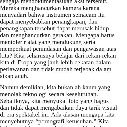
sengaja mendokumentasikan aksi tersebut.
Mereka menghancurkan kamera karena
menyadari bahwa instrumen semacam itu
dapat menyebabkan penangkapan, dan
penangkapan tersebut dapat merusak hidup
dan menghancurkan gerakan. Mengapa harus
mentolerir alat yang mendukung serta
memperkuat penindasan dan pengawasan atas
kita? Kita seharusnya belajar dari rekan-rekan
kita di Eropa yang jauh lebih cekatan dalam
perlawanan dan tidak mudah terjebak dalam
sikap acuh.
Namun demikian, kita bukanlah kaum yang
menolak teknologi secara keseluruhan.
Sebaliknya, kita menyukai foto yang bagus
dan tidak dapat mengabaikan daya tarik visual
di era spektakel ini. Ada alasan mengapa kita
menyebutnya “pornografi kerusuhan.” Kita