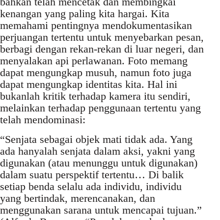
bahkan telah mencetak dan membingkai
kenangan yang paling kita hargai. Kita
memahami pentingnya mendokumentasikan
perjuangan tertentu untuk menyebarkan pesan,
berbagi dengan rekan-rekan di luar negeri, dan
menyalakan api perlawanan. Foto memang
dapat mengungkap musuh, namun foto juga
dapat mengungkap identitas kita. Hal ini
bukanlah kritik terhadap kamera itu sendiri,
melainkan terhadap penggunaan tertentu yang
telah mendominasi:
“Senjata sebagai objek mati tidak ada. Yang
ada hanyalah senjata dalam aksi, yakni yang
digunakan (atau menunggu untuk digunakan)
dalam suatu perspektif tertentu… Di balik
setiap benda selalu ada individu, individu
yang bertindak, merencanakan, dan
menggunakan sarana untuk mencapai tujuan.”