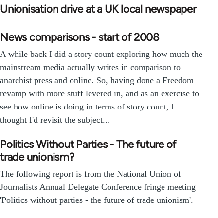
Unionisation drive at a UK local newspaper
News comparisons - start of 2008
A while back I did a story count exploring how much the
mainstream media actually writes in comparison to
anarchist press and online. So, having done a Freedom
revamp with more stuff levered in, and as an exercise to
see how online is doing in terms of story count, I
thought I'd revisit the subject...
Politics Without Parties - The future of
trade unionism?
The following report is from the National Union of
Journalists Annual Delegate Conference fringe meeting
'Politics without parties - the future of trade unionism'.