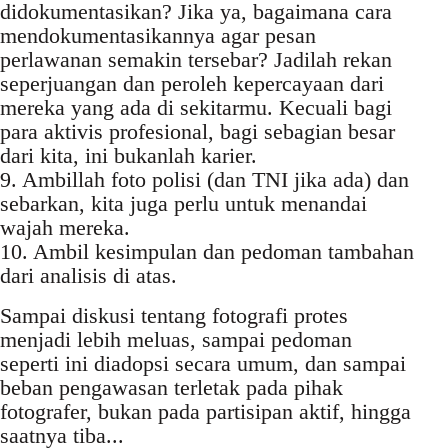
didokumentasikan? Jika ya, bagaimana cara
mendokumentasikannya agar pesan
perlawanan semakin tersebar? Jadilah rekan
seperjuangan dan peroleh kepercayaan dari
mereka yang ada di sekitarmu. Kecuali bagi
para aktivis profesional, bagi sebagian besar
dari kita, ini bukanlah karier.
9. Ambillah foto polisi (dan TNI jika ada) dan
sebarkan, kita juga perlu untuk menandai
wajah mereka.
10. Ambil kesimpulan dan pedoman tambahan
dari analisis di atas.
Sampai diskusi tentang fotografi protes
menjadi lebih meluas, sampai pedoman
seperti ini diadopsi secara umum, dan sampai
beban pengawasan terletak pada pihak
fotografer, bukan pada partisipan aktif, hingga
saatnya tiba...