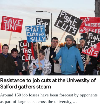
Resistance to job cuts at the University of
Salford gathers steam
Around 150 job losses have been forecast by opponents
as part of large cuts across the university,…