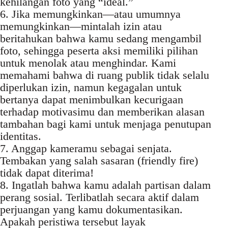
kehilangan foto yang “ideal.”
6. Jika memungkinkan—atau umumnya
memungkinkan—mintalah izin atau
beritahukan bahwa kamu sedang mengambil
foto, sehingga peserta aksi memiliki pilihan
untuk menolak atau menghindar. Kami
memahami bahwa di ruang publik tidak selalu
diperlukan izin, namun kegagalan untuk
bertanya dapat menimbulkan kecurigaan
terhadap motivasimu dan memberikan alasan
tambahan bagi kami untuk menjaga penutupan
identitas.
7. Anggap kameramu sebagai senjata.
Tembakan yang salah sasaran (friendly fire)
tidak dapat diterima!
8. Ingatlah bahwa kamu adalah partisan dalam
perang sosial. Terlibatlah secara aktif dalam
perjuangan yang kamu dokumentasikan.
Apakah peristiwa tersebut layak