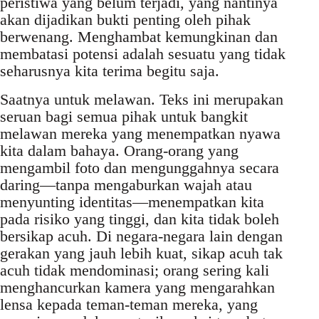
peristiwa yang belum terjadi, yang nantinya
akan dijadikan bukti penting oleh pihak
berwenang. Menghambat kemungkinan dan
membatasi potensi adalah sesuatu yang tidak
seharusnya kita terima begitu saja.
Saatnya untuk melawan. Teks ini merupakan
seruan bagi semua pihak untuk bangkit
melawan mereka yang menempatkan nyawa
kita dalam bahaya. Orang-orang yang
mengambil foto dan mengunggahnya secara
daring—tanpa mengaburkan wajah atau
menyunting identitas—menempatkan kita
pada risiko yang tinggi, dan kita tidak boleh
bersikap acuh. Di negara-negara lain dengan
gerakan yang jauh lebih kuat, sikap acuh tak
acuh tidak mendominasi; orang sering kali
menghancurkan kamera yang mengarahkan
lensa kepada teman-teman mereka, yang