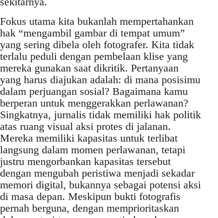
sekitarnya.
Fokus utama kita bukanlah mempertahankan
hak “mengambil gambar di tempat umum”
yang sering dibela oleh fotografer. Kita tidak
terlalu peduli dengan pembelaan klise yang
mereka gunakan saat dikritik. Pertanyaan
yang harus diajukan adalah: di mana posisimu
dalam perjuangan sosial? Bagaimana kamu
berperan untuk menggerakkan perlawanan?
Singkatnya, jurnalis tidak memiliki hak politik
atas ruang visual aksi protes di jalanan.
Mereka memiliki kapasitas untuk terlibat
langsung dalam momen perlawanan, tetapi
justru mengorbankan kapasitas tersebut
dengan mengubah peristiwa menjadi sekadar
memori digital, bukannya sebagai potensi aksi
di masa depan. Meskipun bukti fotografis
pernah berguna, dengan memprioritaskan