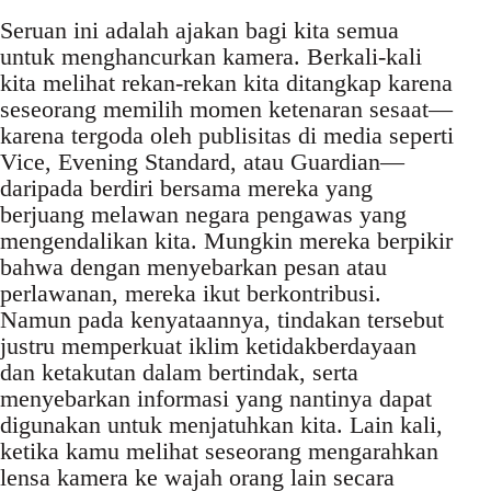
Seruan ini adalah ajakan bagi kita semua
untuk menghancurkan kamera. Berkali-kali
kita melihat rekan-rekan kita ditangkap karena
seseorang memilih momen ketenaran sesaat—
karena tergoda oleh publisitas di media seperti
Vice, Evening Standard, atau Guardian—
daripada berdiri bersama mereka yang
berjuang melawan negara pengawas yang
mengendalikan kita. Mungkin mereka berpikir
bahwa dengan menyebarkan pesan atau
perlawanan, mereka ikut berkontribusi.
Namun pada kenyataannya, tindakan tersebut
justru memperkuat iklim ketidakberdayaan
dan ketakutan dalam bertindak, serta
menyebarkan informasi yang nantinya dapat
digunakan untuk menjatuhkan kita. Lain kali,
ketika kamu melihat seseorang mengarahkan
lensa kamera ke wajah orang lain secara