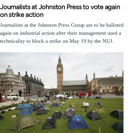
Journalists at Johnston Press to vote again
on strike action
Journalists at the Johnston Press Group are to be balloted
again on industrial action after their management used a
technicality to block a strike on May 19 by the NUJ.