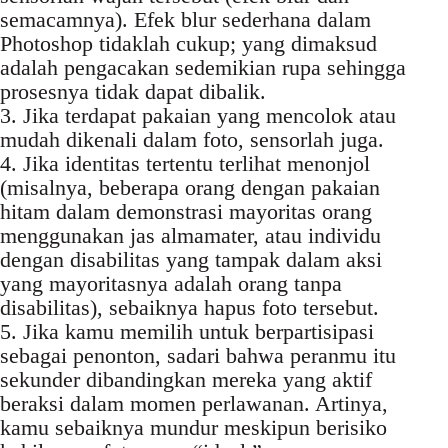
semacamnya). Efek blur sederhana dalam
Photoshop tidaklah cukup; yang dimaksud
adalah pengacakan sedemikian rupa sehingga
prosesnya tidak dapat dibalik.
3. Jika terdapat pakaian yang mencolok atau
mudah dikenali dalam foto, sensorlah juga.
4. Jika identitas tertentu terlihat menonjol
(misalnya, beberapa orang dengan pakaian
hitam dalam demonstrasi mayoritas orang
menggunakan jas almamater, atau individu
dengan disabilitas yang tampak dalam aksi
yang mayoritasnya adalah orang tanpa
disabilitas), sebaiknya hapus foto tersebut.
5. Jika kamu memilih untuk berpartisipasi
sebagai penonton, sadari bahwa peranmu itu
sekunder dibandingkan mereka yang aktif
beraksi dalam momen perlawanan. Artinya,
kamu sebaiknya mundur meskipun berisiko