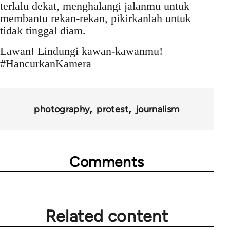
terlalu dekat, menghalangi jalanmu untuk
membantu rekan-rekan, pikirkanlah untuk
tidak tinggal diam.
Lawan! Lindungi kawan-kawanmu!
#HancurkanKamera
photography
protest
journalism
Comments
Related content