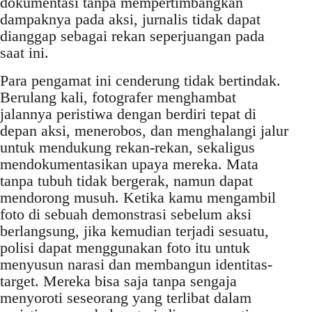
dokumentasi tanpa mempertimbangkan
dampaknya pada aksi, jurnalis tidak dapat
dianggap sebagai rekan seperjuangan pada
saat ini.
Para pengamat ini cenderung tidak bertindak.
Berulang kali, fotografer menghambat
jalannya peristiwa dengan berdiri tepat di
depan aksi, menerobos, dan menghalangi jalur
untuk mendukung rekan-rekan, sekaligus
mendokumentasikan upaya mereka. Mata
tanpa tubuh tidak bergerak, namun dapat
mendorong musuh. Ketika kamu mengambil
foto di sebuah demonstrasi sebelum aksi
berlangsung, jika kemudian terjadi sesuatu,
polisi dapat menggunakan foto itu untuk
menyusun narasi dan membangun identitas-
target. Mereka bisa saja tanpa sengaja
menyoroti seseorang yang terlibat dalam