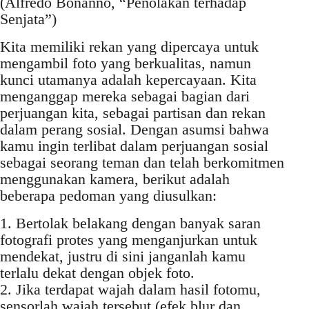
(Alfredo Bonanno, “Penolakan terhadap
Senjata”)
Kita memiliki rekan yang dipercaya untuk
mengambil foto yang berkualitas, namun
kunci utamanya adalah kepercayaan. Kita
menganggap mereka sebagai bagian dari
perjuangan kita, sebagai partisan dan rekan
dalam perang sosial. Dengan asumsi bahwa
kamu ingin terlibat dalam perjuangan sosial
sebagai seorang teman dan telah berkomitmen
menggunakan kamera, berikut adalah
beberapa pedoman yang diusulkan:
1. Bertolak belakang dengan banyak saran
fotografi protes yang menganjurkan untuk
mendekat, justru di sini janganlah kamu
terlalu dekat dengan objek foto.
2. Jika terdapat wajah dalam hasil fotomu,
sensorlah wajah tersebut (efek blur dan