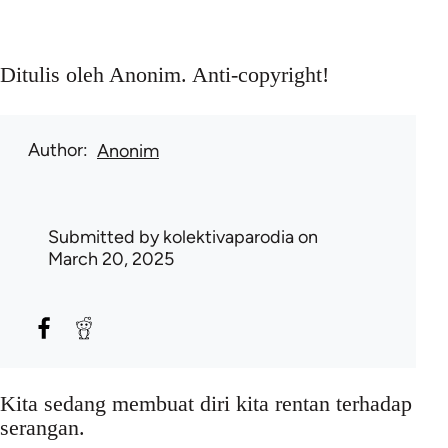
Ditulis oleh Anonim. Anti-copyright!
Author
Anonim
Submitted by
kolektivaparodia
on
March 20, 2025
Kita sedang membuat diri kita rentan terhadap
serangan.