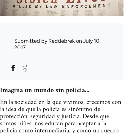
Submitted by
Reddebrek
on July 10,
2017
Imagina un mundo sin policía...
En la sociedad en la que vivimos, crecemos con
la idea de que la policía es sinónimo de
protección, seguridad y justicia. Desde que
somos niñes, nos educan para aceptar a la
policía como intermediaria, y como un cuerpo