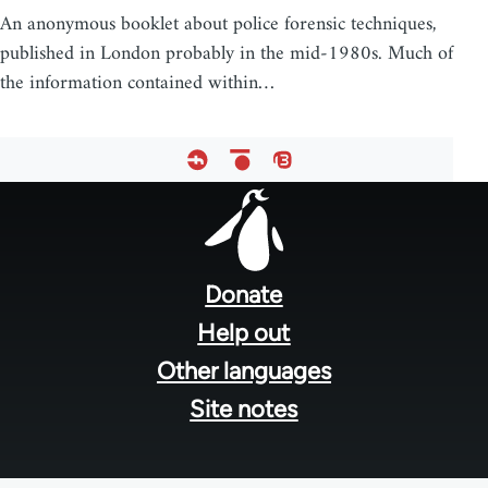
An anonymous booklet about police forensic techniques,
published in London probably in the mid-1980s. Much of
the information contained within…
Footer
menu
Donate
Help out
Other languages
Site notes