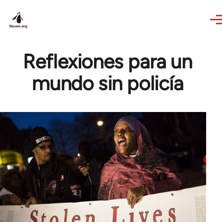
Skip to main content
Reflexiones para un
mundo sin policía