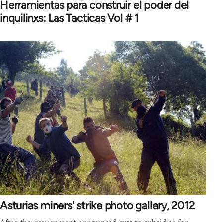
Herramientas para construir el poder del
inquilinxs: Las Tacticas Vol # 1
Asturias miners' strike photo gallery, 2012