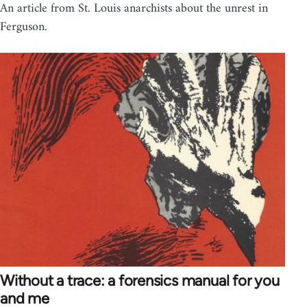
An article from St. Louis anarchists about the unrest in
Ferguson.
Without a trace: a forensics manual for you
and me