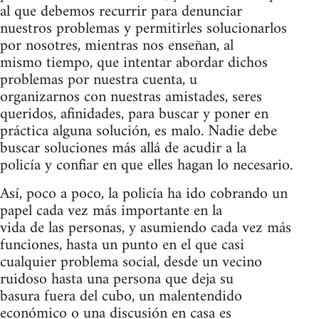
al que debemos recurrir para denunciar
nuestros problemas y permitirles solucionarlos
por nosotres, mientras nos enseñan, al
mismo tiempo, que intentar abordar dichos
problemas por nuestra cuenta, u
organizarnos con nuestras amistades, seres
queridos, afinidades, para buscar y poner en
práctica alguna solución, es malo. Nadie debe
buscar soluciones más allá de acudir a la
policía y confiar en que elles hagan lo necesario.
Así, poco a poco, la policía ha ido cobrando un
papel cada vez más importante en la
vida de las personas, y asumiendo cada vez más
funciones, hasta un punto en el que casi
cualquier problema social, desde un vecino
ruidoso hasta una persona que deja su
basura fuera del cubo, un malentendido
económico o una discusión en casa es