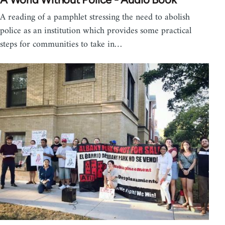
A reading of a pamphlet stressing the need to abolish
police as an institution which provides some practical
steps for communities to take in…