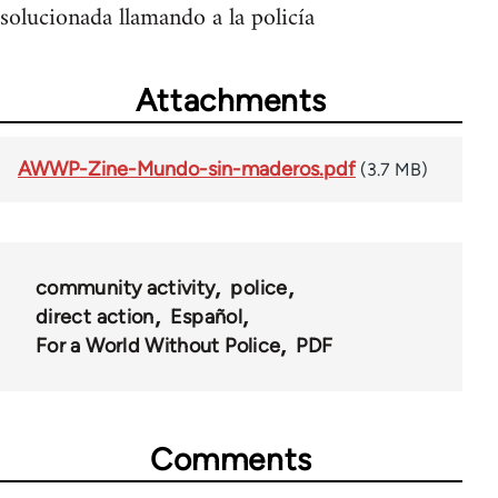
solucionada llamando a la policía
Attachments
AWWP-Zine-Mundo-sin-maderos.pdf
(3.7 MB)
community activity
police
direct action
Español
For a World Without Police
PDF
Comments