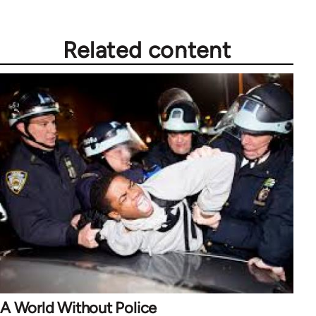
Related content
A World Without Police