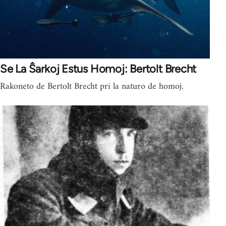
Se La Ŝarkoj Estus Homoj: Bertolt Brecht
Rakoneto de Bertolt Brecht pri la naturo de homoj.