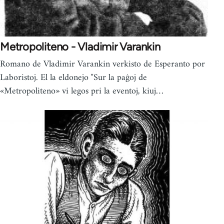
Metropoliteno - Vladimir Varankin
Romano de Vladimir Varankin verkisto de Esperanto por
Laboristoj. El la eldonejo "Sur la paĝoj de
«Metropoliteno» vi legos pri la eventoj, kiuj…