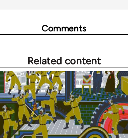
Comments
Related content