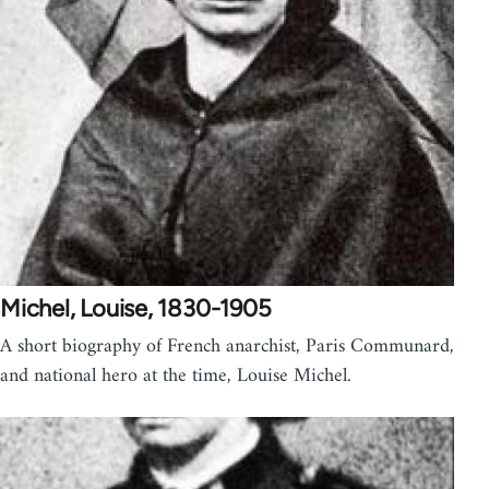
Michel, Louise, 1830-1905
A short biography of French anarchist, Paris Communard,
and national hero at the time, Louise Michel.