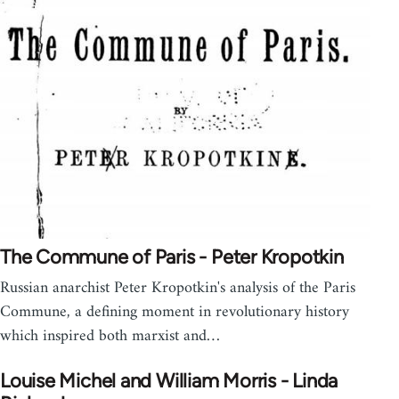
The Commune of Paris - Peter Kropotkin
Russian anarchist Peter Kropotkin's analysis of the Paris
Commune, a defining moment in revolutionary history
which inspired both marxist and…
Louise Michel and William Morris - Linda