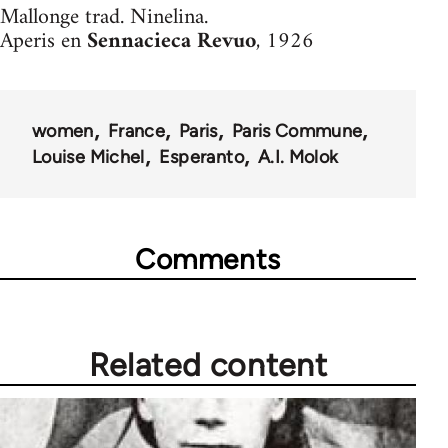
Mallonge trad. Ninelina.
Aperis en
Sennacieca Revuo
, 1926
women
France
Paris
Paris Commune
Louise Michel
Esperanto
A.I. Molok
Comments
Related content