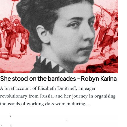
She stood on the barricades - Robyn Karina
A brief account of Elisabeth Dmitrieff, an eager
revolutionary from Russia, and her journey in organising
thousands of working class women during…