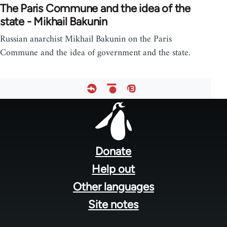
The Paris Commune and the idea of the
state - Mikhail Bakunin
Russian anarchist Mikhail Bakunin on the Paris
Commune and the idea of government and the state.
Footer
menu
Donate
Help out
Other languages
Site notes