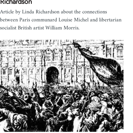
Richardson
Article by Linda Richardson about the connections
between Paris communard Louise Michel and libertarian
socialist British artist William Morris.