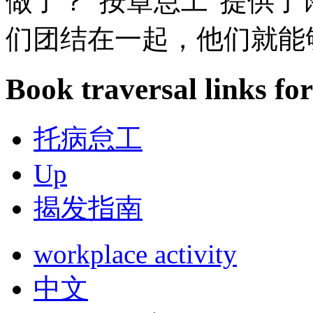
做了？”按章怠工“提供
们团结在一起，他们就能
Book traversal links fo
托病怠工
Up
揭发指南
workplace activity
中文