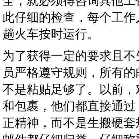
全，就必须得咨询其他工
此仔细的检查，每个工作
趟火车按时运行。
为了获得一定的要求且不
员严格遵守规则，所有的
不是粘贴足够了。以前，
和包裹，他们都直接通过
正精神，而不是生搬硬套