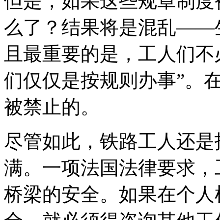
但是，如果这些规章制度
么了？结果将是混乱——
且最重要的是，工人们不
们仅仅是按规则办事”。
被禁止的。
尽管如此，铁路工人还是
满。一项法国法律要求，
桥梁的安全。如果在个人