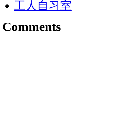
工人自习室
Comments