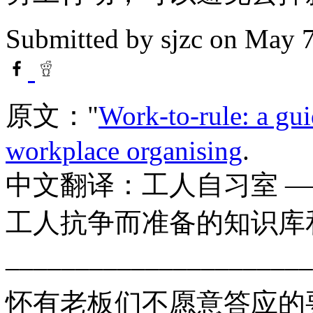
Submitted by
sjzc
on May 7
原文："
Work-to-rule: a gu
workplace organising
.
中文翻译：工人自习室 
工人抗争而准备的知识库
______________________
怀有老板们不愿意答应的