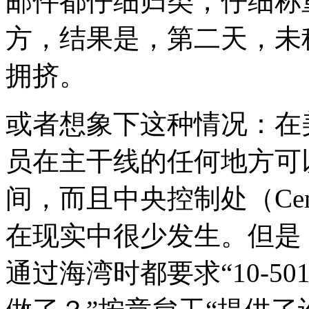
邮件都仔细归类，仔细称
方，结果是，第二天，未
拥挤。
或者想象下这种情况：在
员在主干线的任何地方可以要求“
间，而且中央控制处（Centr
在现实中很少发生。但是
通过海湾时都要求“10-5