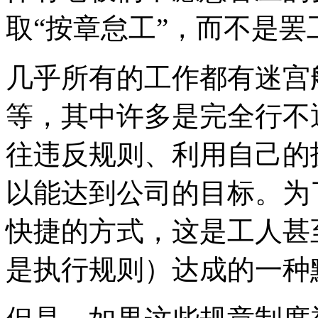
取“按章怠工”，而不是罢
几乎所有的工作都有迷宫
等，其中许多是完全行不
往违反规则、利用自己的
以能达到公司的目标。为
快捷的方式，这是工人甚
是执行规则）达成的一种