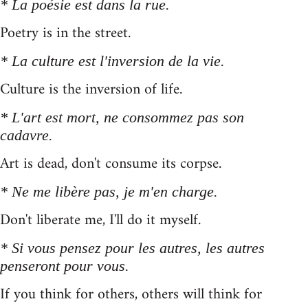
* La poésie est dans la rue.
Poetry is in the street.
* La culture est l'inversion de la vie.
Culture is the inversion of life.
* L'art est mort, ne consommez pas son
cadavre.
Art is dead, don't consume its corpse.
* Ne me libère pas, je m'en charge.
Don't liberate me, I'll do it myself.
* Si vous pensez pour les autres, les autres
penseront pour vous.
If you think for others, others will think for