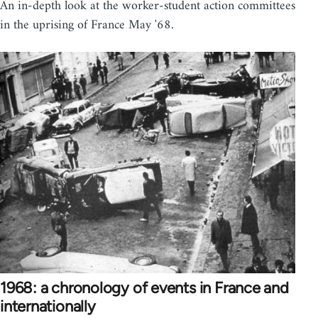
An in-depth look at the worker-student action committees
in the uprising of France May '68.
1968: a chronology of events in France and
internationally