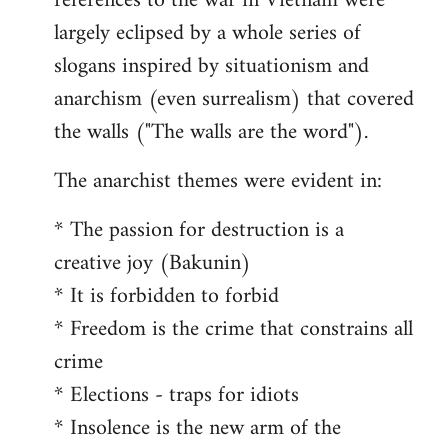
references to the war in Vietnam were
largely eclipsed by a whole series of
slogans inspired by situationism and
anarchism (even surrealism) that covered
the walls ("The walls are the word").
The anarchist themes were evident in:
* The passion for destruction is a
creative joy (Bakunin)
* It is forbidden to forbid
* Freedom is the crime that constrains all
crime
* Elections - traps for idiots
* Insolence is the new arm of the