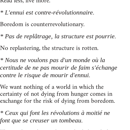
Read less, live more.
* L'ennui est contre-révolutionnaire.
Boredom is counterrevolutionary.
* Pas de replâtrage, la structure est pourrie.
No replastering, the structure is rotten.
* Nous ne voulons pas d'un monde où la
certitude de ne pas mourir de faim s'échange
contre le risque de mourir d'ennui.
We want nothing of a world in which the
certainty of not dying from hunger comes in
exchange for the risk of dying from boredom.
* Ceux qui font les révolutions à moitié ne
font que se creuser un tombeau.