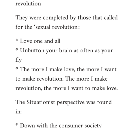
revolution
They were completed by those that called
for the ‘sexual revolution':
* Love one and all
* Unbutton your brain as often as your
fly
* The more I make love, the more I want
to make revolution. The more I make
revolution, the more I want to make love.
The Situationist perspective was found
in:
* Down with the consumer society