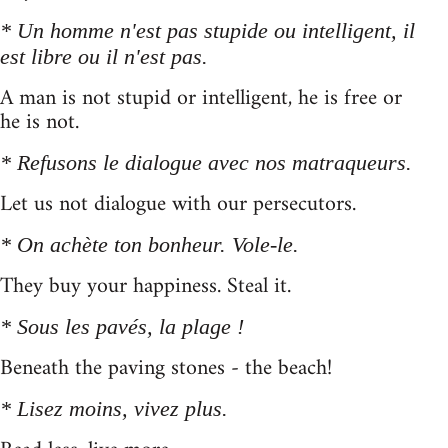
* Un homme n'est pas stupide ou intelligent, il
est libre ou il n'est pas.
A man is not stupid or intelligent, he is free or
he is not.
* Refusons le dialogue avec nos matraqueurs.
Let us not dialogue with our persecutors.
* On achète ton bonheur. Vole-le.
They buy your happiness. Steal it.
* Sous les pavés, la plage !
Beneath the paving stones - the beach!
* Lisez moins, vivez plus.