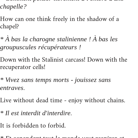
chapelle?
How can one think freely in the shadow of a
chapel?
* À bas la charogne stalinienne ! À bas les
groupuscules récupérateurs !
Down with the Stalinist carcass! Down with the
recuperator cells!
* Vivez sans temps morts - jouissez sans
entraves.
Live without dead time - enjoy without chains.
* Il est interdit d'interdire.
It is forbidden to forbid.