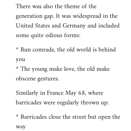
There was also the theme of the
generation gap. It was widespread in the
United States and Germany and included
some quite odious forms:
* Run comrade, the old world is behind
you
* The young make love, the old make
obscene gestures.
Similarly in France May 68, where
barricades were regularly thrown up:
* Barricades close the street but open the
way