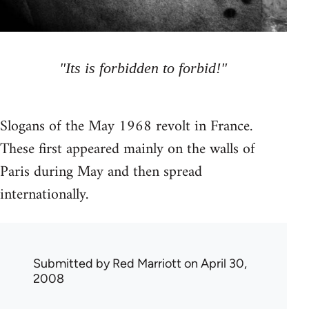
"Its is forbidden to forbid!"
Slogans of the May 1968 revolt in France.
These first appeared mainly on the walls of
Paris during May and then spread
internationally.
Submitted by
Red Marriott
on April 30,
2008