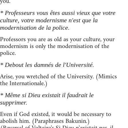
you.
* Professeurs vous êtes aussi vieux que votre
culture, votre modernisme n'est que la
modernisation de la police.
Professors you are as old as your culture, your
modernism is only the modernisation of the
police.
* Debout les damnés de l'Université.
Arise, you wretched of the University. (Mimics
the Internationale.)
* Même si Dieu existait il faudrait le
supprimer.
Even if God existed, it would be necessary to
abolish him. (Paraphrases Bakunin.)