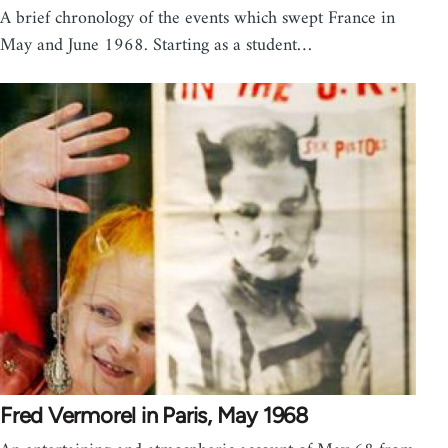
A brief chronology of the events which swept France in
May and June 1968. Starting as a student…
Fred Vermorel in Paris, May 1968