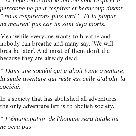
* Et cependant tout le monde veut respirer et
personne ne peut respirer et beaucoup disent
" nous respirerons plus tard ". Et la plupart
ne meurent pas car ils sont déjà morts.
Meanwhile everyone wants to breathe and
nobody can breathe and many say, "We will
breathe later". And most of them don't die
because they are already dead.
* Dans une société qui a aboli toute aventure,
la seule aventure qui reste est celle d'abolir la
société.
In a society that has abolished all adventures,
the only adventure left is to abolish society.
* L'émancipation de l'homme sera totale ou
ne sera pas.