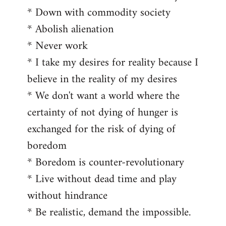
* Down with commodity society
* Abolish alienation
* Never work
* I take my desires for reality because I
believe in the reality of my desires
* We don't want a world where the
certainty of not dying of hunger is
exchanged for the risk of dying of
boredom
* Boredom is counter-revolutionary
* Live without dead time and play
without hindrance
* Be realistic, demand the impossible.