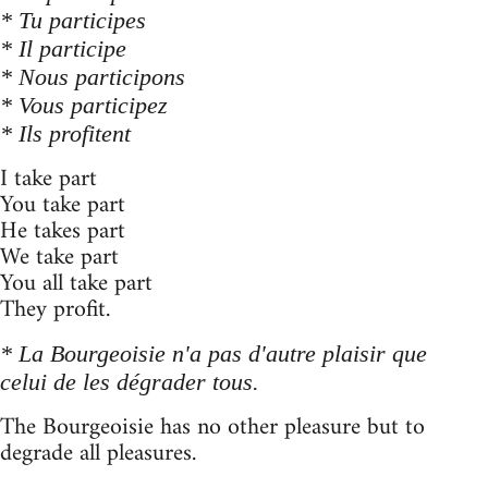
* Tu participes
* Il participe
* Nous participons
* Vous participez
* Ils profitent
I take part
You take part
He takes part
We take part
You all take part
They profit.
* La Bourgeoisie n'a pas d'autre plaisir que
celui de les dégrader tous.
The Bourgeoisie has no other pleasure but to
degrade all pleasures.