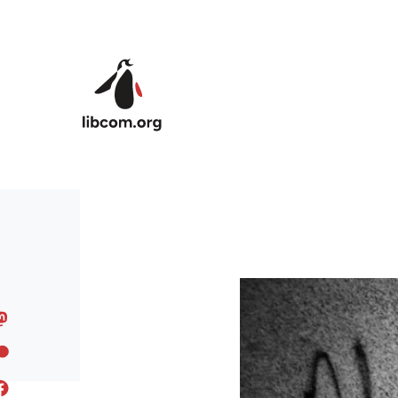
Skip to main content