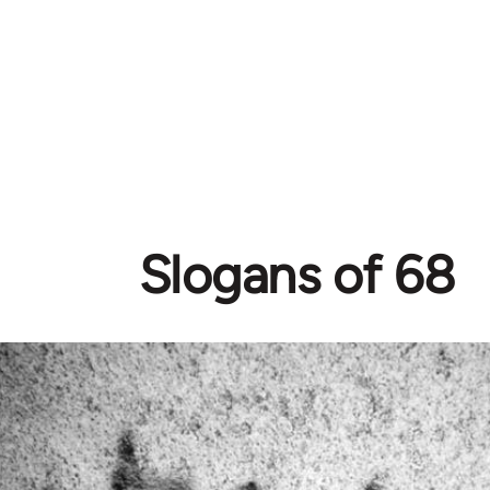
Slogans of 68