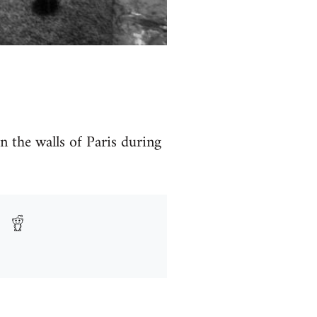
n the walls of Paris during