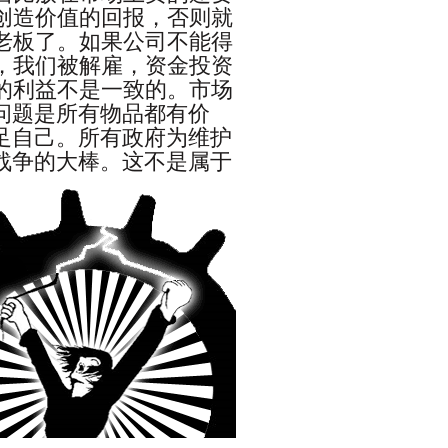
创造价值的回报，否则就
老板了。如果公司不能得
，我们被解雇，资金投资
的利益不是一致的。市场
问题是所有物品都有价
足自己。所有政府为维护
战争的大棒。这不是属于