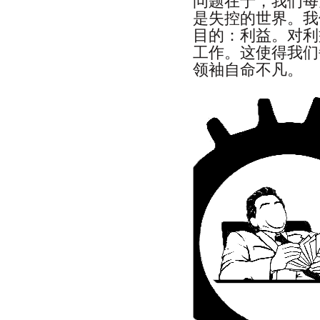
问题在于，我们每
是失控的世界。我
目的：利益。对利
工作。这使得我们
领袖自命不凡。