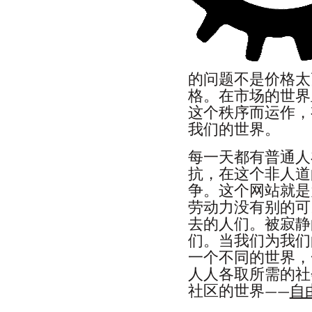
的问题不是价格太
格。在市场的世界
这个秩序而运作，
我们的世界。
每一天都有普通人
抗，在这个非人道
争。这个网站就是
劳动力没有别的可
去的人们。被寂静
们。当我们为我们
一个不同的世界，
人人各取所需的社
社区的世界——
自