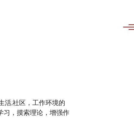
己生活,社区，工作环境的
学习，摸索理论，增强作