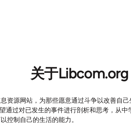
关于Libcom.org
g是一个信息资源网站，为那些愿意通过斗争以改善自
望通过对已发生的事件进行剖析和思考，从中
可以控制自己的生活的能力。