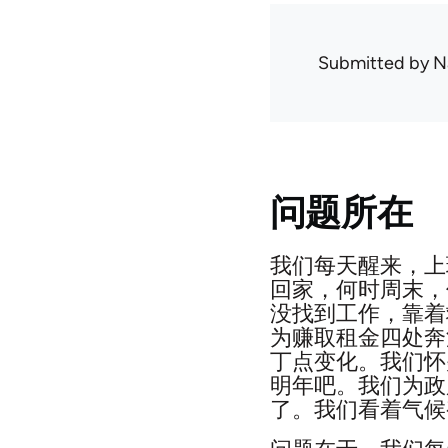
Submitted by
N
问题所在
我们每天醒来，上
回家，何时周末，
没找到工作，靠着
为赚取租金四处奔
丁点变化。我们怀
明年吧。我们为政
了。我们看着气候