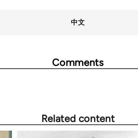
中文
Comments
Related content