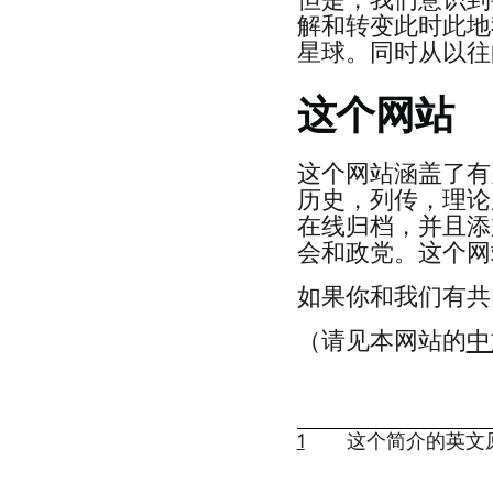
但是，我们意识到
解和转变此时此地
星球。同时从以往
这个网站
这个网站涵盖了有
历史，列传，理论
在线归档，并且添
会和政党。这个网
如果你和我们有共
（请见本网站的
中
1
这个简介的英文