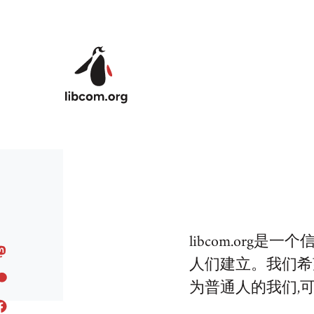
Skip to main content
libcom.or
人们建立。我们希
为普通人的我们,