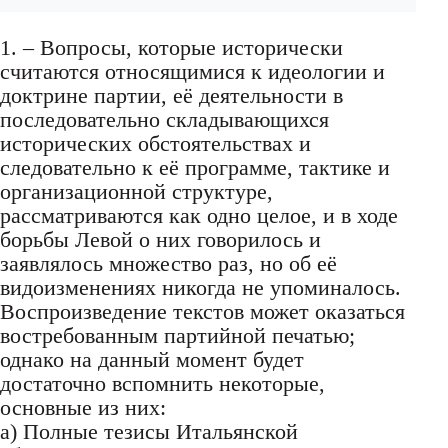
1. – Вопросы, которые исторически
считаются относящимися к идеологии и
доктрине партии, её деятельности в
последовательно складывающихся
исторических обстоятельствах и
следовательно к её программе, тактике и
организационной структуре,
рассматриваются как одно целое, и в ходе
борьбы Левой о них говорилось и
заявлялось множество раз, но об её
видоизменениях никогда не упоминалось.
Воспроизведение текстов может оказаться
востребованным партийной печатью;
однако на данный момент будет
достаточно вспомнить некоторые,
основные из них:
a) Полные тезисы Итальянской