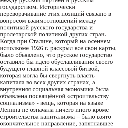
государством. Исторически
переворачивание этих позиций связано в
вопросом взаимоотношений между
политикой русского государства и
пролетарской политикой других стран.
Когда при Сталине, который на осеннем
исполкоме 1926 г. раскрыл все свои карты,
было объявлено, что русское государство
оставило бы идею обуславливания своего
будущего главной классовой битвой,
которая могла бы свергнуть власть
капитала во всех других странах, а
внутренняя социальная экономика была
объявлена посвящённой «строительству
социализма» - вещь, которая на языке
Ленина не означала ничего иного кроме
строительства капитализма – было взято
окончательное направление, запятнавшее