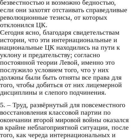
безвестностью и возможно бедностью,
если они захотят отстаивать справедливые
революционные тезисы, от которых
отклонился ЦК.
Сегодня ясно, благодаря свидетельствам
истории, что эти интернациональные и
национальные ЦК находились на пути к
уклону и предательству; согласно
постоянной теории Левой, именно это
послужило условием того, что у них
должны были быть отняты все права для
того, чтобы добиться от них лицемерной
дисциплины и слепого подчинения.
5. – Труд, развёрнутый для повсеместного
восстановления классовой партии по
окончании второй мировой войны оказался
в крайне неблагоприятной ситуации, после
того, как череда интернациональных и