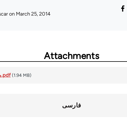
scar
on March 25, 2014
Attachments
A5 مجموعه اطلاعيه ها.pdf
(1.94 MB)
فارسی