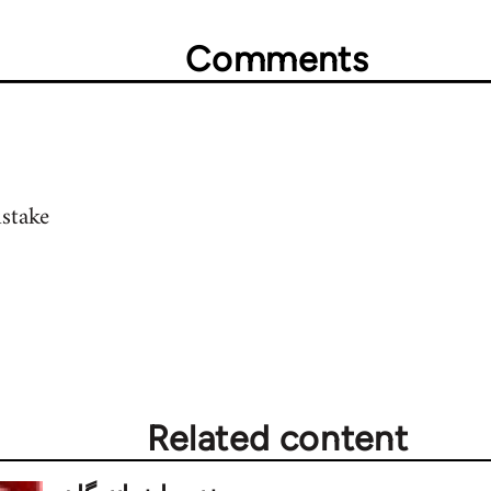
Comments
stake
Related content