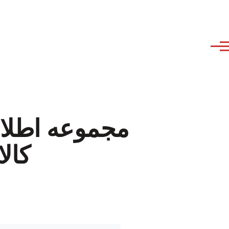
مجموعه اطلاع
کالا