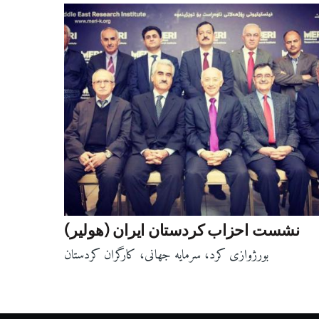
نشست احزاب کردستان ایران (هولیر)
بورژوازی کرد، سرمایه جهانی، کارگران کردستان