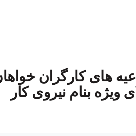
یه های کارگران خواهان
ی ویژه بنام نیروی کار