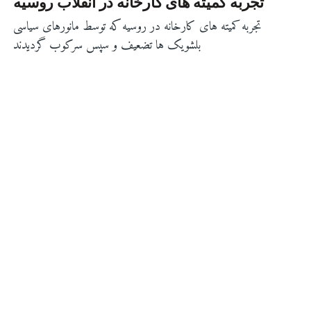
تجربه کمیته های کارخانه در انقلاب روسیه
تجربه کمیته های کارخانه در روسیه که توسط مانورهای سیاسی
بلشویک ها تضعیف و سپس سرکوب گردیدند