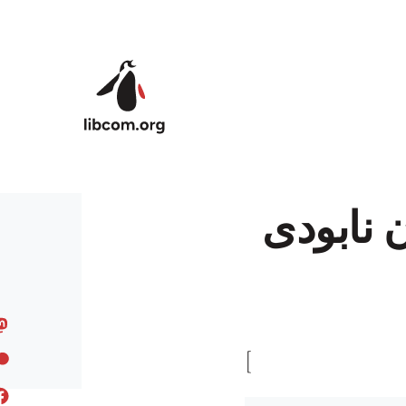
Skip to main content
 نابودی
[