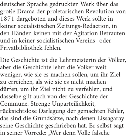
deutscher Sprache gedruckten Werk über das
große Drama der proletarischen Revolution von
1871 dargeboten und dieses Werk sollte in
keiner socialistischen Zeitungs-Redaction, in
den Händen keinen mit der Agitation Betrauten
und in keiner socialistischen Vereins- oder
Privatbibliothek fehlen.
Die Geschichte ist die Lehrmeisterin der Völker,
aber die Geschichte lehrt die Volker weit
weniger, wie sie es machen sollen, um ihr Ziel
zu erreichen, als wie sie es nicht machen
dürfen, um ihr Ziel nicht zu verfehlen, und
dasselbe gilt auch von der Geschichte der
Commune. Strenge Unparteilichkeit,
rücksichtslose Darlegung der gemachten Fehler,
das sind die Grundsätze, nach denen Lissagaray
seine Geschichte geschrieben hat. Er selbst sagt
in seiner Vorrede: „Wer denn Volle falsche