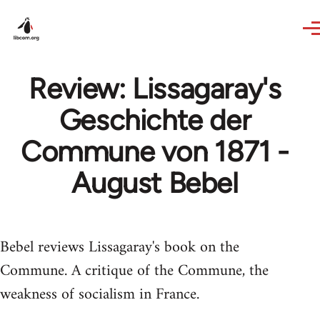
Skip to main content
Review: Lissagaray's
Geschichte der
Commune von 1871 -
August Bebel
Bebel reviews Lissagaray's book on the
Commune. A critique of the Commune, the
weakness of socialism in France.