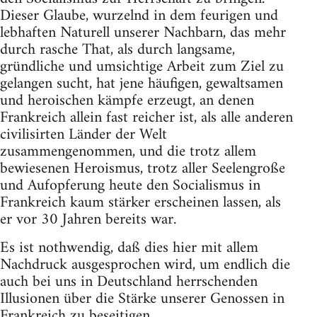
Dieser Glaube, wurzelnd in dem feurigen und
lebhaften Naturell unserer Nachbarn, das mehr
durch rasche That, als durch langsame,
gründliche und umsichtige Arbeit zum Ziel zu
gelangen sucht, hat jene häufigen, gewaltsamen
und heroischen kämpfe erzeugt, an denen
Frankreich allein fast reicher ist, als alle anderen
civilisirten Länder der Welt
zusammengenommen, und die trotz allem
bewiesenen Heroismus, trotz aller Seelengroße
und Aufopferung heute den Socialismus in
Frankreich kaum stärker erscheinen lassen, als
er vor 30 Jahren bereits war.
Es ist nothwendig, daß dies hier mit allem
Nachdruck ausgesprochen wird, um endlich die
auch bei uns in Deutschland herrschenden
Illusionen über die Stärke unserer Genossen in
Frankreich zu beseitigen.