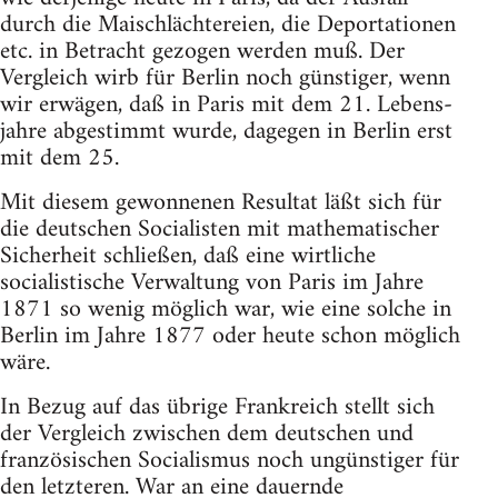
durch die Maischlächtereien, die Deportationen
etc. in Betracht gezogen werden muß. Der
Vergleich wirb für Berlin noch günstiger, wenn
wir erwägen, daß in Paris mit dem 21. Lebens-
jahre abgestimmt wurde, dagegen in Berlin erst
mit dem 25.
Mit diesem gewonnenen Resultat läßt sich für
die deutschen Socialisten mit mathematischer
Sicherheit schließen, daß eine wirtliche
socialistische Verwaltung von Paris im Jahre
1871 so wenig möglich war, wie eine solche in
Berlin im Jahre 1877 oder heute schon möglich
wäre.
In Bezug auf das übrige Frankreich stellt sich
der Vergleich zwischen dem deutschen und
französischen Socialismus noch ungünstiger für
den letzteren. War an eine dauernde