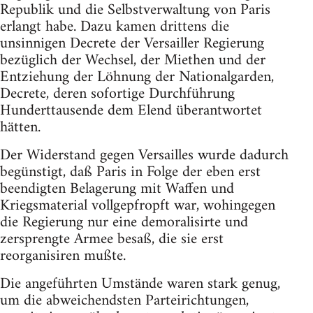
Republik und die Selbstverwaltung von Paris
erlangt habe. Dazu kamen drittens die
unsinnigen Decrete der Versailler Regierung
bezüglich der Wechsel, der Miethen und der
Entziehung der Löhnung der Nationalgarden,
Decrete, deren sofortige Durchführung
Hunderttausende dem Elend überantwortet
hätten.
Der Widerstand gegen Versailles wurde dadurch
begünstigt, daß Paris in Folge der eben erst
beendigten Belagerung mit Waffen und
Kriegsmaterial vollgepfropft war, wohingegen
die Regierung nur eine demoralisirte und
zersprengte Armee besaß, die sie erst
reorganisiren mußte.
Die angeführten Umstände waren stark genug,
um die abweichendsten Parteirichtungen,