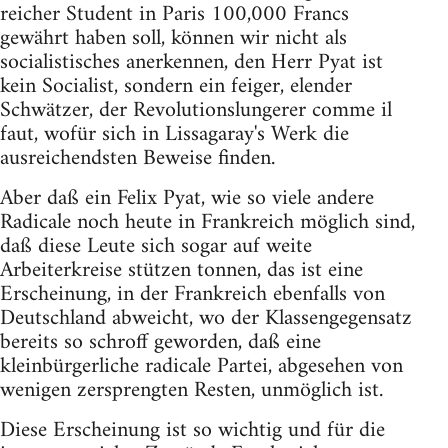
reicher Student in Paris 100,000 Francs
gewährt haben soll, können wir nicht als
socialistisches anerkennen, den Herr Pyat ist
kein Socialist, sondern ein feiger, elender
Schwätzer, der Revolutionslungerer comme il
faut, wofür sich in Lissagaray's Werk die
ausreichendsten Beweise finden.
Aber daß ein Felix Pyat, wie so viele andere
Radicale noch heute in Frankreich möglich sind,
daß diese Leute sich sogar auf weite
Arbeiterkreise stützen tonnen, das ist eine
Erscheinung, in der Frankreich ebenfalls von
Deutschland abweicht, wo der Klassengegensatz
bereits so schroff geworden, daß eine
kleinbürgerliche radicale Partei, abgesehen von
wenigen zersprengten Resten, unmöglich ist.
Diese Erscheinung ist so wichtig und für die