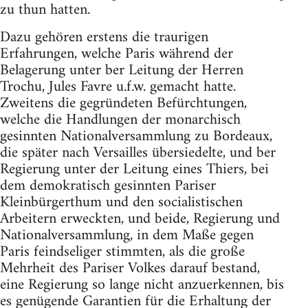
zu thun hatten.
Dazu gehören erstens die traurigen
Erfahrungen, welche Paris während der
Belagerung unter ber Leitung der Herren
Trochu, Jules Favre u.f.w. gemacht hatte.
Zweitens die gegründeten Befürchtungen,
welche die Handlungen der monarchisch
gesinnten Nationalversammlung zu Bordeaux,
die später nach Versailles übersiedelte, und ber
Regierung unter der Leitung eines Thiers, bei
dem demokratisch gesinnten Pariser
Kleinbürgerthum und den socialistischen
Arbeitern erweckten, und beide, Regierung und
Nationalversammlung, in dem Maße gegen
Paris feindseliger stimmten, als die große
Mehrheit des Pariser Volkes darauf bestand,
eine Regierung so lange nicht anzuerkennen, bis
es genügende Garantien für die Erhaltung der