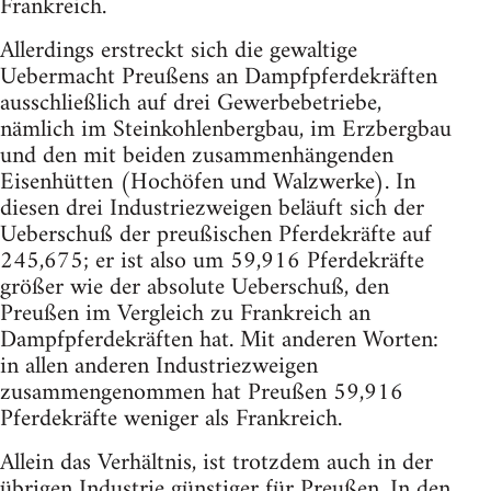
Frankreich.
Allerdings erstreckt sich die gewaltige
Uebermacht Preußens an Dampfpferdekräften
ausschließlich auf drei Gewerbebetriebe,
nämlich im Steinkohlenbergbau, im Erzbergbau
und den mit beiden zusammenhängenden
Eisenhütten (Hochöfen und Walzwerke). In
diesen drei Industriezweigen beläuft sich der
Ueberschuß der preußischen Pferdekräfte auf
245,675; er ist also um 59,916 Pferdekräfte
größer wie der absolute Ueberschuß, den
Preußen im Vergleich zu Frankreich an
Dampfpferdekräften hat. Mit anderen Worten:
in allen anderen Industriezweigen
zusammengenommen hat Preußen 59,916
Pferdekräfte weniger als Frankreich.
Allein das Verhältnis, ist trotzdem auch in der
übrigen Industrie günstiger für Preußen. In den