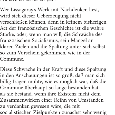
Wer Lissagaray's Werk mit Nachdenken liest,
wird sich dieser Ueberzeugung nicht
verschließen können, denn in keinem bisherigen
Act der französischen Geschichte ist die wahre
Stärke, oder, wenn man will, die Schwäche des
französischen Socialismus, sein Mangel an
klaren Zielen und die Spaltung unter sich selbst
so zum Vorschein gekommen, wie in der
Commune.
Diese Schwäche in der Kraft und diese Spaltung
in den Anschauungen ist so groß, daß man sich
billig fragen mühte, wie es möglich war, daß die
Commune überhaupt so lange bestanden hat,
als sie bestand, wenn ihre Existenz nicht dem
Zusammenwirken einer Reihn von Umständen
zu verdanken gewesen wäre, die mit
socialistischen Zielpunkten zunächst sehr wenig