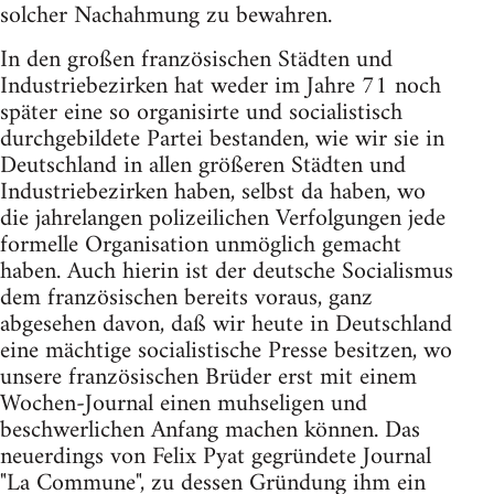
solcher Nachahmung zu bewahren.
In den großen französischen Städten und
Industriebezirken hat weder im Jahre 71 noch
später eine so organisirte und socialistisch
durchgebildete Partei bestanden, wie wir sie in
Deutschland in allen größeren Städten und
Industriebezirken haben, selbst da haben, wo
die jahrelangen polizeilichen Verfolgungen jede
formelle Organisation unmöglich gemacht
haben. Auch hierin ist der deutsche Socialismus
dem französischen bereits voraus, ganz
abgesehen davon, daß wir heute in Deutschland
eine mächtige socialistische Presse besitzen, wo
unsere französischen Brüder erst mit einem
Wochen-Journal einen muhseligen und
beschwerlichen Anfang machen können. Das
neuerdings von Felix Pyat gegründete Journal
"La Commune", zu dessen Gründung ihm ein