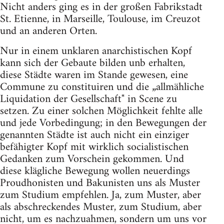
Nicht anders ging es in der großen Fabrikstadt
St. Etienne, in Marseille, Toulouse, im Creuzot
und an anderen Orten.
Nur in einem unklaren anarchistischen Kopf
kann sich der Gebaute bilden unb erhalten,
diese Städte waren im Stande gewesen, eine
Commune zu constituiren und die „allmähliche
Liquidation der Gesellschaft" in Scene zu
setzen. Zu einer solchen Möglichkeit fehlte alle
und jede Vorbedingung; in den Bewegungen der
genannten Städte ist auch nicht ein einziger
befähigter Kopf mit wirklich socialistischen
Gedanken zum Vorschein gekommen. Und
diese klägliche Bewegung wollen neuerdings
Proudhonisten und Bakunisten uns als Muster
zum Studium empfehlen. Ja, zum Muster, aber
als abschreckendes Muster, zum Studium, aber
nicht, um es nachzuahmen, sondern um uns vor