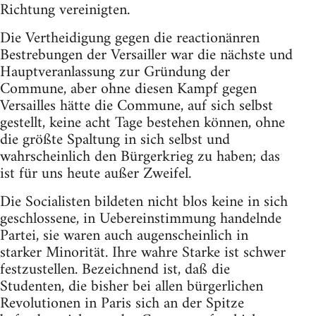
Richtung vereinigten.
Die Vertheidigung gegen die reactionänren
Bestrebungen der Versailler war die nächste und
Hauptveranlassung zur Gründung der
Commune, aber ohne diesen Kampf gegen
Versailles hätte die Commune, auf sich selbst
gestellt, keine acht Tage bestehen können, ohne
die größte Spaltung in sich selbst und
wahrscheinlich den Bürgerkrieg zu haben; das
ist für uns heute außer Zweifel.
Die Socialisten bildeten nicht blos keine in sich
geschlossene, in Uebereinstimmung handelnde
Partei, sie waren auch augenscheinlich in
starker Minorität. Ihre wahre Starke ist schwer
festzustellen. Bezeichnend ist, daß die
Studenten, die bisher bei allen bürgerlichen
Revolutionen in Paris sich an der Spitze