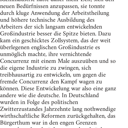
neuen Bedürfnissen anzupassen, sie tonnte
durch kluge Anwendung der Arbeitstheilung
und höhere technische Ausbildung des
Arbeiters der sich langsam entwickelnden
Großindustrie besser die Spitze bieten. Dazu
kam ein geschicktes Zollsystem, das der weit
überlegenen englischen Großindustrie es
unmöglich machte, ihre vernichtende
Concurrenz mit einem Male auszuüben und so
die eigene Industrie zu zwingen, sich
treibhausartig zu entwickeln, um gegen die
fremde Concurrenz den Kampf wagen zu
können. Diese Entwickelung war also eine ganz
andere wie die deutsche. In Deutschland
wurden in Folge des politischen
Zwitterzustandes Jahrzehnte lang nothwendige
wirthschaftliche Reformen zurückgehalten, das
Bürgerthum war in den engen Grenzen