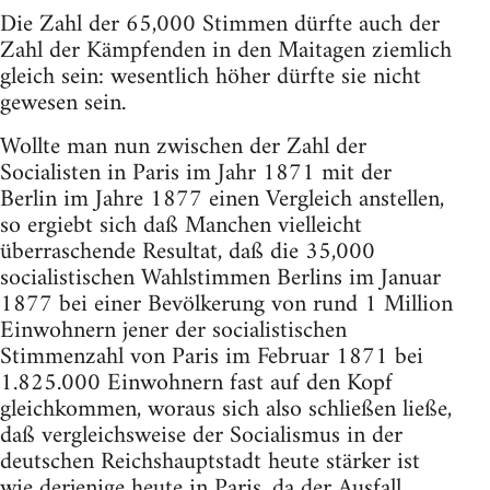
Die Zahl der 65,000 Stimmen dürfte auch der
Zahl der Kämpfenden in den Maitagen ziemlich
gleich sein: wesentlich höher dürfte sie nicht
gewesen sein.
Wollte man nun zwischen der Zahl der
Socialisten in Paris im Jahr 1871 mit der
Berlin im Jahre 1877 einen Vergleich anstellen,
so ergiebt sich daß Manchen vielleicht
überraschende Resultat, daß die 35,000
socialistischen Wahlstimmen Berlins im Januar
1877 bei einer Bevölkerung von rund 1 Million
Einwohnern jener der socialistischen
Stimmenzahl von Paris im Februar 1871 bei
1.825.000 Einwohnern fast auf den Kopf
gleichkommen, woraus sich also schließen ließe,
daß vergleichsweise der Socialismus in der
deutschen Reichshauptstadt heute stärker ist
wie derjenige heute in Paris, da der Ausfall