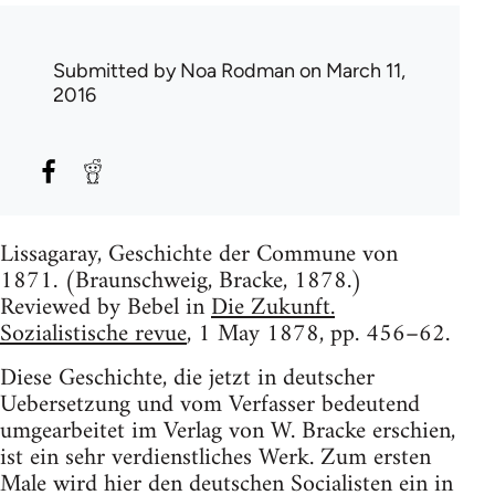
Submitted by
Noa Rodman
on March 11,
2016
Lissagaray, Geschichte der Commune von
1871. (Braunschweig, Bracke, 1878.)
Reviewed by Bebel in
Die Zukunft.
Sozialistische revue
, 1 May 1878, pp. 456–62.
Diese Geschichte, die jetzt in deutscher
Uebersetzung und vom Verfasser bedeutend
umgearbeitet im Verlag von W. Bracke erschien,
ist ein sehr verdienstliches Werk. Zum ersten
Male wird hier den deutschen Socialisten ein in