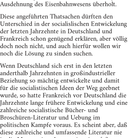
Ausdehnung des Eisenbahnwesens überholt.
Diese angeführten Thatsachen dürften den
Unterschied in der socialislischen Entwickelung
der letzten Jahrzehnte in Deutschland und
Frankreich schon genügend erklären, aber völlig
doch noch nicht, und auch hierfür wollen wir
noch die Lösung zu sinden suchen.
Wenn Deutschland sich erst in den letzten
anderthalb Jahrzehnten in großindustrieller
Beziehung so mächtig entwickelte und damit
für die socialistischen Ideen der Weg geebnet
wurde, so hatte Frankreich vor Deutschland die
Jahrzehnte lange frühere Entwickelung und eine
zahlreiche socialistische Bücher- und
Broschüren-Literatur und Uebung im
politischen Kampfe voraus. Es scheint aber, daß
diese zahlreiche und umfassende Literatur nie