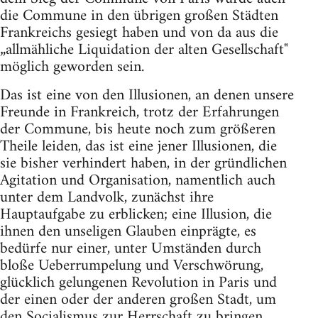
die Commune in den übrigen großen Städten
Frankreichs gesiegt haben und von da aus die
„allmähliche Liquidation der alten Gesellschaft"
möglich geworden sein.
Das ist eine von den Illusionen, an denen unsere
Freunde in Frankreich, trotz der Erfahrungen
der Commune, bis heute noch zum größeren
Theile leiden, das ist eine jener Illusionen, die
sie bisher verhindert haben, in der gründlichen
Agitation und Organisation, namentlich auch
unter dem Landvolk, zunächst ihre
Hauptaufgabe zu erblicken; eine Illusion, die
ihnen den unseligen Glauben einprägte, es
bedürfe nur einer, unter Umständen durch
bloße Ueberrumpelung und Verschwörung,
glücklich gelungenen Revolution in Paris und
der einen oder der anderen großen Stadt, um
den Socialismus zur Herrschaft zu bringen.