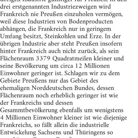
drei erstgenannten Industriezweigen wird
Frankreich nie Preußen einzuholen vermögen,
weil diese Industrien von Bodenproducten
abhängen, die Frankreich nur in geringem
Umfang besitzt, Steinkohlen und Erze. In der
übrigen Industrie aber steht Preußen insofern
hinter Frankreich auch nicht zurück, als sein
Flächenraum 3379 Quadratmeilen kleiner und
seine Bevölkerung um circa 12 Millionen
Einwohner geringer ist. Schlagen wir zu dem
Gebiete Preußens nur das Gebiet des
ehemaligen Norddeutschen Bundes, dessen
Flächenraum noch erheblich geringer ist wie
der Frankreichs und dessen
Gesammtbevölkerung ebenfalls um wenigstens
4 Millionen Einwohner kleiner ist wie diejenige
Frankreichs, so fällt allein die industrielle
Entwickelung Sachsens und Thüringens so