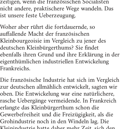
zeitigen, wenn die französischen Socialisten
nicht andere, praktischere Wege wandeln. Das
ist unsere feste Ueberzeugung.
Woher aber rührt die fortdauernde, so
auffallende Macht der französischen
Kleinbourgeoisie im Vergleich zu jener des
deutschen Kleinbürgerthums? Sie findet
ebenfalls ihren Grund und ihre Erklärung in der
eigenthümlichen industriellen Entwickelung
Frankreichs.
Die französische Industrie hat sich im Vergleich
zur deutschen allmählich entwickelt, sagten wir
oben. Die Entwickelung war eine natürlichere,
rasche Uebergänge vermeidende. In Frankreich
erlangte das Kleinbürgerthum schon die
Gewerbefreiheit und die Freizügigkeit, als die
Grohindustrie noch in den Windeln lag. Die
Kleinindustrie hatte daher mehr Zeit, sich den