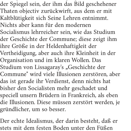
der Spiegel sein, der ihm das Bild geschehener
Thaten objectiv zurückwirft, aus dem er mit
Kaltblütigkeit sich Seine Lehren entnimmt.
Nichts aber kann für den modernen
Socialismus lehrreicher sein, wie das Studium
der Geschichte der Commune; diese zeigt ihm
ihre Größe in der Heldenhaftigleit der
Vertheidigung, aber auch ihre Kleinheit in der
Organisation und im klaren Wollen. Das
Studium von Lissagaray's „Geschichte der
Commune" wird viele Illusionen zerstören, aber
das ist gerade ihr Verdienst, denn nichts hat
bisher den Socialisten mehr geschadet und
speciell unsern Brüdern in Frankreich, als eben
die Illusionen. Diese müssen zerstört werden, je
gründlicher, um so besser.
Der echte Idealismus, der darin besteht, daß er
stets mit dem festen Boden unter den Füßen