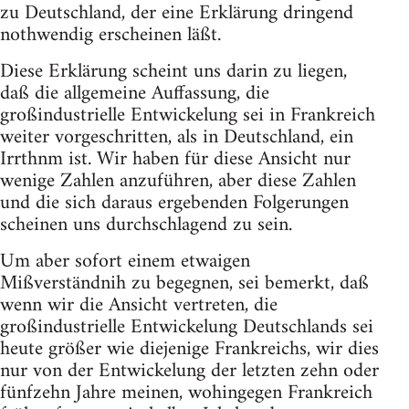
zu Deutschland, der eine Erklärung dringend
nothwendig erscheinen läßt.
Diese Erklärung scheint uns darin zu liegen,
daß die allgemeine Auffassung, die
großindustrielle Entwickelung sei in Frankreich
weiter vorgeschritten, als in Deutschland, ein
Irrthnm ist. Wir haben für diese Ansicht nur
wenige Zahlen anzuführen, aber diese Zahlen
und die sich daraus ergebenden Folgerungen
scheinen uns durchschlagend zu sein.
Um aber sofort einem etwaigen
Mißverständnih zu begegnen, sei bemerkt, daß
wenn wir die Ansicht vertreten, die
großindustrielle Entwickelung Deutschlands sei
heute größer wie diejenige Frankreichs, wir dies
nur von der Entwickelung der letzten zehn oder
fünfzehn Jahre meinen, wohingegen Frankreich