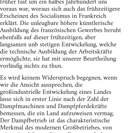
früher fast um ein halbes Jahrhundert uns
voraus war, woraus sich auch das frühzeitigere
Erscheinen des Socialismus in Frankreich
erklärt. Die unleugbare höhere künstlerische
Ausbildung des französischen Gewerbes beruht
ebenfalls auf dieser frühzeitigen, aber
langsamen unb stetigen Entwickelung, welche
die technische Ausbildung der Arbeitskräfte
ermöglichte, sie hat mit unserer Beurtheilung
vorläufig nichts zu thun.
Es wird keinem Widerspruch begegnen, wenn
wir die Ansicht aussprechen, die
großindustrielle Entwickelung eines Landes
lasse sich in erster Linie nach der Zahl der
Dampfmaschinen und Dampfpferdekräfte
bemessen, die ein Land aufzuweisen vermag.
Der Dampfbetrieb ist das charakteristische
Merkmal des modernen Großbetriebes, von