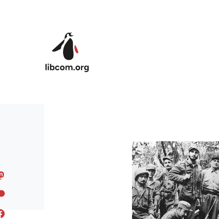
Skip to main content