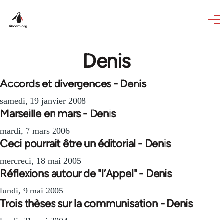
Skip to main content
Denis
Accords et divergences - Denis
samedi, 19 janvier 2008
Marseille en mars - Denis
mardi, 7 mars 2006
Ceci pourrait être un éditorial - Denis
mercredi, 18 mai 2005
Réflexions autour de "l’Appel" - Denis
lundi, 9 mai 2005
Trois thèses sur la communisation - Denis