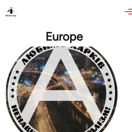
Skip to main content
Europe