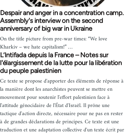
Despair and anger in a concentration camp.
Assembly's interview on the second
anniversary of big war in Ukraine
On the title picture from pre-war times: “We love
Kharkiv – we hate capitalism!” …
L’Intifada depuis la France – Notes sur
l'élargissement de la lutte pour la libération
du peuple palestinien
Ce texte se propose d'apporter des éléments de réponse à
la manière dont les anarchistes peuvent se mettre en
mouvement pour soutenir l'effort palestinien face à
l'attitude génocidaire de l'État d'Israël. Il prône une
tactique d'action directe, nécessaire pour ne pas en rester
à de grandes déclarations de principes. Ce texte est une
traduction et une adaptation collective d'un texte écrit par