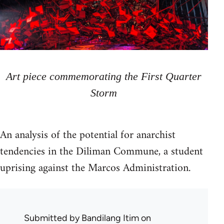
Art piece commemorating the First Quarter
Storm
An analysis of the potential for anarchist
tendencies in the Diliman Commune, a student
uprising against the Marcos Administration.
Submitted by
Bandilang Itim
on