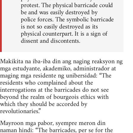
protest. The physical barricade could
be and was easily destroyed by
police forces. The symbolic barricade
is not so easily destroyed as its
physical counterpart. It is a sign of
dissent and discontents.
Makikita na iba-iba din ang naging reaksyon ng
mga estudyante, akademiko, administrador at
maging mga residente ng unibersidad: “The
residents who complained about the
interrogations at the barricades do not see
beyond the realm of bourgeois ethics with
which they should be accorded by
revolutionaries.”
Mayroon mga pabor, syempre meron din
naman hindi: “The barricades, per se for the