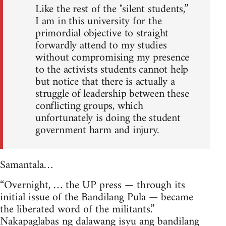
Like the rest of the "silent students,”
I am in this university for the
primordial objective to straight
forwardly attend to my studies
without compromising my presence
to the activists students cannot help
but notice that there is actually a
struggle of leadership between these
conflicting groups, which
unfortunately is doing the student
government harm and injury.
Samantala…
“Overnight, … the UP press — through its
initial issue of the Bandilang Pula — became
the liberated word of the militants.”
Nakapaglabas ng dalawang isyu ang bandilang