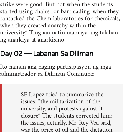
strike were good. But not when the students
started using chairs for barricading, when they
ransacked the Chem laboratories for chemicals,
when they created anarchy within the
university.” Tingnan natin mamaya ang talaban
ng anarkiya at anarkismo.
Day 02 — Labanan Sa Diliman
Ito naman ang naging partisipasyon ng mga
administrador sa Diliman Commune:
SP Lopez tried to summarize the
issues: “the militarization of the
university, and protests against it
closure.” The students corrected him:
the issues, actually, Mr. Rey Vea said,
was the price of oil and the dictation