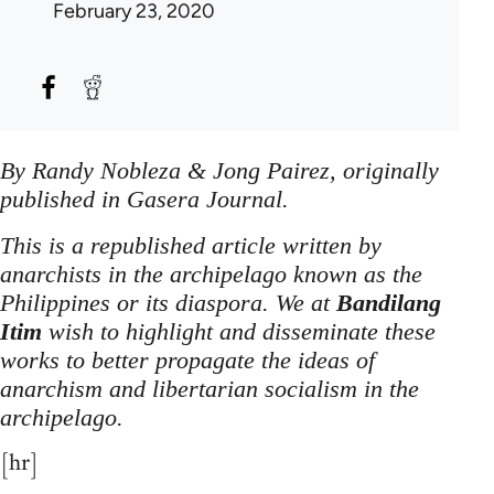
February 23, 2020
By Randy Nobleza & Jong Pairez, originally
published in Gasera Journal.
This is a republished article written by
anarchists in the archipelago known as the
Philippines or its diaspora. We at
Bandilang
Itim
wish to highlight and disseminate these
works to better propagate the ideas of
anarchism and libertarian socialism in the
archipelago.
[hr]