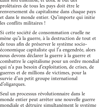
dans son ensemble, et donc le but des
prolétaires de tous les pays doit être le
renversement du capitalisme dans chaque pays
et dans le monde entier. Qu’importe qui initie
les conflits militaires !
Si cette société de consommation cruelle ne
mène qu’à la guerre, à la destruction de tout et
de tous afin de préserver le système socio-
économique capitaliste qui l’a engendrée, alors
nous devons déclarer la guerre à la guerre et
combattre le capitalisme pour un ordre mondial
qui n’a pas besoin d’exploitation, de crises, de
guerres et de millions de victimes, pour la
survie d’un petit groupe international
d’oligarques.
Seul un processus révolutionnaire dans le
monde entier peut arrêter une nouvelle guerre
mondiale et détruire simultanément le système