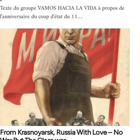
Texte du groupe VAMOS HACIA LA VIDA à propos de
l'anniversaire du coup d'état du 11…
From Krasnoyarsk, Russia With Love – No