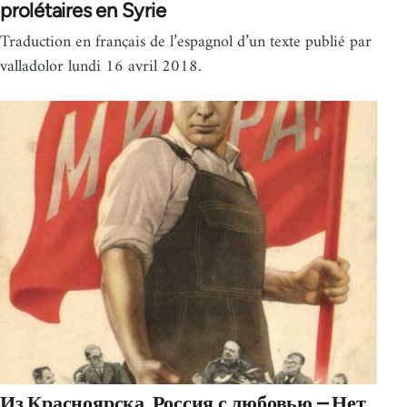
prolétaires en Syrie
Traduction en français de l’espagnol d’un texte publié par
valladolor lundi 16 avril 2018.
Из Красноярска, Россия с любовью – Нет