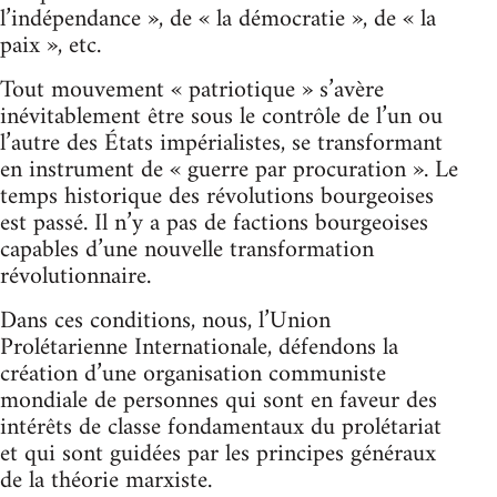
l’indépendance », de « la démocratie », de « la
paix », etc.
Tout mouvement « patriotique » s’avère
inévitablement être sous le contrôle de l’un ou
l’autre des États impérialistes, se transformant
en instrument de « guerre par procuration ». Le
temps historique des révolutions bourgeoises
est passé. Il n’y a pas de factions bourgeoises
capables d’une nouvelle transformation
révolutionnaire.
Dans ces conditions, nous, l’Union
Prolétarienne Internationale, défendons la
création d’une organisation communiste
mondiale de personnes qui sont en faveur des
intérêts de classe fondamentaux du prolétariat
et qui sont guidées par les principes généraux
de la théorie marxiste.