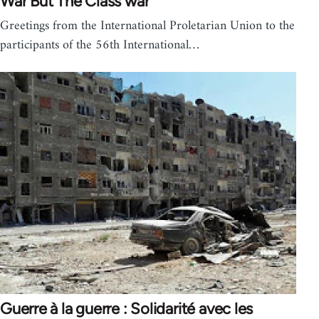
War But The Class war
Greetings from the International Proletarian Union to the
participants of the 56th International…
Guerre à la guerre : Solidarité avec les