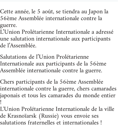
Cette année, le 5 août, se tiendra au Japon la
56ème Assemblée internationale contre la
guerre.
L’Union Prolétarienne Internationale a adressé
une salutation internationale aux participants
de l’Assemblée.
Salutations de l’Union Prolétarienne
Internationale aux participants de la 56ème
Assemblée internationale contre la guerre.
Chers participants de la 56ème Assemblée
internationale contre la guerre, chers camarades
japonais et tous les camarades du monde entier
!
L'Union Prolétarienne Internationale de la ville
de Krasnoïarsk (Russie) vous envoie ses
salutations fraternelles et internationales !