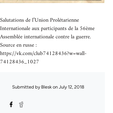
Salutations de l’Union Prolétarienne
Internationale aux participants de la 56ème
Assemblée internationale contre la guerre.
Source en russe :
https://vk.com/club74128436?w=wall-
74128436_1027
Submitted by
Blesk
on July 12, 2018