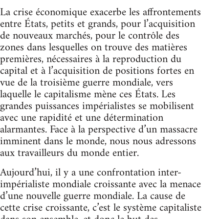
La crise économique exacerbe les affrontements
entre États, petits et grands, pour l’acquisition
de nouveaux marchés, pour le contrôle des
zones dans lesquelles on trouve des matières
premières, nécessaires à la reproduction du
capital et à l’acquisition de positions fortes en
vue de la troisième guerre mondiale, vers
laquelle le capitalisme mène ces États. Les
grandes puissances impérialistes se mobilisent
avec une rapidité et une détermination
alarmantes. Face à la perspective d’un massacre
imminent dans le monde, nous nous adressons
aux travailleurs du monde entier.
Aujourd’hui, il y a une confrontation inter-
impérialiste mondiale croissante avec la menace
d’une nouvelle guerre mondiale. La cause de
cette crise croissante, c’est le système capitaliste