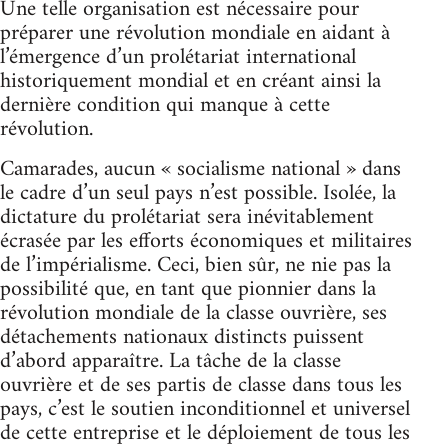
Une telle organisation est nécessaire pour
préparer une révolution mondiale en aidant à
l’émergence d’un prolétariat international
historiquement mondial et en créant ainsi la
dernière condition qui manque à cette
révolution.
Camarades, aucun « socialisme national » dans
le cadre d’un seul pays n’est possible. Isolée, la
dictature du prolétariat sera inévitablement
écrasée par les efforts économiques et militaires
de l’impérialisme. Ceci, bien sûr, ne nie pas la
possibilité que, en tant que pionnier dans la
révolution mondiale de la classe ouvrière, ses
détachements nationaux distincts puissent
d’abord apparaître. La tâche de la classe
ouvrière et de ses partis de classe dans tous les
pays, c’est le soutien inconditionnel et universel
de cette entreprise et le déploiement de tous les