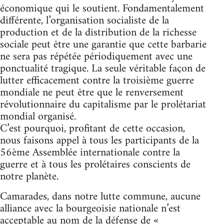
économique qui le soutient. Fondamentalement
différente, l’organisation socialiste de la
production et de la distribution de la richesse
sociale peut être une garantie que cette barbarie
ne sera pas répétée périodiquement avec une
ponctualité tragique. La seule véritable façon de
lutter efficacement contre la troisième guerre
mondiale ne peut être que le renversement
révolutionnaire du capitalisme par le prolétariat
mondial organisé.
C’est pourquoi, profitant de cette occasion,
nous faisons appel à tous les participants de la
56ème Assemblée internationale contre la
guerre et à tous les prolétaires conscients de
notre planète.
Camarades, dans notre lutte commune, aucune
alliance avec la bourgeoisie nationale n’est
acceptable au nom de la défense de «