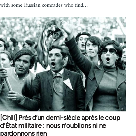
with some Russian comrades who find…
[Chili] Près d’un demi-siècle après le coup
d’État militaire : nous n’oublions ni ne
pardonnons rien