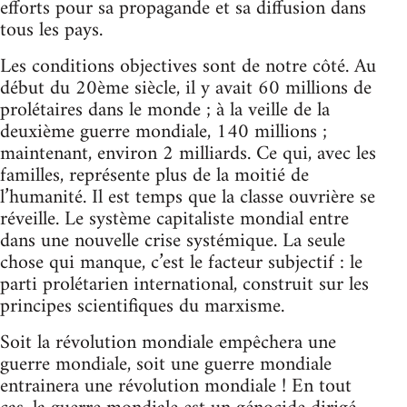
efforts pour sa propagande et sa diffusion dans
tous les pays.
Les conditions objectives sont de notre côté. Au
début du 20ème siècle, il y avait 60 millions de
prolétaires dans le monde ; à la veille de la
deuxième guerre mondiale, 140 millions ;
maintenant, environ 2 milliards. Ce qui, avec les
familles, représente plus de la moitié de
l’humanité. Il est temps que la classe ouvrière se
réveille. Le système capitaliste mondial entre
dans une nouvelle crise systémique. La seule
chose qui manque, c’est le facteur subjectif : le
parti prolétarien international, construit sur les
principes scientifiques du marxisme.
Soit la révolution mondiale empêchera une
guerre mondiale, soit une guerre mondiale
entrainera une révolution mondiale ! En tout