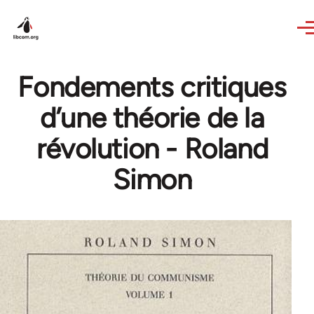
Skip to main content
Fondements critiques
d’une théorie de la
révolution - Roland
Simon