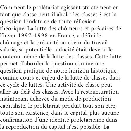
Comment le prolétariat agissant strictement en
tant que classe peut-il abolir les classes ? est la
question fondatrice de toute réflexion
théorique. La lutte des chômeurs et précaires de
l’hiver 1997-1998 en France, a défini le
chômage et la précarité au coeur du travail
salarié, sa potentielle caducité était devenu le
contenu même de la lutte des classes. Cette lutte
permet d’aborder la question comme une
question pratique de notre horizon historique,
comme cours et enjeu de la lutte de classes dans
ce cycle de luttes. Une activité de classe peut
aller au-delà des classes. Avec la restructuration
maintenant achevée du mode de production
capitaliste, le prolétariat produit tout son être,
toute son existence, dans le capital, plus aucune
confirmation d’une identité prolétarienne dans
la reproduction du capital n’est possible. La