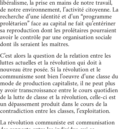
libéralisme, la prise en mains de notre travail,
de notre environnement, l’activité citoyenne. La
recherche d’une identité et d’un “programme
prolétarien” face au capital ne fait qu’entériner
sa reproduction dont les prolétaires pourraient
avoir le contrôle par une organisation sociale
dont ils seraient les maîtres.
C’est alors la question de la relation entre les
luttes actuelles et la révolution qui doit à
nouveau être posée. Si la révolution et le
communisme sont bien l’oeuvre d’une classe du
mode de production capitaliste, il ne peut plus
y avoir transcroissance entre le cours quotidien
de la lutte de classe et la révolution, celle-ci est
un dépassement produit dans le cours de la
contradiction entre les classes, l’exploitation.
La révolution communiste est communisation