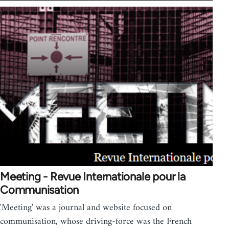
Meeting - Revue Internationale pour la
Communisation
'Meeting' was a journal and website focused on
communisation, whose driving-force was the French