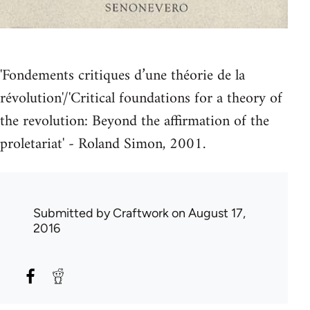
'Fondements critiques d’une théorie de la
révolution'/'Critical foundations for a theory of
the revolution: Beyond the affirmation of the
proletariat' - Roland Simon, 2001.
Submitted by
Craftwork
on August 17,
2016