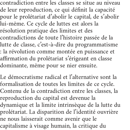
contradiction entre les classes se situe au niveau
de leur reproduction, ce qui définit la capacité
pour le prolétariat d’abolir le capital, de s’abolir
lui-même. Ce cycle de luttes est alors la
résolution pratique des limites et des
contradictions de toute l’histoire passée de la
lutte de classe, c’est-à-dire du programmatisme
: la révolution comme montée en puissance et
affirmation du prolétariat s’érigeant en classe
dominante, même pour se nier ensuite.
Le démocratisme radical et l’alternative sont la
formalisation de toutes les limites de ce cycle.
Contenu de la contradiction entre les classes, la
reproduction du capital est devenue la
dynamique et la limite intrinsèque de la lutte du
prolétariat. La disparition de l’identité ouvrière
ne nous laisserait comme avenir que le
capitalisme à visage humain, la critique du