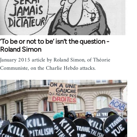
‘To be or not to be’ isn’t the question -
Roland Simon
January 2015 article by Roland Simon, of Théorie
Communiste, on the Charlie Hebdo attacks.