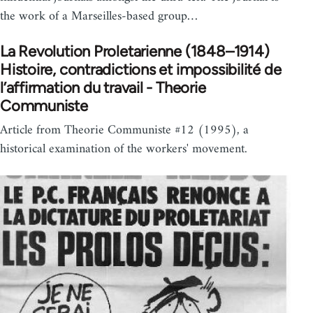
the work of a Marseilles-based group…
La Revolution Proletarienne (1848–1914)
Histoire, contradictions et impossibilité de
l’affirmation du travail - Theorie
Communiste
Article from Theorie Communiste #12 (1995), a
historical examination of the workers' movement.