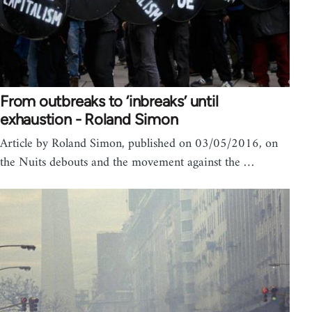
From outbreaks to ‘inbreaks’ until
exhaustion - Roland Simon
Article by Roland Simon, published on 03/05/2016, on
the Nuits debouts and the movement against the …