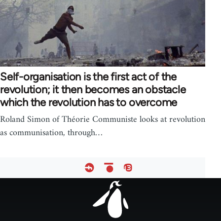
Self-organisation is the first act of the
revolution; it then becomes an obstacle
which the revolution has to overcome
Roland Simon of Théorie Communiste looks at revolution
as communisation, through…
Footer