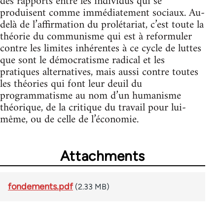
des rapports entre les individus qui se
produisent comme immédiatement sociaux. Au-
delà de l’affirmation du prolétariat, c’est toute la
théorie du communisme qui est à reformuler
contre les limites inhérentes à ce cycle de luttes
que sont le démocratisme radical et les
pratiques alternatives, mais aussi contre toutes
les théories qui font leur deuil du
programmatisme au nom d’un humanisme
théorique, de la critique du travail pour lui-
même, ou de celle de l’économie.
Attachments
fondements.pdf
(2.33 MB)