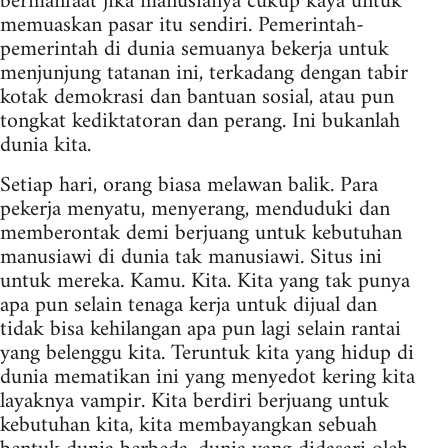
bermanfaat jika manusianya cukup kaya untuk
memuaskan pasar itu sendiri. Pemerintah-
pemerintah di dunia semuanya bekerja untuk
menjunjung tatanan ini, terkadang dengan tabir
kotak demokrasi dan bantuan sosial, atau pun
tongkat kediktatoran dan perang. Ini bukanlah
dunia kita.
Setiap hari, orang biasa melawan balik. Para
pekerja menyatu, menyerang, menduduki dan
memberontak demi berjuang untuk kebutuhan
manusiawi di dunia tak manusiawi. Situs ini
untuk mereka. Kamu. Kita. Kita yang tak punya
apa pun selain tenaga kerja untuk dijual dan
tidak bisa kehilangan apa pun lagi selain rantai
yang belenggu kita. Teruntuk kita yang hidup di
dunia mematikan ini yang menyedot kering kita
layaknya vampir. Kita berdiri berjuang untuk
kebutuhan kita, kita membayangkan sebuah