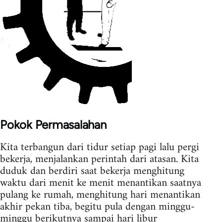
Pokok Permasalahan
Kita terbangun dari tidur setiap pagi lalu pergi
bekerja, menjalankan perintah dari atasan. Kita
duduk dan berdiri saat bekerja menghitung
waktu dari menit ke menit menantikan saatnya
pulang ke rumah, menghitung hari menantikan
akhir pekan tiba, begitu pula dengan minggu-
minggu berikutnya sampai hari libur