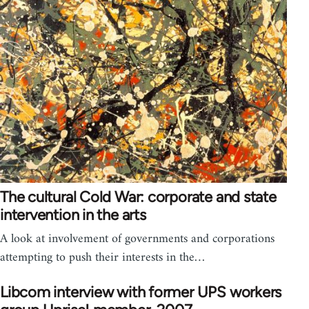
The cultural Cold War: corporate and state
intervention in the arts
A look at involvement of governments and corporations
attempting to push their interests in the…
Libcom interview with former UPS workers