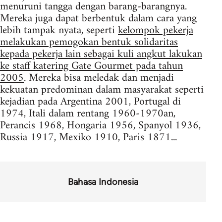
menuruni tangga dengan barang-barangnya.
Mereka juga dapat berbentuk dalam cara yang
lebih tampak nyata, seperti
kelompok pekerja
melakukan pemogokan bentuk solidaritas
kepada pekerja lain sebagai kuli angkut lakukan
ke staff katering Gate Gourmet pada tahun
2005
. Mereka bisa meledak dan menjadi
kekuatan predominan dalam masyarakat seperti
kejadian pada Argentina 2001, Portugal di
1974, Itali dalam rentang 1960-1970an,
Perancis 1968, Hongaria 1956, Spanyol 1936,
Russia 1917, Mexiko 1910, Paris 1871...
Bahasa Indonesia