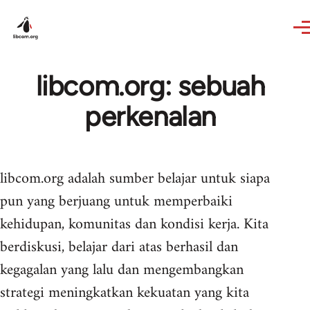
Skip to main content
libcom.org: sebuah
perkenalan
libcom.org adalah sumber belajar untuk siapa
pun yang berjuang untuk memperbaiki
kehidupan, komunitas dan kondisi kerja. Kita
berdiskusi, belajar dari atas berhasil dan
kegagalan yang lalu dan mengembangkan
strategi meningkatkan kekuatan yang kita