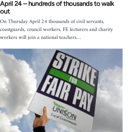
April 24 – hundreds of thousands to walk
out
On Thursday April 24 thousands of civil servants,
coastguards, council workers, FE lecturers and charity
workers will join a national teachers…