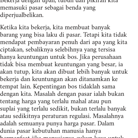
Bekerja dengan upah, tubuh dan pikiran kita
memasuki pasar sebagai benda yang
diperjualbelikan.
Ketika kita bekerja, kita membuat banyak
barang yang bisa laku di pasar. Tetapi kita tidak
mendapat pembayaran penuh dari apa yang kita
ciptakan, sebaliknya selebihnya yang tersisa
hanya keuntungan untuk bos. Jika perusahaan
tidak bisa membuat keuntungan yang besar, ia
akan tutup, kita akan dibuat lebih banyak untuk
bekerja dan keuntungan akan ditanamkan ke
tempat lain. Kepentingan bos tidaklah sama
dengan kita. Masalah dengan pasar ialah bukan
tentang harga yang terlalu mahal atau pun
suplai yang terlalu sedikit, bukan terlalu banyak
atau sedikitnya peraturan regulasi. Masalahnya
adalah semuanya punya harga pasar. Dalam
dunia pasar kebutuhan manusia hanya