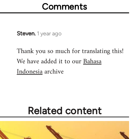
Comments
Steven.
1 year ago
Thank you so much for translating this!
We have added it to our
Bahasa
Indonesia
archive
Related content