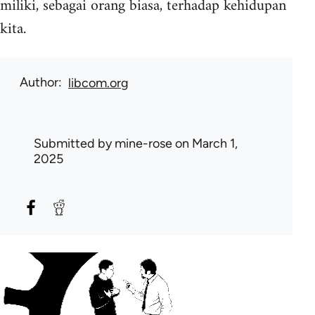
miliki, sebagai orang biasa, terhadap kehidupan
kita.
Author
libcom.org
Submitted by
mine-rose
on March 1,
2025