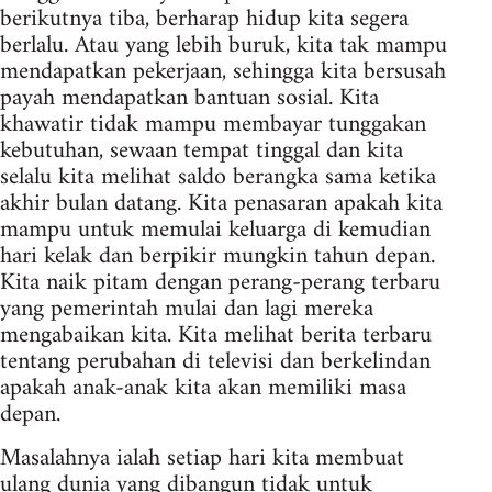
berikutnya tiba, berharap hidup kita segera
berlalu. Atau yang lebih buruk, kita tak mampu
mendapatkan pekerjaan, sehingga kita bersusah
payah mendapatkan bantuan sosial. Kita
khawatir tidak mampu membayar tunggakan
kebutuhan, sewaan tempat tinggal dan kita
selalu kita melihat saldo berangka sama ketika
akhir bulan datang. Kita penasaran apakah kita
mampu untuk memulai keluarga di kemudian
hari kelak dan berpikir mungkin tahun depan.
Kita naik pitam dengan perang-perang terbaru
yang pemerintah mulai dan lagi mereka
mengabaikan kita. Kita melihat berita terbaru
tentang perubahan di televisi dan berkelindan
apakah anak-anak kita akan memiliki masa
depan.
Masalahnya ialah setiap hari kita membuat
ulang dunia yang dibangun tidak untuk