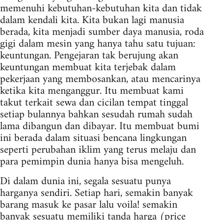
memenuhi kebutuhan-kebutuhan kita dan tidak
dalam kendali kita. Kita bukan lagi manusia
berada, kita menjadi sumber daya manusia, roda
gigi dalam mesin yang hanya tahu satu tujuan:
keuntungan. Pengejaran tak berujung akan
keuntungan membuat kita terjebak dalam
pekerjaan yang membosankan, atau mencarinya
ketika kita menganggur. Itu membuat kami
takut terkait sewa dan cicilan tempat tinggal
setiap bulannya bahkan sesudah rumah sudah
lama dibangun dan dibayar. Itu membuat bumi
ini berada dalam situasi bencana lingkungan
seperti perubahan iklim yang terus melaju dan
para pemimpin dunia hanya bisa mengeluh.
Di dalam dunia ini, segala sesuatu punya
harganya sendiri. Setiap hari, semakin banyak
barang masuk ke pasar lalu voila! semakin
banyak sesuatu memiliki tanda harga (price