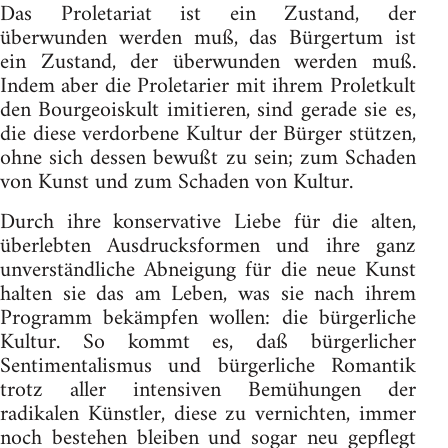
Das Proletariat ist ein Zustand, der
überwunden werden muß, das Bürgertum ist
ein Zustand, der überwunden werden muß.
Indem aber die Proletarier mit ihrem Proletkult
den Bourgeoiskult imitieren, sind gerade sie es,
die diese verdorbene Kultur der Bürger stützen,
ohne sich dessen bewußt zu sein; zum Schaden
von Kunst und zum Schaden von Kultur.
Durch ihre konservative Liebe für die alten,
überlebten Ausdrucksformen und ihre ganz
unverständliche Abneigung für die neue Kunst
halten sie das am Leben, was sie nach ihrem
Programm bekämpfen wollen: die bürgerliche
Kultur. So kommt es, daß bürgerlicher
Sentimentalismus und bürgerliche Romantik
trotz aller intensiven Bemühungen der
radikalen Künstler, diese zu vernichten, immer
noch bestehen bleiben und sogar neu gepflegt