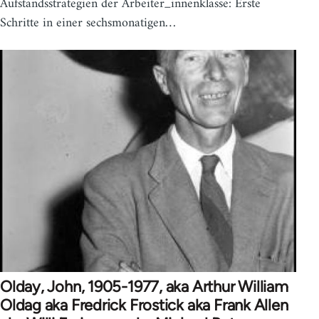
Aufstandsstrategien der Arbeiter_innenklasse: Erste
Schritte in einer sechsmonatigen…
Olday, John, 1905-1977, aka Arthur William
Oldag aka Fredrick Frostick aka Frank Allen