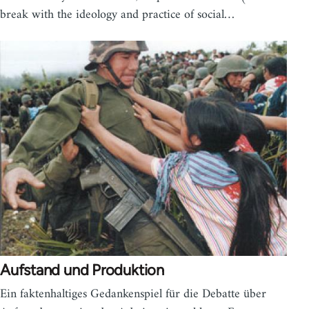
break with the ideology and practice of social…
Aufstand und Produktion
Ein faktenhaltiges Gedankenspiel für die Debatte über