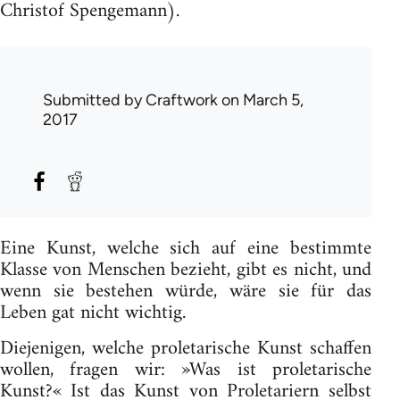
Christof Spengemann).
Submitted by
Craftwork
on March 5,
2017
Eine Kunst, welche sich auf eine bestimmte
Klasse von Menschen bezieht, gibt es nicht, und
wenn sie bestehen würde, wäre sie für das
Leben gat nicht wichtig.
Diejenigen, welche proletarische Kunst schaffen
wollen, fragen wir: »Was ist proletarische
Kunst?« Ist das Kunst von Proletariern selbst