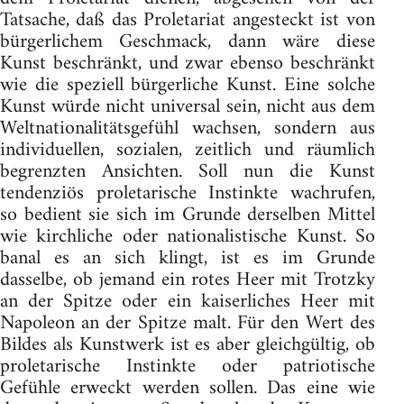
Tatsache, daß das Proletariat angesteckt ist von
bürgerlichem Geschmack, dann wäre diese
Kunst beschränkt, und zwar ebenso beschränkt
wie die speziell bürgerliche Kunst. Eine solche
Kunst würde nicht universal sein, nicht aus dem
Weltnationalitätsgefühl wachsen, sondern aus
individuellen, sozialen, zeitlich und räumlich
begrenzten Ansichten. Soll nun die Kunst
tendenziös proletarische Instinkte wachrufen,
so bedient sie sich im Grunde derselben Mittel
wie kirchliche oder nationalistische Kunst. So
banal es an sich klingt, ist es im Grunde
dasselbe, ob jemand ein rotes Heer mit Trotzky
an der Spitze oder ein kaiserliches Heer mit
Napoleon an der Spitze malt. Für den Wert des
Bildes als Kunstwerk ist es aber gleichgültig, ob
proletarische Instinkte oder patriotische
Gefühle erweckt werden sollen. Das eine wie