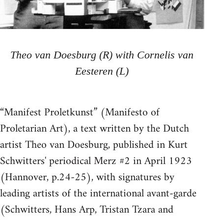
Theo van Doesburg (R) with Cornelis van
Eesteren (L)
“Manifest Proletkunst” (Manifesto of
Proletarian Art), a text written by the Dutch
artist Theo van Doesburg, published in Kurt
Schwitters' periodical Merz #2 in April 1923
(Hannover, p.24-25), with signatures by
leading artists of the international avant-garde
(Schwitters, Hans Arp, Tristan Tzara and