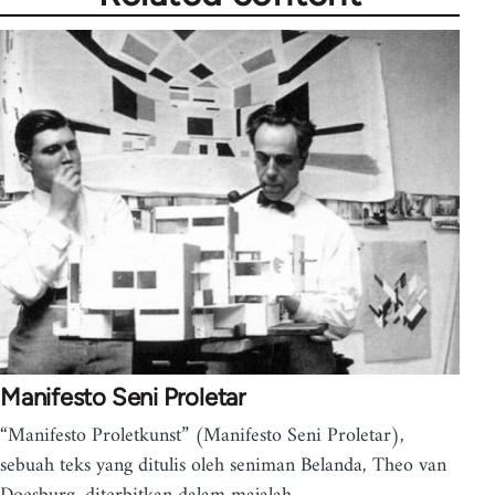
Manifesto Seni Proletar
“Manifesto Proletkunst” (Manifesto Seni Proletar),
sebuah teks yang ditulis oleh seniman Belanda, Theo van