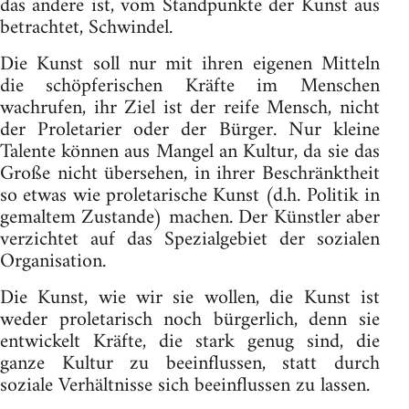
das andere ist, vom Standpunkte der Kunst aus
betrachtet, Schwindel.
Die Kunst soll nur mit ihren eigenen Mitteln
die schöpferischen Kräfte im Menschen
wachrufen, ihr Ziel ist der reife Mensch, nicht
der Proletarier oder der Bürger. Nur kleine
Talente können aus Mangel an Kultur, da sie das
Große nicht übersehen, in ihrer Beschränktheit
so etwas wie proletarische Kunst (d.h. Politik in
gemaltem Zustande) machen. Der Künstler aber
verzichtet auf das Spezialgebiet der sozialen
Organisation.
Die Kunst, wie wir sie wollen, die Kunst ist
weder proletarisch noch bürgerlich, denn sie
entwickelt Kräfte, die stark genug sind, die
ganze Kultur zu beeinflussen, statt durch
soziale Verhältnisse sich beeinflussen zu lassen.