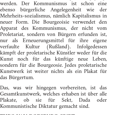
werden. Der Kommunismus ist schon eine
ebenso bürgerliche Angelegenheit wie der
Mehrheits-sozialismus, nämlich Kapitalismus in
neuer Form. Die Bourgeoisie verwendet den
Apparat des Kommunismus, der nicht vom
Proletariat, sondern von Bürgern erfunden ist,
nur als Erneuerungsmittel für ihre eigene
verfaulte Kultur (Rußland). Infolgedessen
kämpft der proletarische Künstler weder für die
Kunst noch für das künftige neue Leben,
sondern für die Bourgeosie. Jedes proletarische
Kunstwerk ist weiter nichts als ein Plakat für
das Bürgertum.
Das, was wir hingegen vorbereiten, ist das
Gesamtkunstwerk, welches erhaben ist über alle
Plakate, ob sie für Sekt, Dada oder
Kommunistische Diktatur gemacht sind.