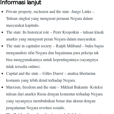
Informasi lanjut
Private property, exclusion and the state -Junge Linke –
Tulisan singkat yang mengusut peranan Negara dalam
masyarakat kapitalis.
The state: Its historical role – Peter Kropotkin – tulisan klasik
anarkis yang mengusut peran Negara dalam masyarakat.
The state in capitalist society – Ralph Miliband – buku bagus
menganalisis sifat Negara dan bagaimana para pekerja tak
bisa menggunakannya untuk kepentingannya (sayangnya
tidak tersedia online).
Capital and the state – Gilles Dauvé – analisa libertarian
komunis yang lebih detail terhadap Negara.
Marxism, freedom and the state – Mikhail Bakunin -Koleksi
tulisan dari anarkis Rusia dengan komentar terhadap Negara
yang sayangnya membuktikan benar dan akurat dengan
pengalaman Negara revolusi sosialis.