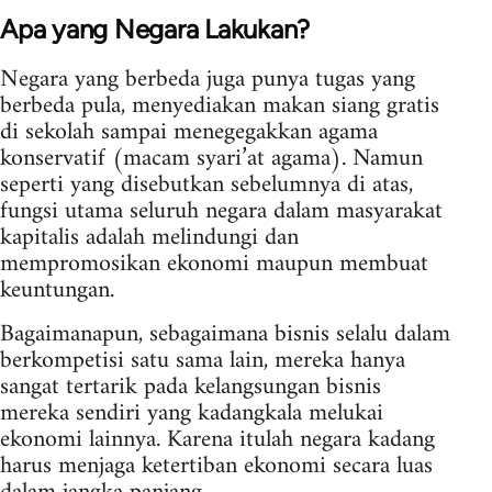
Apa yang Negara Lakukan?
Negara yang berbeda juga punya tugas yang
berbeda pula, menyediakan makan siang gratis
di sekolah sampai menegegakkan agama
konservatif (macam syari’at agama). Namun
seperti yang disebutkan sebelumnya di atas,
fungsi utama seluruh negara dalam masyarakat
kapitalis adalah melindungi dan
mempromosikan ekonomi maupun membuat
keuntungan.
Bagaimanapun, sebagaimana bisnis selalu dalam
berkompetisi satu sama lain, mereka hanya
sangat tertarik pada kelangsungan bisnis
mereka sendiri yang kadangkala melukai
ekonomi lainnya. Karena itulah negara kadang
harus menjaga ketertiban ekonomi secara luas