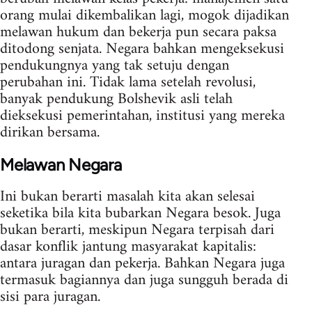
orang mulai dikembalikan lagi, mogok dijadikan
melawan hukum dan bekerja pun secara paksa
ditodong senjata. Negara bahkan mengeksekusi
pendukungnya yang tak setuju dengan
perubahan ini. Tidak lama setelah revolusi,
banyak pendukung Bolshevik asli telah
dieksekusi pemerintahan, institusi yang mereka
dirikan bersama.
Melawan Negara
Ini bukan berarti masalah kita akan selesai
seketika bila kita bubarkan Negara besok. Juga
bukan berarti, meskipun Negara terpisah dari
dasar konflik jantung masyarakat kapitalis:
antara juragan dan pekerja. Bahkan Negara juga
termasuk bagiannya dan juga sungguh berada di
sisi para juragan.