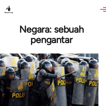
Skip to main content
Negara: sebuah
pengantar