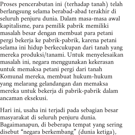
Proses pencerabutan ini (terhadap tanah) telah
berlangsung selama berabad-abad terakhir di
seluruh penjuru dunia. Dalam masa-masa awal
kapitalisme, para pemilik pabrik memiliki
masalah besar dengan membuat para petani
pergi bekerja ke pabrik-pabrik, karena petani
selama ini hidup berkecukupan dari tanah yang
mereka produksi/tanami. Untuk menyelesaikan
masalah ini, negara menggunakan kekerasan
untuk memaksa petani pergi dari tanah
Komunal mereka, membuat hukum-hukum
yang melarang gelandangan dan memaksa
mereka untuk bekerja di pabrik-pabrik dalam
ancaman eksekusi.
Hari ini, usaha ini terjadi pada sebagian besar
masyarakat di seluruh penjuru dunia.
Bagaimanapun, di beberapa tempat yang sering
disebut “negara berkembang” (dunia ketiga),