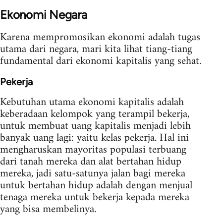
Ekonomi Negara
Karena mempromosikan ekonomi adalah tugas
utama dari negara, mari kita lihat tiang-tiang
fundamental dari ekonomi kapitalis yang sehat.
Pekerja
Kebutuhan utama ekonomi kapitalis adalah
keberadaan kelompok yang terampil bekerja,
untuk membuat uang kapitalis menjadi lebih
banyak uang lagi: yaitu kelas pekerja. Hal ini
mengharuskan mayoritas populasi terbuang
dari tanah mereka dan alat bertahan hidup
mereka, jadi satu-satunya jalan bagi mereka
untuk bertahan hidup adalah dengan menjual
tenaga mereka untuk bekerja kepada mereka
yang bisa membelinya.