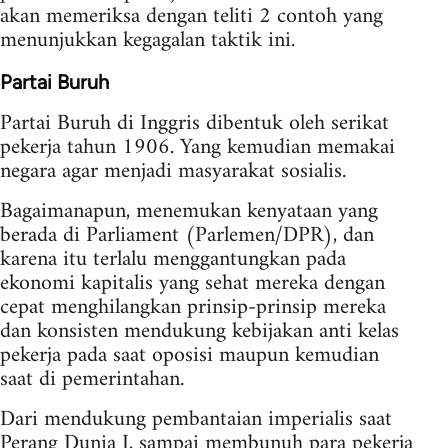
akan memeriksa dengan teliti 2 contoh yang
menunjukkan kegagalan taktik ini.
Partai Buruh
Partai Buruh di Inggris dibentuk oleh serikat
pekerja tahun 1906. Yang kemudian memakai
negara agar menjadi masyarakat sosialis.
Bagaimanapun, menemukan kenyataan yang
berada di Parliament (Parlemen/DPR), dan
karena itu terlalu menggantungkan pada
ekonomi kapitalis yang sehat mereka dengan
cepat menghilangkan prinsip-prinsip mereka
dan konsisten mendukung kebijakan anti kelas
pekerja pada saat oposisi maupun kemudian
saat di pemerintahan.
Dari mendukung pembantaian imperialis saat
Perang Dunia I, sampai membunuh para pekerja