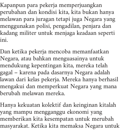
Kapanpun para pekerja memperjuangkan
perubahan dan kondisi kita, kita bukan hanya
melawan para juragan tetapi juga Negara yang
menggunakan polisi, pengadilan, penjara dan
kadang militer untuk menjaga keadaan seperti
ini.
Dan ketika pekerja mencoba memanfaatkan
Negara, atau bahkan menguasainya untuk
mendukung kepentingan kita, mereka telah
gagal – karena pada dasarnya Negara adalah
lawan dari kelas pekerja. Mereka hanya berhasil
mengakui dan memperkuat Negara yang mana
berubah melawan mereka.
Hanya kekuatan kolektif dan keinginan kitalah
yang mampu mengganggu ekonomi yang
memberikan kita kesempatan untuk merubah
masyarakat. Ketika kita memaksa Negara untuk