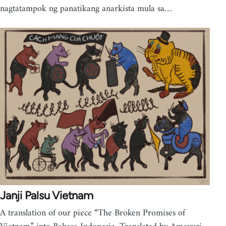
nagtatampok ng panatikang anarkista mula sa…
Janji Palsu Vietnam
A translation of our piece “The Broken Promises of