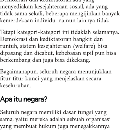
menyediakan kesejahteraan sosial, ada yang
tidak sama sekali, beberapa mengijinkan banyak
kemerdekaan individu, namun lainnya tidak.
Tetapi kategori-kategori ini tidaklah selamanya.
Demokrasi dan kediktatoran bangkit dan
runtuh, sistem kesejahteraan (welfare) bisa
dipasang dan dicabut, kebebasan sipil pun bisa
berkembang dan juga bisa dikekang.
Bagaimanapun, seluruh negara menunjukkan
fitur-fitur kunci yang menjelaskan secara
keseluruhan.
Apa itu negara?
Seluruh negara memiliki dasar fungsi yang
sama, yaitu mereka adalah sebuah organisasi
yang membuat hukum juga menegakkannya