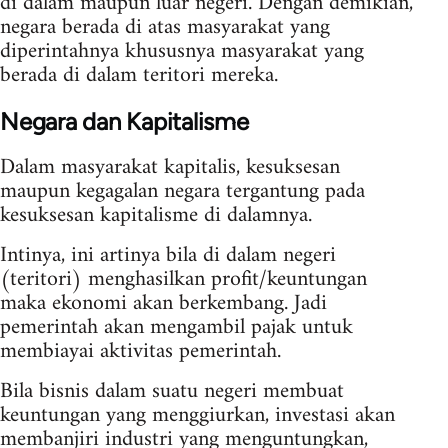
di dalam maupun luar negeri. Dengan demikian,
negara berada di atas masyarakat yang
diperintahnya khususnya masyarakat yang
berada di dalam teritori mereka.
Negara dan Kapitalisme
Dalam masyarakat kapitalis, kesuksesan
maupun kegagalan negara tergantung pada
kesuksesan kapitalisme di dalamnya.
Intinya, ini artinya bila di dalam negeri
(teritori) menghasilkan profit/keuntungan
maka ekonomi akan berkembang. Jadi
pemerintah akan mengambil pajak untuk
membiayai aktivitas pemerintah.
Bila bisnis dalam suatu negeri membuat
keuntungan yang menggiurkan, investasi akan
membanjiri industri yang menguntungkan,