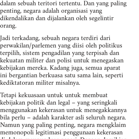
dalam sebuah teritori tertentu. Dan yang paling
penting, negara adalah organisasi yang
dikendalikan dan dijalankan oleh segelintir
orang.
Jadi terkadang, sebuah negara terdiri dari
perwakilan/parlemen yang diisi oleh politikus
terpilih, sistem pengadilan yang terpisah dan
kekuatan militer dan polisi untuk menegaskan
kebijakan mereka. Kadang juga, semua aparat
ini bergantian berkuasa satu sama lain, seperti
kediktatoran militer misalnya.
Tetapi kekuasaan untuk untuk membuat
kebijakan politik dan legal – yang seringkali
menggunakan kekerasan untuk menegakkannya
bila perlu – adalah karakter asli seluruh negara.
Namun yang paling penting, negara mengklaim
memonopoli legitimasi penggunaan kekerasan