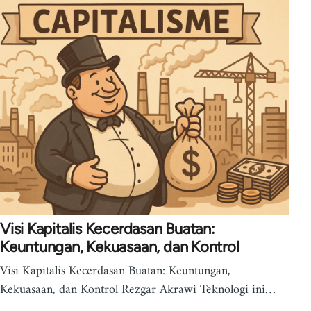
Visi Kapitalis Kecerdasan Buatan:
Keuntungan, Kekuasaan, dan Kontrol
Visi Kapitalis Kecerdasan Buatan: Keuntungan,
Kekuasaan, dan Kontrol Rezgar Akrawi Teknologi ini…