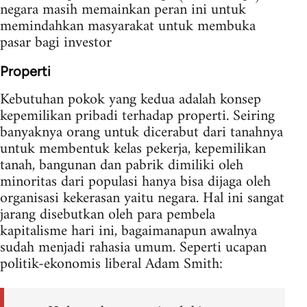
negara masih memainkan peran ini untuk
memindahkan masyarakat untuk membuka
pasar bagi investor
Properti
Kebutuhan pokok yang kedua adalah konsep
kepemilikan pribadi terhadap properti. Seiring
banyaknya orang untuk dicerabut dari tanahnya
untuk membentuk kelas pekerja, kepemilikan
tanah, bangunan dan pabrik dimiliki oleh
minoritas dari populasi hanya bisa dijaga oleh
organisasi kekerasan yaitu negara. Hal ini sangat
jarang disebutkan oleh para pembela
kapitalisme hari ini, bagaimanapun awalnya
sudah menjadi rahasia umum. Seperti ucapan
politik-ekonomis liberal Adam Smith: