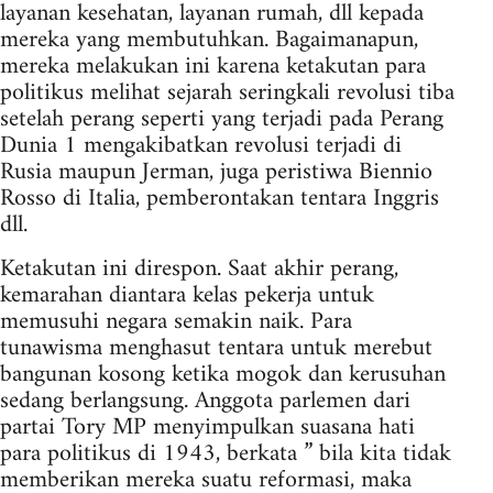
layanan kesehatan, layanan rumah, dll kepada
mereka yang membutuhkan. Bagaimanapun,
mereka melakukan ini karena ketakutan para
politikus melihat sejarah seringkali revolusi tiba
setelah perang seperti yang terjadi pada Perang
Dunia 1 mengakibatkan revolusi terjadi di
Rusia maupun Jerman, juga peristiwa Biennio
Rosso di Italia, pemberontakan tentara Inggris
dll.
Ketakutan ini direspon. Saat akhir perang,
kemarahan diantara kelas pekerja untuk
memusuhi negara semakin naik. Para
tunawisma menghasut tentara untuk merebut
bangunan kosong ketika mogok dan kerusuhan
sedang berlangsung. Anggota parlemen dari
partai Tory MP menyimpulkan suasana hati
para politikus di 1943, berkata ” bila kita tidak
memberikan mereka suatu reformasi, maka