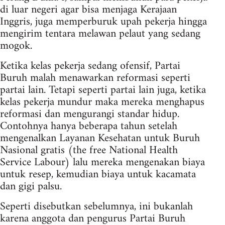
di luar negeri agar bisa menjaga Kerajaan
Inggris, juga memperburuk upah pekerja hingga
mengirim tentara melawan pelaut yang sedang
mogok.
Ketika kelas pekerja sedang ofensif, Partai
Buruh malah menawarkan reformasi seperti
partai lain. Tetapi seperti partai lain juga, ketika
kelas pekerja mundur maka mereka menghapus
reformasi dan mengurangi standar hidup.
Contohnya hanya beberapa tahun setelah
mengenalkan Layanan Kesehatan untuk Buruh
Nasional gratis (the free National Health
Service Labour) lalu mereka mengenakan biaya
untuk resep, kemudian biaya untuk kacamata
dan gigi palsu.
Seperti disebutkan sebelumnya, ini bukanlah
karena anggota dan pengurus Partai Buruh