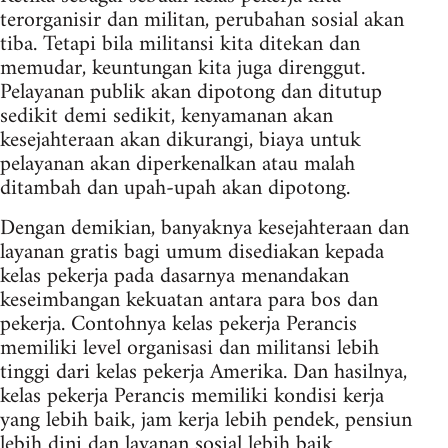
terorganisir dan militan, perubahan sosial akan
tiba. Tetapi bila militansi kita ditekan dan
memudar, keuntungan kita juga direnggut.
Pelayanan publik akan dipotong dan ditutup
sedikit demi sedikit, kenyamanan akan
kesejahteraan akan dikurangi, biaya untuk
pelayanan akan diperkenalkan atau malah
ditambah dan upah-upah akan dipotong.
Dengan demikian, banyaknya kesejahteraan dan
layanan gratis bagi umum disediakan kepada
kelas pekerja pada dasarnya menandakan
keseimbangan kekuatan antara para bos dan
pekerja. Contohnya kelas pekerja Perancis
memiliki level organisasi dan militansi lebih
tinggi dari kelas pekerja Amerika. Dan hasilnya,
kelas pekerja Perancis memiliki kondisi kerja
yang lebih baik, jam kerja lebih pendek, pensiun
lebih dini dan layanan sosial lebih baik