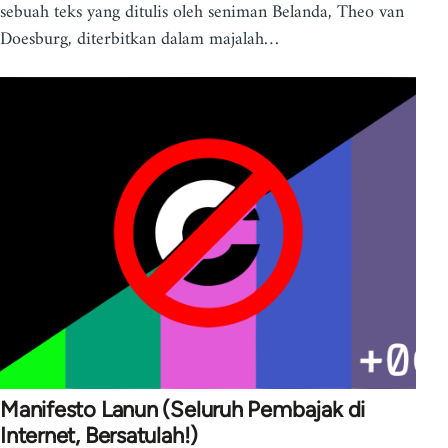
sebuah teks yang ditulis oleh seniman Belanda, Theo van
Doesburg, diterbitkan dalam majalah…
Manifesto Lanun (Seluruh Pembajak di
Internet, Bersatulah!)