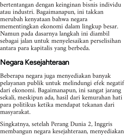
bertentangan dengan keinginan bisnis individu
atau industri. Bagaimanapun, ini takkan
merubah kenyataan bahwa negara
mementingkan ekonomi dalam lingkup besar.
Namun pada dasarnya langkah ini diambil
sebagai jalan untuk menyelesaikan perselisihan
antara para kapitalis yang berbeda.
Negara Kesejahteraan
Beberapa negara juga menyediakan banyak
pelayanan publik untuk melindungi efek negatif
dari ekonomi. Bagaimanapun, ini sangat jarang
sekali, meskipun ada, hasil dari kemurahan hati
para politikus ketika mendapat tekanan dari
masyarakat.
Singkatnya, setelah Perang Dunia 2, Inggris
membangun negara kesejahteraan, menyediakan