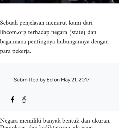
Sebuah penjelasan menurut kami dari
libcom.org terhadap negara (state) dan
bagaimana pentingnya hubungannya dengan
para pekerja.
Submitted by
Ed
on May 21, 2017
Negara memiliki banyak bentuk dan ukuran.
Demokrasi dan kediktatoran,ada yang