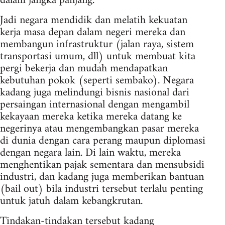
dalam jangka panjang.
Jadi negara mendidik dan melatih kekuatan
kerja masa depan dalam negeri mereka dan
membangun infrastruktur (jalan raya, sistem
transportasi umum, dll) untuk membuat kita
pergi bekerja dan mudah mendapatkan
kebutuhan pokok (seperti sembako). Negara
kadang juga melindungi bisnis nasional dari
persaingan internasional dengan mengambil
kekayaan mereka ketika mereka datang ke
negerinya atau mengembangkan pasar mereka
di dunia dengan cara perang maupun diplomasi
dengan negara lain. Di lain waktu, mereka
menghentikan pajak sementara dan mensubsidi
industri, dan kadang juga memberikan bantuan
(bail out) bila industri tersebut terlalu penting
untuk jatuh dalam kebangkrutan.
Tindakan-tindakan tersebut kadang