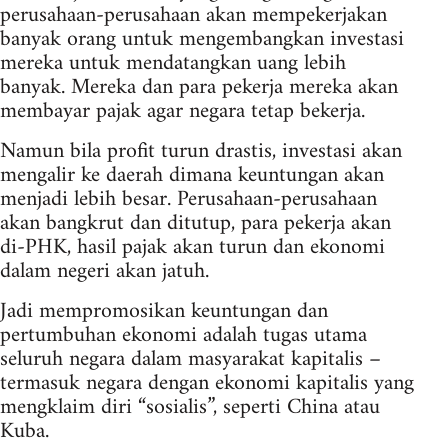
perusahaan-perusahaan akan mempekerjakan
banyak orang untuk mengembangkan investasi
mereka untuk mendatangkan uang lebih
banyak. Mereka dan para pekerja mereka akan
membayar pajak agar negara tetap bekerja.
Namun bila profit turun drastis, investasi akan
mengalir ke daerah dimana keuntungan akan
menjadi lebih besar. Perusahaan-perusahaan
akan bangkrut dan ditutup, para pekerja akan
di-PHK, hasil pajak akan turun dan ekonomi
dalam negeri akan jatuh.
Jadi mempromosikan keuntungan dan
pertumbuhan ekonomi adalah tugas utama
seluruh negara dalam masyarakat kapitalis –
termasuk negara dengan ekonomi kapitalis yang
mengklaim diri “sosialis”, seperti China atau
Kuba.