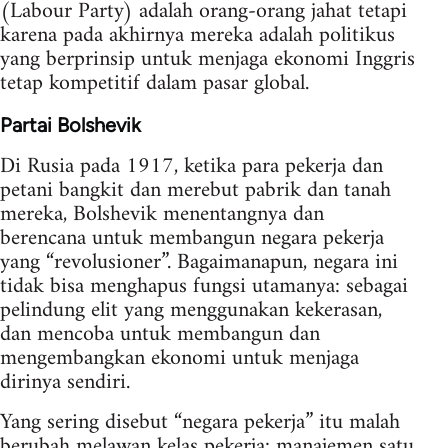
(Labour Party) adalah orang-orang jahat tetapi
karena pada akhirnya mereka adalah politikus
yang berprinsip untuk menjaga ekonomi Inggris
tetap kompetitif dalam pasar global.
Partai Bolshevik
Di Rusia pada 1917, ketika para pekerja dan
petani bangkit dan merebut pabrik dan tanah
mereka, Bolshevik menentangnya dan
berencana untuk membangun negara pekerja
yang “revolusioner”. Bagaimanapun, negara ini
tidak bisa menghapus fungsi utamanya: sebagai
pelindung elit yang menggunakan kekerasan,
dan mencoba untuk membangun dan
mengembangkan ekonomi untuk menjaga
dirinya sendiri.
Yang sering disebut “negara pekerja” itu malah
berubah melawan kelas pekerja: manajemen satu