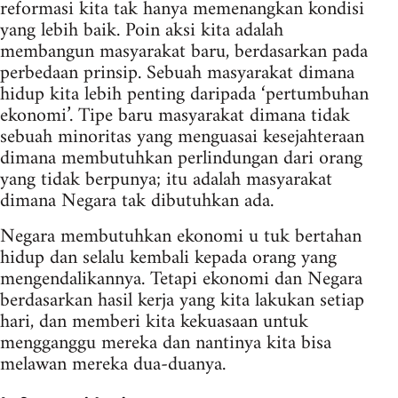
reformasi kita tak hanya memenangkan kondisi
yang lebih baik. Poin aksi kita adalah
membangun masyarakat baru, berdasarkan pada
perbedaan prinsip. Sebuah masyarakat dimana
hidup kita lebih penting daripada ‘pertumbuhan
ekonomi’. Tipe baru masyarakat dimana tidak
sebuah minoritas yang menguasai kesejahteraan
dimana membutuhkan perlindungan dari orang
yang tidak berpunya; itu adalah masyarakat
dimana Negara tak dibutuhkan ada.
Negara membutuhkan ekonomi u tuk bertahan
hidup dan selalu kembali kepada orang yang
mengendalikannya. Tetapi ekonomi dan Negara
berdasarkan hasil kerja yang kita lakukan setiap
hari, dan memberi kita kekuasaan untuk
mengganggu mereka dan nantinya kita bisa
melawan mereka dua-duanya.