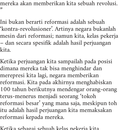
mereka akan memberikan kita sebuah revolusi.
”
Ini bukan berarti reformasi adalah sebuah
‘kontra-revolusioner’. Artinya negara bukanlah
mesin dari reformasi; namun kita, kelas pekerja
– dan secara spesifik adalah hasil perjuangan
kita.
Ketika perjuangan kita sampailah pada posisi
dimana mereka tak bisa menghindar dan
merepresi kita lagi, negara memberikan
reformasi. Kita pada akhirnya menghabiskan
100 tahun berikutnya mendengar orang-orang
terus-menerus menjadi seorang ‘tokoh
reformasi besar’ yang mana saja, meskipun toh
itu adalah hasil perjuangan kita memaksakan
reformasi kepada mereka.
Ketika sebagai sebuah kelas pekerja kita