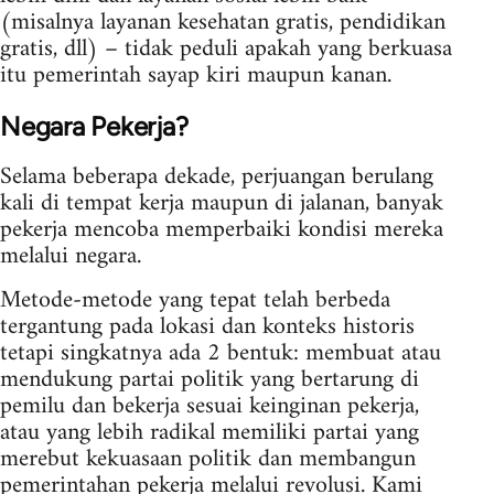
(misalnya layanan kesehatan gratis, pendidikan
gratis, dll) – tidak peduli apakah yang berkuasa
itu pemerintah sayap kiri maupun kanan.
Negara Pekerja?
Selama beberapa dekade, perjuangan berulang
kali di tempat kerja maupun di jalanan, banyak
pekerja mencoba memperbaiki kondisi mereka
melalui negara.
Metode-metode yang tepat telah berbeda
tergantung pada lokasi dan konteks historis
tetapi singkatnya ada 2 bentuk: membuat atau
mendukung partai politik yang bertarung di
pemilu dan bekerja sesuai keinginan pekerja,
atau yang lebih radikal memiliki partai yang
merebut kekuasaan politik dan membangun
pemerintahan pekerja melalui revolusi. Kami