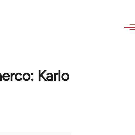
erco: Karlo