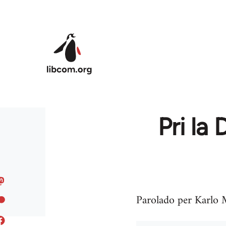
Skip to main content
Pri la
Parolado per Karlo 