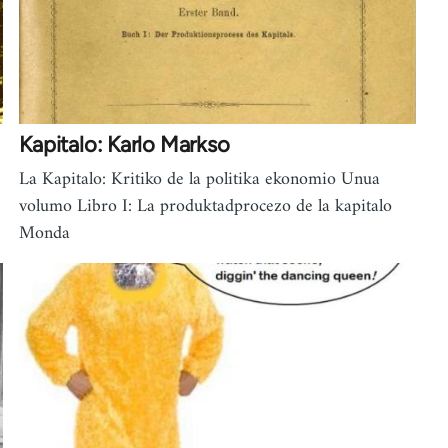
Kapitalo: Karlo Markso
La Kapitalo: Kritiko de la politika ekonomio Unua
volumo Libro I: La produktadprocezo de la kapitalo
Monda