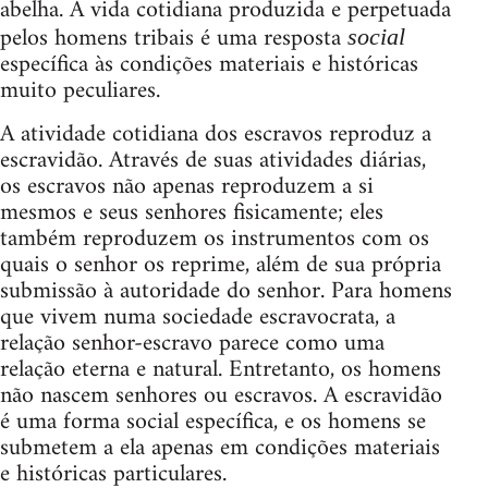
abelha. A vida cotidiana produzida e perpetuada
pelos homens tribais é uma resposta
social
específica às condições materiais e históricas
muito peculiares.
A atividade cotidiana dos escravos reproduz a
escravidão. Através de suas atividades diárias,
os escravos não apenas reproduzem a si
mesmos e seus senhores fisicamente; eles
também reproduzem os instrumentos com os
quais o senhor os reprime, além de sua própria
submissão à autoridade do senhor. Para homens
que vivem numa sociedade escravocrata, a
relação senhor-escravo parece como uma
relação eterna e natural. Entretanto, os homens
não nascem senhores ou escravos. A escravidão
é uma forma social específica, e os homens se
submetem a ela apenas em condições materiais
e históricas particulares.