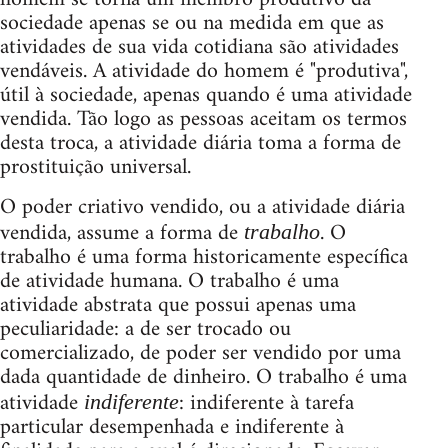
sociedade apenas se ou na medida em que as
atividades de sua vida cotidiana são atividades
vendáveis. A atividade do homem é "produtiva",
útil à sociedade, apenas quando é uma atividade
vendida. Tão logo as pessoas aceitam os termos
desta troca, a atividade diária toma a forma de
prostituição universal.
O poder criativo vendido, ou a atividade diária
vendida, assume a forma de
. O
trabalho
trabalho é uma forma historicamente específica
de atividade humana. O trabalho é uma
atividade abstrata que possui apenas uma
peculiaridade: a de ser trocado ou
comercializado, de poder ser vendido por uma
dada quantidade de dinheiro. O trabalho é uma
atividade
: indiferente à tarefa
indiferente
particular desempenhada e indiferente à