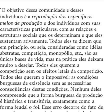
"O objetivo dessa comunidade e desses
indivíduos é a
reprodução dos específicos
e dos indivíduos com suas
meios de produção
características particulares, com as relações e
estruturas sociais que os determinam e que eles
sustentam ativamente. Todos eles te dizem que
em princípio, ou seja, consideradas como idéias
abstratas, competição, monopólio, etc., são as
únicas bases de vida, mas na prática eles deixam
muito a desejar. Todos eles querem a
competição sem os efeitos letais da competição.
Todos eles querem o impossível: as condições
burguesas de existência sem as necessárias
conseqüências destas condições. Nenhum deles
compreende que a forma burguesa de produção
é histórica e transitória, exatamente como a
forma feudal o foi. Esse erro decorre do fato de