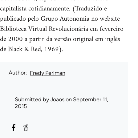
capitalista cotidianamente. (Traduzido e
publicado pelo Grupo Autonomia no website
Biblioteca Virtual Revolucionária em fevereiro
de 2000 a partir da versão original em inglês
de Black & Red, 1969).
Author
Fredy Perlman
Submitted by
Joaos
on September 11,
2015