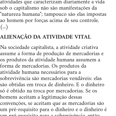
atividades que caracterizam diariamente a vida
sob o capitalismo não são manifestações da
"natureza humana"; tampouco são elas impostas
ao homem por forças acima de seu controle.
(...)
ALIENAÇÃO DA ATIVIDADE VITAL
Na sociedade capitalista, a atividade criativa
assume a forma de produção de mercadorias e
os produtos da atividade humana assumem a
forma de mercadorias. Os produtos da
atividade humana necessários para a
sobrevivência são mercadorias vendáveis: elas
são obtidas em troca de dinheiro. E o dinheiro
só é obtido na troca por mercadorias. Se os
homens aceitam a legitimação dessas
convenções, se aceitam que as mercadorias são
um pré-requisito para o dinheiro e o dinheiro é
um pré-requisito para a sobrevivência, então