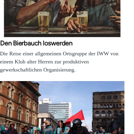
Den Bierbauch loswerden
Die Reise einer allgemeinen Ortsgruppe der IWW von
einem Klub alter Herren zur produktiven
gewerkschaftlichen Organisierung.