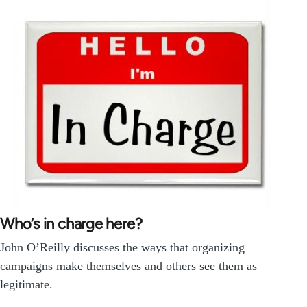
Who’s in charge here?
John O’Reilly discusses the ways that organizing
campaigns make themselves and others see them as
legitimate.