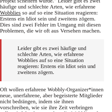
Projekt scheitern würde." Leider gibt es zwei
häufige und schlechte Arten, wie erfahrene
Wobblies
so auf so eine Situation reagieren:
Erstens ein Idiot sein und zweitens zögern.
Dies sind zwei Fehler im Umgang mit diesen
Problemen, die wir oft aus Versehen machen.
Leider gibt es zwei häufige und
schlechte Arten, wie erfahrene
Wobblies auf so eine Situation
reagieren: Erstens ein Idiot sein und
zweitens zögern.
Oft wollen erfahrene Wobbly-Organizer*innen
neue, unerfahrene, aber begeisterte Mitglieder
nicht bedrängen, indem sie ihnen
vorschreiben, wie sie ihre Zeit verbringen