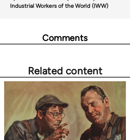
Industrial Workers of the World (IWW)
Comments
Related content