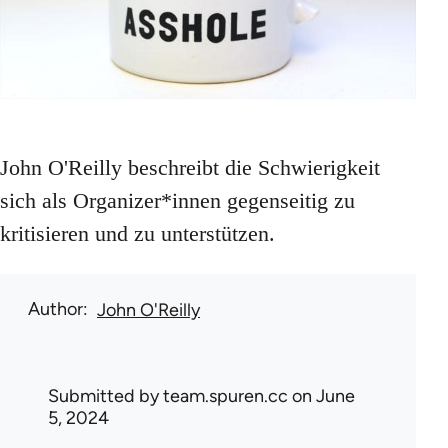
John O'Reilly beschreibt die Schwierigkeit
sich als Organizer*innen gegenseitig zu
kritisieren und zu unterstützen.
Author
John O'Reilly
Submitted by
team.spuren.cc
on June
5, 2024