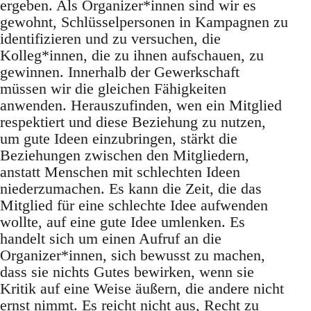
ergeben. Als Organizer*innen sind wir es
gewohnt, Schlüsselpersonen in Kampagnen zu
identifizieren und zu versuchen, die
Kolleg*innen, die zu ihnen aufschauen, zu
gewinnen. Innerhalb der Gewerkschaft
müssen wir die gleichen Fähigkeiten
anwenden. Herauszufinden, wen ein Mitglied
respektiert und diese Beziehung zu nutzen,
um gute Ideen einzubringen, stärkt die
Beziehungen zwischen den Mitgliedern,
anstatt Menschen mit schlechten Ideen
niederzumachen. Es kann die Zeit, die das
Mitglied für eine schlechte Idee aufwenden
wollte, auf eine gute Idee umlenken. Es
handelt sich um einen Aufruf an die
Organizer*innen, sich bewusst zu machen,
dass sie nichts Gutes bewirken, wenn sie
Kritik auf eine Weise äußern, die andere nicht
ernst nimmt. Es reicht nicht aus, Recht zu