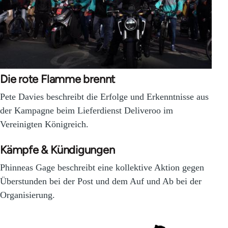
Die rote Flamme brennt
Pete Davies beschreibt die Erfolge und Erkenntnisse aus
der Kampagne beim Lieferdienst Deliveroo im
Vereinigten Königreich.
Kämpfe & Kündigungen
Phinneas Gage beschreibt eine kollektive Aktion gegen
Überstunden bei der Post und dem Auf und Ab bei der
Organisierung.