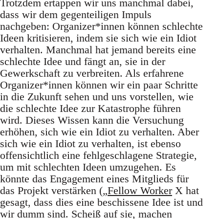
Trotzdem ertappen wir uns manchmal dabei,
dass wir dem gegenteiligen Impuls
nachgeben: Organizer*innen können schlechte
Ideen kritisieren, indem sie sich wie ein Idiot
verhalten. Manchmal hat jemand bereits eine
schlechte Idee und fängt an, sie in der
Gewerkschaft zu verbreiten. Als erfahrene
Organizer*innen können wir ein paar Schritte
in die Zukunft sehen und uns vorstellen, wie
die schlechte Idee zur Katastrophe führen
wird. Dieses Wissen kann die Versuchung
erhöhen, sich wie ein Idiot zu verhalten. Aber
sich wie ein Idiot zu verhalten, ist ebenso
offensichtlich eine fehlgeschlagene Strategie,
um mit schlechten Ideen umzugehen. Es
könnte das Engagement eines Mitglieds für
das Projekt verstärken („
Fellow Worker
X hat
gesagt, dass dies eine beschissene Idee ist und
wir dumm sind. Scheiß auf sie, machen