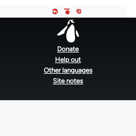
Footer
menu
Donate
Help out
Other languages
Site notes