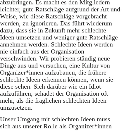
abzubringen. Es macht es den Mitgliedern
leichter, gute Ratschläge aufgrund der Art und
Weise, wie diese Ratschläge vorgebracht
werden, zu ignorieren. Das führt wiederum
dazu, dass sie in Zukunft mehr schlechte
Ideen umsetzen und weniger gute Ratschläge
annehmen werden. Schlechte Ideen werden
nie einfach aus der Organisation
verschwinden. Wir probieren ständig neue
Dinge aus und versuchen, eine Kultur von
Organizer*innen aufzubauen, die frühere
schlechte Ideen erkennen können, wenn sie
diese sehen. Sich darüber wie ein Idiot
aufzuführen, schadet der Organisation oft
mehr, als die fraglichen schlechten Ideen
umzusetzen.
Unser Umgang mit schlechten Ideen muss
sich aus unserer Rolle als Organizer*innen