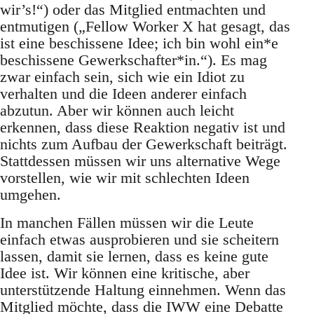
wir’s!“) oder das Mitglied entmachten und
entmutigen („Fellow Worker X hat gesagt, das
ist eine beschissene Idee; ich bin wohl ein*e
beschissene Gewerkschafter*in.“). Es mag
zwar einfach sein, sich wie ein Idiot zu
verhalten und die Ideen anderer einfach
abzutun. Aber wir können auch leicht
erkennen, dass diese Reaktion negativ ist und
nichts zum Aufbau der Gewerkschaft beiträgt.
Stattdessen müssen wir uns alternative Wege
vorstellen, wie wir mit schlechten Ideen
umgehen.
In manchen Fällen müssen wir die Leute
einfach etwas ausprobieren und sie scheitern
lassen, damit sie lernen, dass es keine gute
Idee ist. Wir können eine kritische, aber
unterstützende Haltung einnehmen. Wenn das
Mitglied möchte, dass die IWW eine Debatte