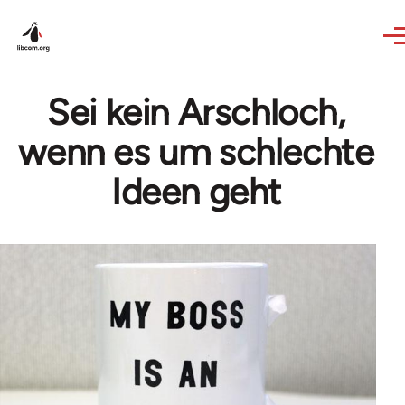
Skip to main content
Sei kein Arschloch,
wenn es um schlechte
Ideen geht