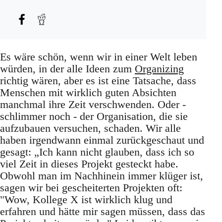
Es wäre schön, wenn wir in einer Welt leben
würden, in der alle Ideen zum
Organizing
richtig wären, aber es ist eine Tatsache, dass
Menschen mit wirklich guten Absichten
manchmal ihre Zeit verschwenden. Oder -
schlimmer noch - der Organisation, die sie
aufzubauen versuchen, schaden. Wir alle
haben irgendwann einmal zurückgeschaut und
gesagt: „Ich kann nicht glauben, dass ich so
viel Zeit in dieses Projekt gesteckt habe.
Obwohl man im Nachhinein immer klüger ist,
sagen wir bei gescheiterten Projekten oft:
"Wow, Kollege X ist wirklich klug und
erfahren und hätte mir sagen müssen, dass das