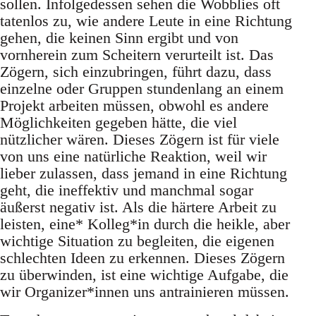
sollen. Infolgedessen sehen die Wobblies oft
tatenlos zu, wie andere Leute in eine Richtung
gehen, die keinen Sinn ergibt und von
vornherein zum Scheitern verurteilt ist. Das
Zögern, sich einzubringen, führt dazu, dass
einzelne oder Gruppen stundenlang an einem
Projekt arbeiten müssen, obwohl es andere
Möglichkeiten gegeben hätte, die viel
nützlicher wären. Dieses Zögern ist für viele
von uns eine natürliche Reaktion, weil wir
lieber zulassen, dass jemand in eine Richtung
geht, die ineffektiv und manchmal sogar
äußerst negativ ist. Als die härtere Arbeit zu
leisten, eine* Kolleg*in durch die heikle, aber
wichtige Situation zu begleiten, die eigenen
schlechten Ideen zu erkennen. Dieses Zögern
zu überwinden, ist eine wichtige Aufgabe, die
wir Organizer*innen uns antrainieren müssen.