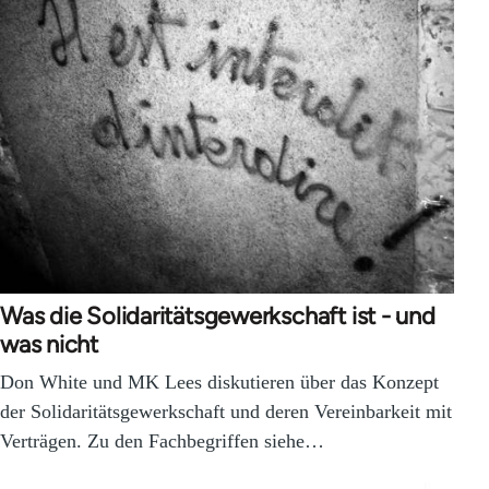
Was die Solidaritätsgewerkschaft ist - und
was nicht
Don White und MK Lees diskutieren über das Konzept
der Solidaritätsgewerkschaft und deren Vereinbarkeit mit
Verträgen. Zu den Fachbegriffen siehe…