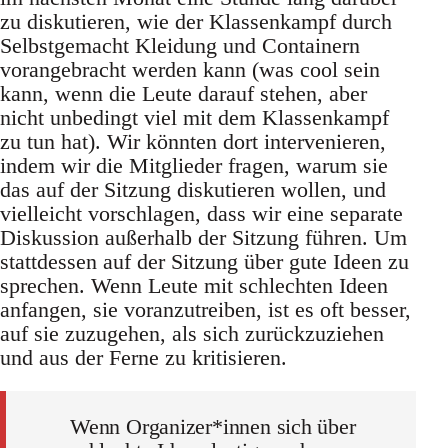
zu diskutieren, wie der Klassenkampf durch
Selbstgemacht Kleidung und Containern
vorangebracht werden kann (was cool sein
kann, wenn die Leute darauf stehen, aber
nicht unbedingt viel mit dem Klassenkampf
zu tun hat). Wir könnten dort intervenieren,
indem wir die Mitglieder fragen, warum sie
das auf der Sitzung diskutieren wollen, und
vielleicht vorschlagen, dass wir eine separate
Diskussion außerhalb der Sitzung führen. Um
stattdessen auf der Sitzung über gute Ideen zu
sprechen. Wenn Leute mit schlechten Ideen
anfangen, sie voranzutreiben, ist es oft besser,
auf sie zuzugehen, als sich zurückzuziehen
und aus der Ferne zu kritisieren.
Wenn Organizer*innen sich über