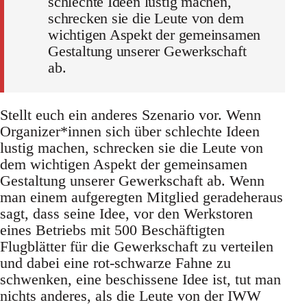
schlechte Ideen lustig machen,
schrecken sie die Leute von dem
wichtigen Aspekt der gemeinsamen
Gestaltung unserer Gewerkschaft
ab.
Stellt euch ein anderes Szenario vor. Wenn
Organizer*innen sich über schlechte Ideen
lustig machen, schrecken sie die Leute von
dem wichtigen Aspekt der gemeinsamen
Gestaltung unserer Gewerkschaft ab. Wenn
man einem aufgeregten Mitglied geradeheraus
sagt, dass seine Idee, vor den Werkstoren
eines Betriebs mit 500 Beschäftigten
Flugblätter für die Gewerkschaft zu verteilen
und dabei eine rot-schwarze Fahne zu
schwenken, eine beschissene Idee ist, tut man
nichts anderes, als die Leute von der IWW