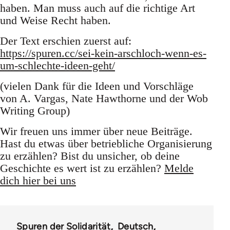
haben. Man muss auch auf die richtige Art
und Weise Recht haben.
Der Text erschien zuerst auf:
https://spuren.cc/sei-kein-arschloch-wenn-es-
um-schlechte-ideen-geht/
(vielen Dank für die Ideen und Vorschläge
von A. Vargas, Nate Hawthorne und der Wob
Writing Group)
Wir freuen uns immer über neue Beiträge.
Hast du etwas über betriebliche Organisierung
zu erzählen? Bist du unsicher, ob deine
Geschichte es wert ist zu erzählen?
Melde
dich hier bei uns
Spuren der Solidarität
Deutsch