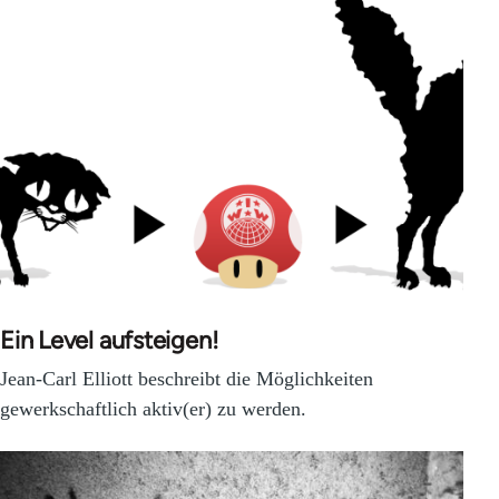
Ein Level aufsteigen!
Jean-Carl Elliott beschreibt die Möglichkeiten
gewerkschaftlich aktiv(er) zu werden.