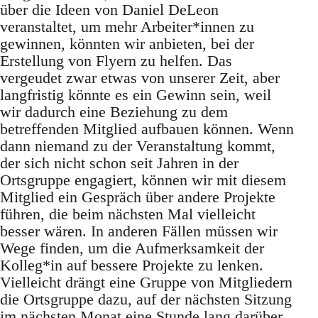
über die Ideen von Daniel DeLeon
veranstaltet, um mehr Arbeiter*innen zu
gewinnen, könnten wir anbieten, bei der
Erstellung von Flyern zu helfen. Das
vergeudet zwar etwas von unserer Zeit, aber
langfristig könnte es ein Gewinn sein, weil
wir dadurch eine Beziehung zu dem
betreffenden Mitglied aufbauen können. Wenn
dann niemand zu der Veranstaltung kommt,
der sich nicht schon seit Jahren in der
Ortsgruppe engagiert, können wir mit diesem
Mitglied ein Gespräch über andere Projekte
führen, die beim nächsten Mal vielleicht
besser wären. In anderen Fällen müssen wir
Wege finden, um die Aufmerksamkeit der
Kolleg*in auf bessere Projekte zu lenken.
Vielleicht drängt eine Gruppe von Mitgliedern
die Ortsgruppe dazu, auf der nächsten Sitzung
im nächsten Monat eine Stunde lang darüber