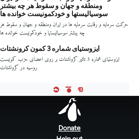
ومنطقه و جهان و سقوط هر چه بیشتر
سوسیالیستها و خودکمونیست خوانده ها
حرکت سرمایه و رقابت سرمایه ها در ایران ومنطقه و جهان و سقوط هر
چه بیشتر سوسیالیستها و خودکمونیست خوانده ها
ایزوستیای شماره 3 کمون کرونشتات
ایزوستیای شماره 3 تاثیر کرونشتات بر روی اعضای حزب کمونیست
روسیه در کرونشتات
Footer
menu
Donate
Help out