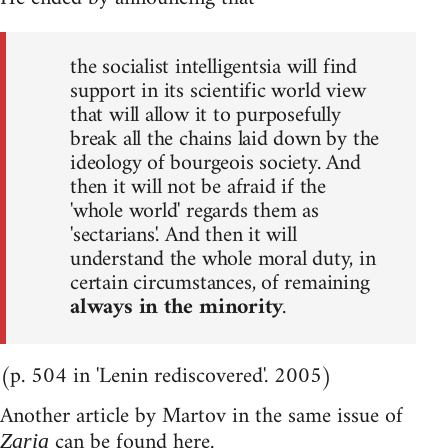
the socialist intelligentsia will find
support in its scientific world view
that will allow it to purposefully
break all the chains laid down by the
ideology of bourgeois society. And
then it will not be afraid if the
'whole world' regards them as
'sectarians'. And then it will
understand the whole moral duty, in
certain circumstances, of remaining
always in the minority
.
(p. 504 in 'Lenin rediscovered'. 2005)
Another article by Martov in the same issue of
can be found
here
.
Zaria