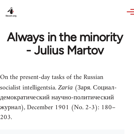
Skip to main content
Always in the minority
- Julius Martov
On the present-day tasks of the Russian
socialist intelligentsia.
(Заря. Социал-
Zaria
демократический научно-политический
журнал), December 1901 (No. 2-3): 180–
203.