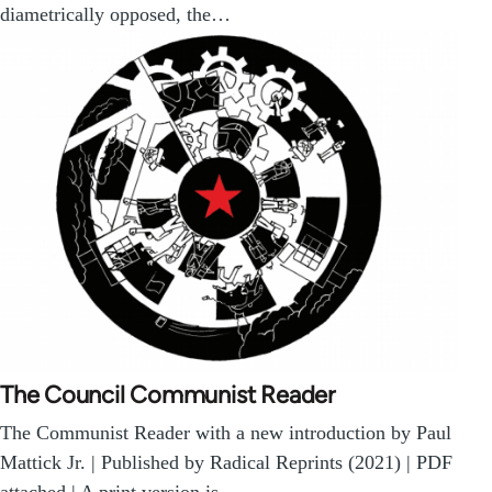
diametrically opposed, the…
The Council Communist Reader
The Communist Reader with a new introduction by Paul
Mattick Jr. | Published by Radical Reprints (2021) | PDF
attached | A print version is…