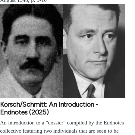
Korsch/Schmitt: An Introduction -
Endnotes (2025)
An introduction to a "dossier" compiled by the Endnotes
collective featuring two individuals that are seen to be