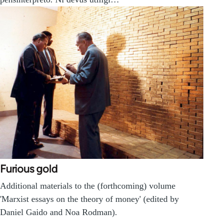
Furious gold
Additional materials to the (forthcoming) volume
'Marxist essays on the theory of money' (edited by
Daniel Gaido and Noa Rodman).