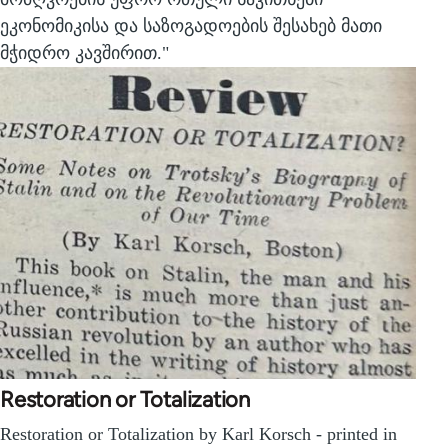
ეკონომიკისა და საზოგადოების შესახებ მათი
მჭიდრო კავშირით."
Restoration or Totalization
Restoration or Totalization by Karl Korsch - printed in