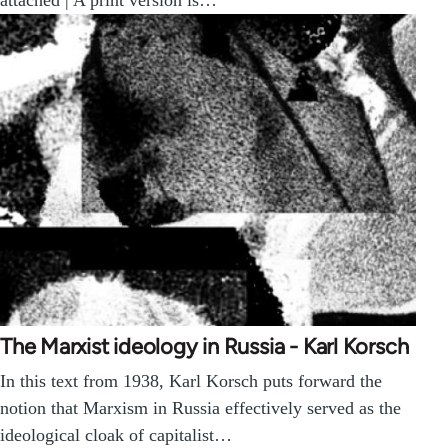
The Marxist ideology in Russia - Karl Korsch
In this text from 1938, Karl Korsch puts forward the
notion that Marxism in Russia effectively served as the
ideological cloak of capitalist…