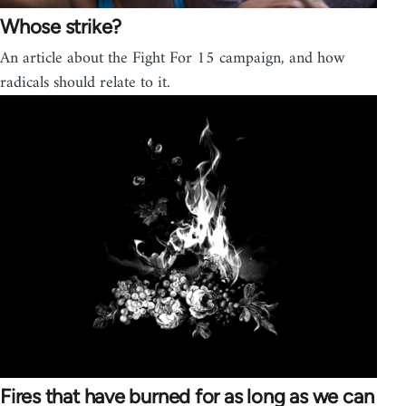
Whose strike?
An article about the Fight For 15 campaign, and how
radicals should relate to it.
Fires that have burned for as long as we can