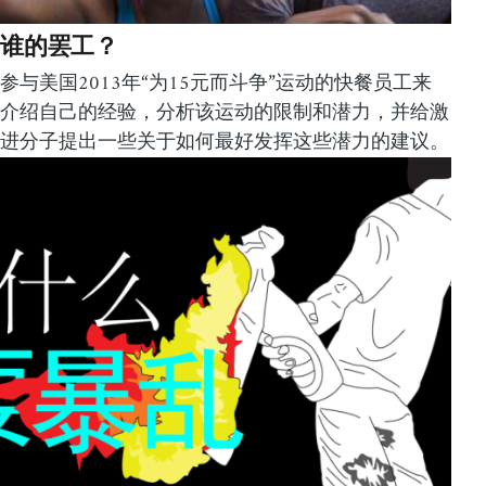
谁的罢工？
参与美国2013年“为15元而斗争”运动的快餐员工来
介绍自己的经验，分析该运动的限制和潜力，并给激
进分子提出一些关于如何最好发挥这些潜力的建议。