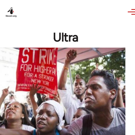
Skip to main content
Ultra