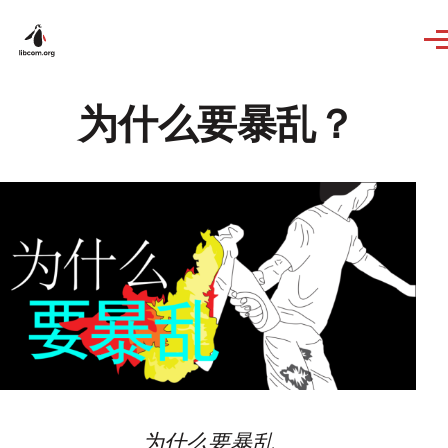
Skip to main content
为什么要暴乱？
为什么要暴乱