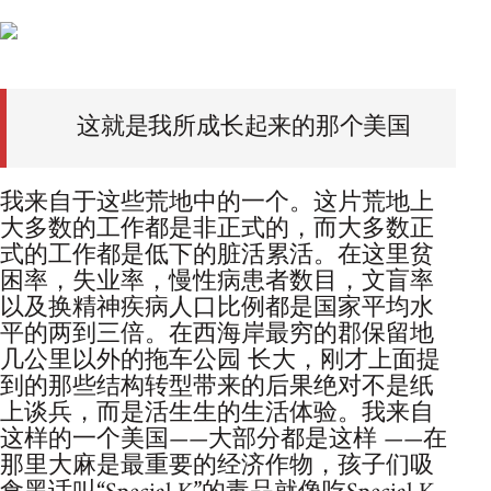
这就是我所成长起来的那个美国
我来自于这些荒地中的一个。这片荒地上
大多数的工作都是非正式的，而大多数正
式的工作都是低下的脏活累活。在这里贫
困率，失业率，慢性病患者数目，文盲率
以及换精神疾病人口比例都是国家平均水
平的两到三倍。在西海岸最穷的郡保留地
几公里以外的拖车公园 长大，刚才上面提
到的那些结构转型带来的后果绝对不是纸
上谈兵，而是活生生的生活体验。我来自
这样的一个美国——大部分都是这样 ——在
那里大麻是最重要的经济作物，孩子们吸