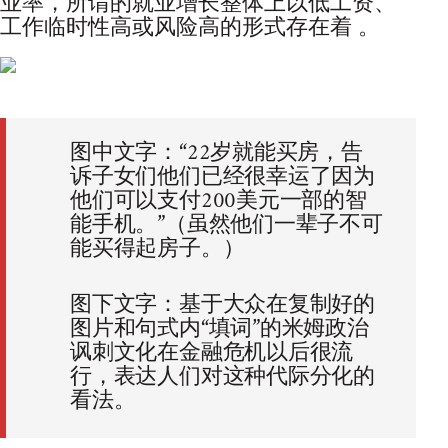
业率，所谓的就业增长整体上以低工资、
工作临时性高或风险高的形式存在着 。
图中文字：“22岁就能买房，告
诉子女们他们已经很幸运了因为
他们可以支付200美元一部的智
能手机。”（虽然他们一辈子不可
能买得起房子。）
图下文字：基于大众在复制好的
图片和句式内“填词”的米姆政治
讽刺文化在金融危机以后很流
行，表达人们对这种代际分化的
看法。