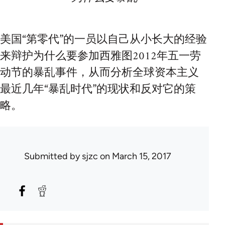
美国“第零代”的一员以自己从小长大的经验
来辩护为什么要参加西雅图2012年五一劳
动节的暴乱事件，从而分析全球资本主义
最近几年“暴乱时代”的现状和反对它的策
略。
Submitted by
sjzc
on March 15, 2017