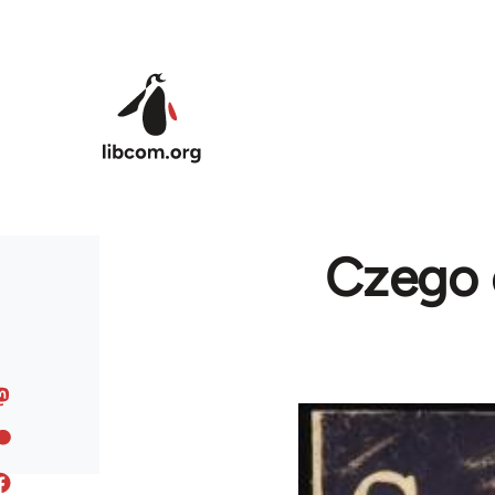
Skip to main content
Czego 