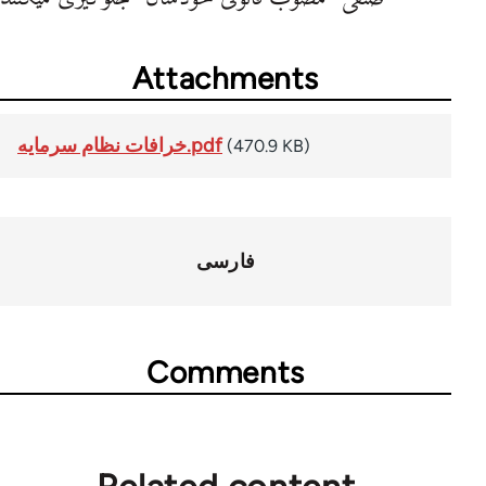
Attachments
خرافات نظام سرمایه.pdf
(470.9 KB)
فارسی
Comments