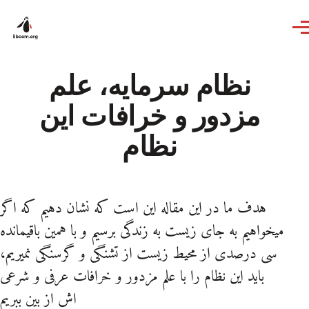
Skip to main content
نظام سرمایه، علم
مزدور و خرافات این
نظام
هدف ما در این مقاله این است که نشان دهیم که اگر
میخواهیم به جای زیست به زندگی برسیم و با همین باقیمانده
سی درصدی از محیط زیست از تشنگی و گرسنگی نمیریم،
باید این نظام را با علم مزدور و خرافات عرفی و شرعی
اش از بین ببریم