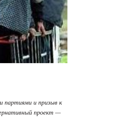
и партиями и призыв к
тернативный проект —