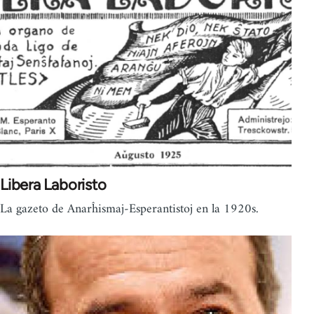
Libera Laboristo
La gazeto de Anarĥismaj-Esperantistoj en la 1920s.