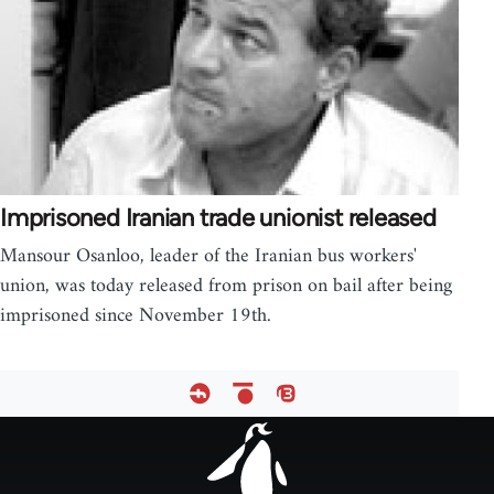
Imprisoned Iranian trade unionist released
Mansour Osanloo, leader of the Iranian bus workers'
union, was today released from prison on bail after being
imprisoned since November 19th.
Footer