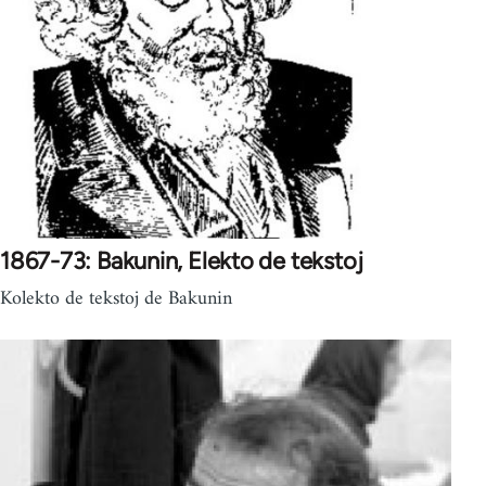
1867-73: Bakunin, Elekto de tekstoj
Kolekto de tekstoj de Bakunin