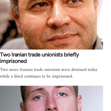
Two Iranian trade unionists briefly
imprisoned
Two more Iranian trade unionists were detained today
while a third continues to be imprisoned.