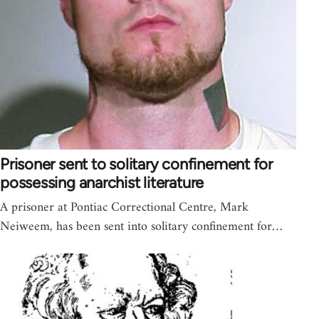
Prisoner sent to solitary confinement for
possessing anarchist literature
A prisoner at Pontiac Correctional Centre, Mark
Neiweem, has been sent into solitary confinement for…