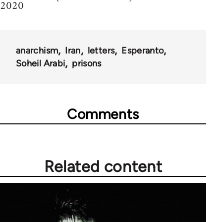
2020
anarchism
Iran
letters
Esperanto
Soheil Arabi
prisons
Comments
Related content