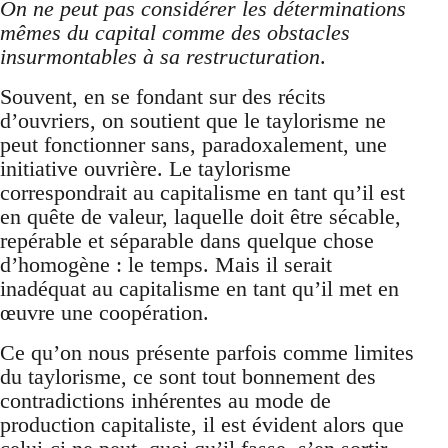
On ne peut pas considérer les déterminations
mêmes du capital comme des obstacles
insurmontables à sa restructuration
.
Souvent, en se fondant sur des récits
d’ouvriers, on soutient que le taylorisme ne
peut fonctionner sans, paradoxalement, une
initiative ouvrière. Le taylorisme
correspondrait au capitalisme en tant qu’il est
en quête de valeur, laquelle doit être sécable,
repérable et séparable dans quelque chose
d’homogène : le temps. Mais il serait
inadéquat au capitalisme en tant qu’il met en
œuvre une coopération.
Ce qu’on nous présente parfois comme limites
du taylorisme, ce sont tout bonnement des
contradictions inhérentes au mode de
production capitaliste, il est évident alors que