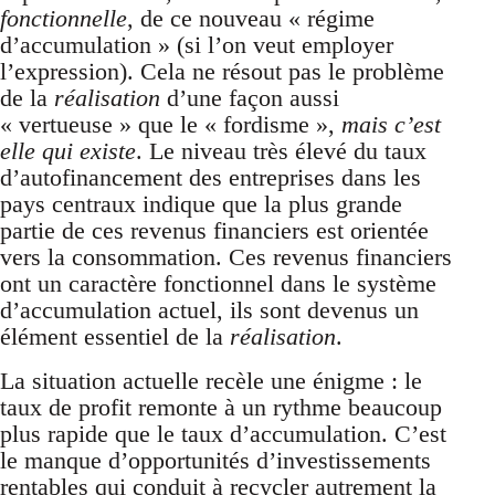
fonctionnelle
, de ce nouveau « régime
d’accumulation » (si l’on veut employer
l’expression). Cela ne résout pas le problème
de la
réalisation
d’une façon aussi
« vertueuse » que le « fordisme »,
mais c’est
elle qui existe
. Le niveau très élevé du taux
d’autofinancement des entreprises dans les
pays centraux indique que la plus grande
partie de ces revenus financiers est orientée
vers la consommation. Ces revenus financiers
ont un caractère fonctionnel dans le système
d’accumulation actuel, ils sont devenus un
élément essentiel de la
réalisation
.
La situation actuelle recèle une énigme : le
taux de profit remonte à un rythme beaucoup
plus rapide que le taux d’accumulation. C’est
le manque d’opportunités d’investissements
rentables qui conduit à recycler autrement la