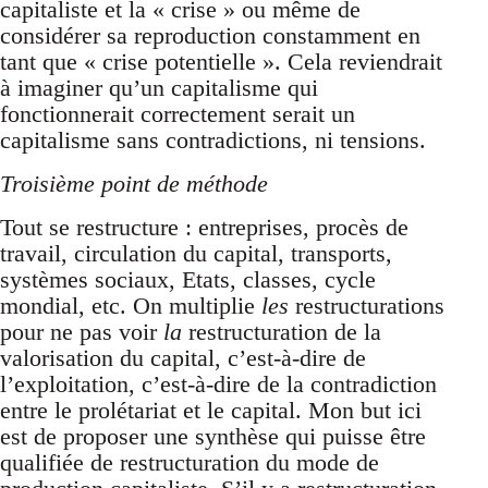
capitaliste et la « crise » ou même de
considérer sa reproduction constamment en
tant que « crise potentielle ». Cela reviendrait
à imaginer qu’un capitalisme qui
fonctionnerait correctement serait un
capitalisme sans contradictions, ni tensions.
Troisième point de méthode
Tout se restructure : entreprises, procès de
travail, circulation du capital, transports,
systèmes sociaux, Etats, classes, cycle
mondial, etc. On multiplie
les
restructurations
pour ne pas voir
la
restructuration de la
valorisation du capital, c’est-à-dire de
l’exploitation, c’est-à-dire de la contradiction
entre le prolétariat et le capital. Mon but ici
est de proposer une synthèse qui puisse être
qualifiée de restructuration du mode de