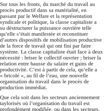
Sur tous les fronts, du marché du travail au
procès productif dans sa matérialité, en
passant par le Welfare et la représentation
syndicale et politique, la classe capitaliste a
su déstructurer la puissance ouvrière telle
qu’elle s’était manifestée et reconstituer
d’autres dispositifs de mobilisation productive
de la force de travail qui ont fini par faire
système. La classe capitaliste était face à deux
nécessité : briser le collectif ouvrier ; briser la
relation entre hausse du salaire et gains de
productivité. C’est à partir de cela, qu’elle a
« bricolé », au fil de l’eau, une nouvelle
organisation du travail dans le procès de
production immédiat.
Que cela soit dans les secteurs anciennement
taylorisés où l’organisation du travail est
profondément modifiée, ou dans les secteurs,