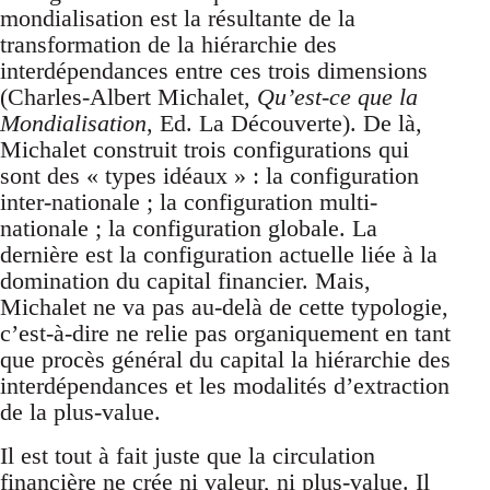
mondialisation est la résultante de la
transformation de la hiérarchie des
interdépendances entre ces trois dimensions
(Charles-Albert Michalet,
Qu’est-ce que la
Mondialisation
, Ed. La Découverte). De là,
Michalet construit trois configurations qui
sont des « types idéaux » : la configuration
inter-nationale ; la configuration multi-
nationale ; la configuration globale. La
dernière est la configuration actuelle liée à la
domination du capital financier. Mais,
Michalet ne va pas au-delà de cette typologie,
c’est-à-dire ne relie pas organiquement en tant
que procès général du capital la hiérarchie des
interdépendances et les modalités d’extraction
de la plus-value.
Il est tout à fait juste que la circulation
financière ne crée ni valeur, ni plus-value. Il