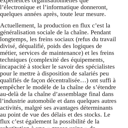
expériences organisationnelles que
l’électronique et l’informatique donneront,
quelques années après, toute leur mesure.
Actuellement, la production en flux c’est la
généralisation sociale de la chaîne. Pendant
longtemps, les freins sociaux (refus du travail
divisé, déqualifié, poids des logiques de
métier, services de maintenance) et les freins
techniques (complexité des équipements,
incapacité à stocker le savoir des spécialistes
pour le mettre à disposition de salariés peu
qualifiés de façon décentralisée…) ont suffi à
empêcher le modèle de la chaîne de s’étendre
au-delà de la chaîne d’assemblage final dans
l’industrie automobile et dans quelques autres
activités, malgré ses avantages déterminants
au point de vue des délais et des stocks. Le
flux c’est également la possibilité de la