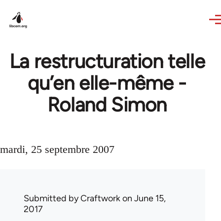
Skip to main content
La restructuration telle
qu’en elle-même -
Roland Simon
mardi, 25 septembre 2007
Submitted by
Craftwork
on June 15,
2017