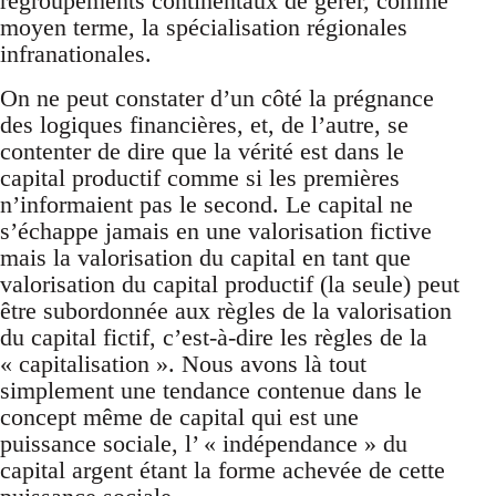
regroupements continentaux de gérer, comme
moyen terme, la spécialisation régionales
infranationales.
On ne peut constater d’un côté la prégnance
des logiques financières, et, de l’autre, se
contenter de dire que la vérité est dans le
capital productif comme si les premières
n’informaient pas le second. Le capital ne
s’échappe jamais en une valorisation fictive
mais la valorisation du capital en tant que
valorisation du capital productif (la seule) peut
être subordonnée aux règles de la valorisation
du capital fictif, c’est-à-dire les règles de la
« capitalisation ». Nous avons là tout
simplement une tendance contenue dans le
concept même de capital qui est une
puissance sociale, l’ « indépendance » du
capital argent étant la forme achevée de cette