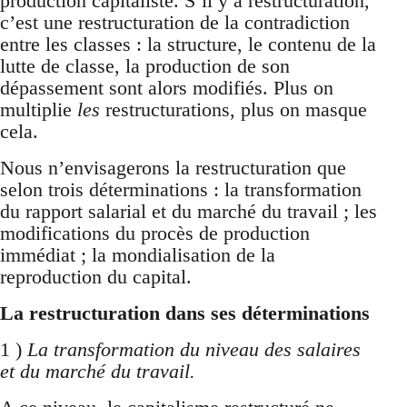
production capitaliste. S’il y a restructuration,
c’est une restructuration de la contradiction
entre les classes : la structure, le contenu de la
lutte de classe, la production de son
dépassement sont alors modifiés. Plus on
multiplie
les
restructurations, plus on masque
cela.
Nous n’envisagerons la restructuration que
selon trois déterminations : la transformation
du rapport salarial et du marché du travail ; les
modifications du procès de production
immédiat ; la mondialisation de la
reproduction du capital.
La restructuration dans ses déterminations
1 )
La transformation du niveau des salaires
et du marché du travail.