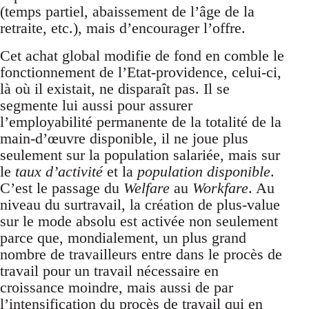
(temps partiel, abaissement de l’âge de la
retraite, etc.), mais d’encourager l’offre.
Cet achat global modifie de fond en comble le
fonctionnement de l’Etat-providence, celui-ci,
là où il existait, ne disparaît pas. Il se
segmente lui aussi pour assurer
l’employabilité permanente de la totalité de la
main-d’œuvre disponible, il ne joue plus
seulement sur la population salariée, mais sur
le
taux d’activité
et la
population disponible
.
C’est le passage du
Welfare
au
Workfare
. Au
niveau du surtravail, la création de plus-value
sur le mode absolu est activée non seulement
parce que, mondialement, un plus grand
nombre de travailleurs entre dans le procès de
travail pour un travail nécessaire en
croissance moindre, mais aussi de par
l’intensification du procès de travail qui en