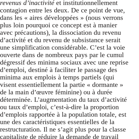
revenus d’inactivité
et institutionnellement
contagion entre les deux. De ce point de vue,
dans les « aires développées » (nous verrons
plus loin pourquoi ce concept est à manier
avec précautions), la dissociation du revenu
d’activité et du revenu de subsistance serait
une simplification considérable. C’est la voie
ouverte dans de nombreux pays par le cumul
dégressif des minima sociaux avec une reprise
d’emploi, destiné à faciliter le passage des
minima aux emplois à temps partiels (qui
visent essentiellement la partie « dormante »
de la main d’œuvre féminine) ou à durée
déterminée. L’augmentation du taux d’activité
ou taux d’emploi, c’est-à-dire la proportion
d’emplois rapportée à la population totale, est
une des caractéristiques essentielles de la
restructuration. Il ne s’agit plus pour la classe
capitaliste de réduire la demande de travail