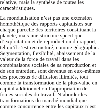
relative, mais la synthèse de toutes les
caractéristiques.
La mondialisation n’est pas une extension
homothétique des rapports capitalistes sur
chaque parcelle des territoires constituant la
planète, mais une structure spécifique
d’exploitation et de reproduction du rapport,
tel qu’il s’est restructuré, comme géographie.
Segmentation, flexibilité, abaissement de la
valeur de la force de travail dans les
combinaisons sociales de sa reproduction et
de son entretien, sont devenus en eux–mêmes
des processus de diffusion illimités, tout
comme la transformation de la plus-value en
capital additionnel ou l’appropriation des
forces sociales du travail. N’aborder les
transformations du marché mondial que
comme concurrence entre les capitaux n’est