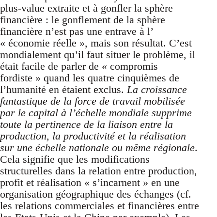
plus-value extraite et à gonfler la sphère
financière : le gonflement de la sphère
financière n’est pas une entrave à l’
« économie réelle », mais son résultat. C’est
mondialement qu’il faut situer le problème, il
était facile de parler de « compromis
fordiste » quand les quatre cinquièmes de
l’humanité en étaient exclus.
La croissance
fantastique de la force de travail mobilisée
par le capital à l’échelle mondiale supprime
toute la pertinence de la liaison entre la
production, la productivité et la réalisation
sur une échelle nationale ou même régionale
.
Cela signifie que les modifications
structurelles dans la relation entre production,
profit et réalisation « s’incarnent » en une
organisation géographique des échanges (cf.
les relations commerciales et financières entre