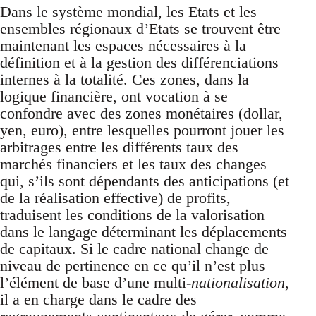
Dans le système mondial, les Etats et les
ensembles régionaux d’Etats se trouvent être
maintenant les espaces nécessaires à la
définition et à la gestion des différenciations
internes à la totalité. Ces zones, dans la
logique financière, ont vocation à se
confondre avec des zones monétaires (dollar,
yen, euro), entre lesquelles pourront jouer les
arbitrages entre les différents taux des
marchés financiers et les taux des changes
qui, s’ils sont dépendants des anticipations (et
de la réalisation effective) de profits,
traduisent les conditions de la valorisation
dans le langage déterminant les déplacements
de capitaux. Si le cadre national change de
niveau de pertinence en ce qu’il n’est plus
l’élément de base d’une multi-
nationalisation
,
il a en charge dans le cadre des