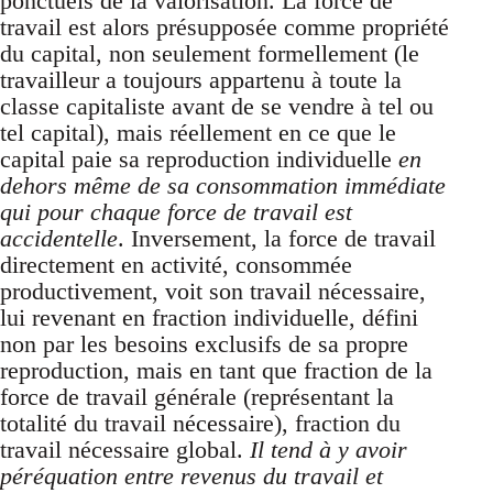
ponctuels de la valorisation. La force de
travail est alors présupposée comme propriété
du capital, non seulement formellement (le
travailleur a toujours appartenu à toute la
classe capitaliste avant de se vendre à tel ou
tel capital), mais réellement en ce que le
capital paie sa reproduction individuelle
en
dehors même de sa consommation immédiate
qui pour chaque force de travail est
accidentelle
. Inversement, la force de travail
directement en activité, consommée
productivement, voit son travail nécessaire,
lui revenant en fraction individuelle, défini
non par les besoins exclusifs de sa propre
reproduction, mais en tant que fraction de la
force de travail générale (représentant la
totalité du travail nécessaire), fraction du
travail nécessaire global.
Il tend à y avoir
péréquation entre revenus du travail et