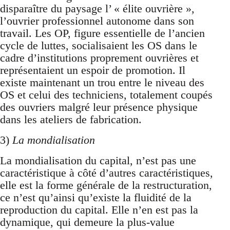
disparaître du paysage l’ « élite ouvrière »,
l’ouvrier professionnel autonome dans son
travail. Les OP, figure essentielle de l’ancien
cycle de luttes, socialisaient les OS dans le
cadre d’institutions proprement ouvrières et
représentaient un espoir de promotion. Il
existe maintenant un trou entre le niveau des
OS et celui des techniciens, totalement coupés
des ouvriers malgré leur présence physique
dans les ateliers de fabrication.
3)
La mondialisation
La mondialisation du capital, n’est pas une
caractéristique à côté d’autres caractéristiques,
elle est la forme générale de la restructuration,
ce n’est qu’ainsi qu’existe la fluidité de la
reproduction du capital. Elle n’en est pas la
dynamique, qui demeure la plus-value