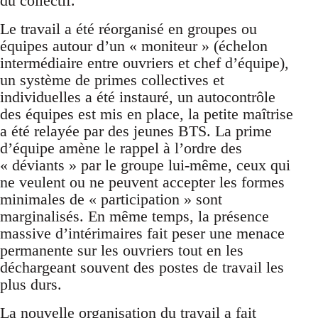
du collectif.
Le travail a été réorganisé en groupes ou
équipes autour d’un « moniteur » (échelon
intermédiaire entre ouvriers et chef d’équipe),
un système de primes collectives et
individuelles a été instauré, un autocontrôle
des équipes est mis en place, la petite maîtrise
a été relayée par des jeunes BTS. La prime
d’équipe amène le rappel à l’ordre des
« déviants » par le groupe lui-même, ceux qui
ne veulent ou ne peuvent accepter les formes
minimales de « participation » sont
marginalisés. En même temps, la présence
massive d’intérimaires fait peser une menace
permanente sur les ouvriers tout en les
déchargeant souvent des postes de travail les
plus durs.
La nouvelle organisation du travail a fait