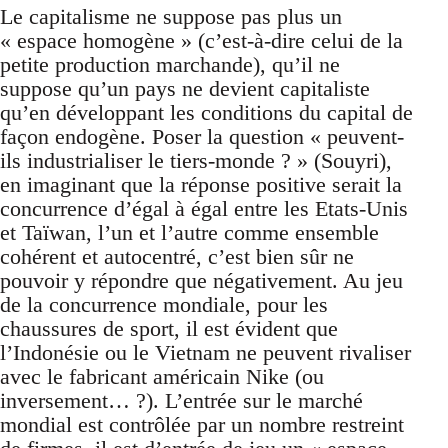
Le capitalisme ne suppose pas plus un
« espace homogène » (c’est-à-dire celui de la
petite production marchande), qu’il ne
suppose qu’un pays ne devient capitaliste
qu’en développant les conditions du capital de
façon endogène. Poser la question « peuvent-
ils industrialiser le tiers-monde ? » (Souyri),
en imaginant que la réponse positive serait la
concurrence d’égal à égal entre les Etats-Unis
et Taïwan, l’un et l’autre comme ensemble
cohérent et autocentré, c’est bien sûr ne
pouvoir y répondre que négativement. Au jeu
de la concurrence mondiale, pour les
chaussures de sport, il est évident que
l’Indonésie ou le Vietnam ne peuvent rivaliser
avec le fabricant américain Nike (ou
inversement… ?). L’entrée sur le marché
mondial est contrôlée par un nombre restreint