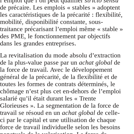
l’emploi que l’on peut qualifier
stricto sensu
de précaire. Les emplois « stables » adoptent
les caractéristiques de la précarité : flexibilité,
mobilité, disponibilité constante, sous-
traitance précarisant l’emploi même « stable »
des PME, le fonctionnement par objectifs
dans les grandes entreprises.
La revitalisation du mode absolu d’extraction
de la plus-value passe par un
achat global
de
la force de travail. Avec le développement
général de la précarité, de la flexibilité et de
toutes les formes de contrats déterminés, le
chômage n’est plus cet en-dehors de l’emploi
salarié qu’il était durant les « Trente
Glorieuses ». La segmentation de la force de
travail se résoud en un
achat global
de celle-
ci par le capital et une utilisation de chaque
force de travail individuelle selon les besoins