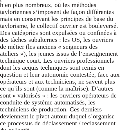
bien plus nombreux, où les méthodes
tayloriennes s’imposent de façon différentes
mais en conservant les principes de base du
taylorisme, le collectif ouvrier est bouleversé.
Des catégories sont expulsées ou confinées à
des tâches subalternes : les OS, les ouvriers
de métier (les anciens « seigneurs des
ateliers »), les jeunes issus de l’enseignement
technique court. Les ouvriers professionnels
dont les acquis techniques sont remis en
question et leur autonomie contestée, face aux
opérateurs et aux techniciens, ne savent plus
ce qu’ils sont (comme la maîtrise). D’autres
sont « valorisés » : les ouvriers opérateurs de
conduite de système automatisés, les
techniciens de production. Ces derniers
deviennent le pivot autour duquel s’organise
ce processus de déclassement / reclassement