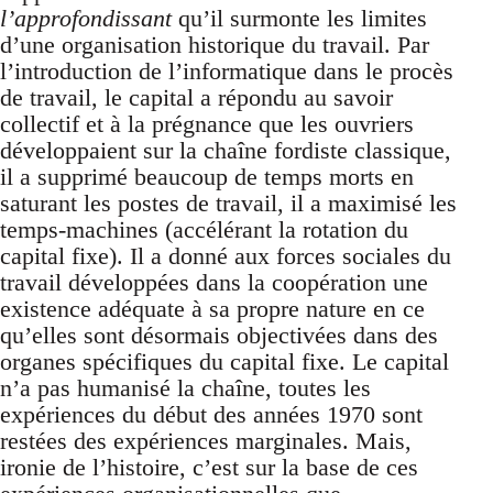
l’approfondissant
qu’il surmonte les limites
d’une organisation historique du travail. Par
l’introduction de l’informatique dans le procès
de travail, le capital a répondu au savoir
collectif et à la prégnance que les ouvriers
développaient sur la chaîne fordiste classique,
il a supprimé beaucoup de temps morts en
saturant les postes de travail, il a maximisé les
temps-machines (accélérant la rotation du
capital fixe). Il a donné aux forces sociales du
travail développées dans la coopération une
existence adéquate à sa propre nature en ce
qu’elles sont désormais objectivées dans des
organes spécifiques du capital fixe. Le capital
n’a pas humanisé la chaîne, toutes les
expériences du début des années 1970 sont
restées des expériences marginales. Mais,
ironie de l’histoire, c’est sur la base de ces