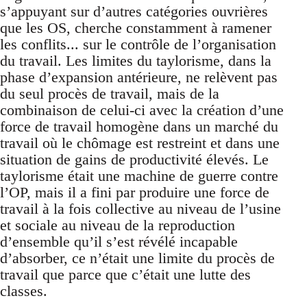
s’appuyant sur d’autres catégories ouvrières
que les OS, cherche constamment à ramener
les conflits... sur le contrôle de l’organisation
du travail. Les limites du taylorisme, dans la
phase d’expansion antérieure, ne relèvent pas
du seul procès de travail, mais de la
combinaison de celui-ci avec la création d’une
force de travail homogène dans un marché du
travail où le chômage est restreint et dans une
situation de gains de productivité élevés. Le
taylorisme était une machine de guerre contre
l’OP, mais il a fini par produire une force de
travail à la fois collective au niveau de l’usine
et sociale au niveau de la reproduction
d’ensemble qu’il s’est révélé incapable
d’absorber, ce n’était une limite du procès de
travail que parce que c’était une lutte des
classes.