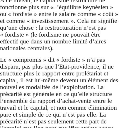
A ce niveau, le capitalisme restructuré ne
fonctionne plus sur « l’équilibre keynésien »
ou « fordiste » entre le salaire comme « coût »
et comme « investissement ». Cela ne signifie
qu’une chose : la restructuration n’est pas
« fordiste » (le fordisme ne pouvait être
effectif que dans un nombre limité d’aires
nationales centrales).
Le « compromis » dit « fordiste » n’a pas
disparu, pas plus que l’Etat-providence, il ne
structure plus le rapport entre prolétariat et
capital, il est lui-même devenu un élément des
nouvelles modalités de l’exploitation. La
précarité est générale en ce qu’elle structure
l’ensemble du rapport d’achat-vente entre le
travail et le capital, et non comme élimination
pure et simple de ce qui n’est pas elle. La
précarité n’est pas seulement cette part de