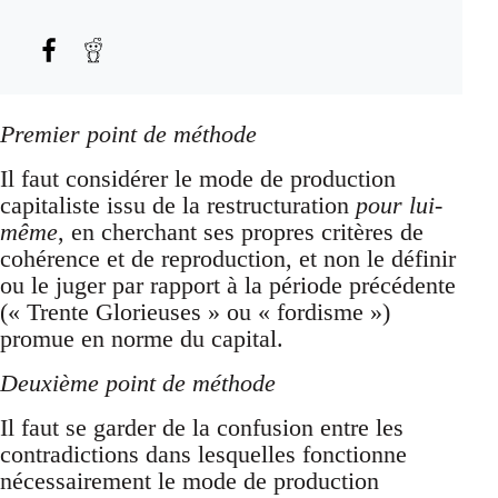
Premier point de méthode
Il faut considérer le mode de production
capitaliste issu de la restructuration
pour lui-
même
, en cherchant ses propres critères de
cohérence et de reproduction, et non le définir
ou le juger par rapport à la période précédente
(« Trente Glorieuses » ou « fordisme »)
promue en norme du capital.
Deuxième point de méthode
Il faut se garder de la confusion entre les
contradictions dans lesquelles fonctionne
nécessairement le mode de production