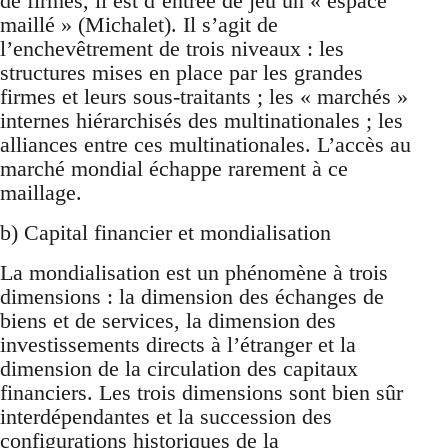
de firmes, il est d’entrée de jeu un « espace
maillé » (Michalet). Il s’agit de
l’enchevêtrement de trois niveaux : les
structures mises en place par les grandes
firmes et leurs sous-traitants ; les « marchés »
internes hiérarchisés des multinationales ; les
alliances entre ces multinationales. L’accès au
marché mondial échappe rarement à ce
maillage.
b) Capital financier et mondialisation
La mondialisation est un phénomène à trois
dimensions : la dimension des échanges de
biens et de services, la dimension des
investissements directs à l’étranger et la
dimension de la circulation des capitaux
financiers. Les trois dimensions sont bien sûr
interdépendantes et la succession des
configurations historiques de la