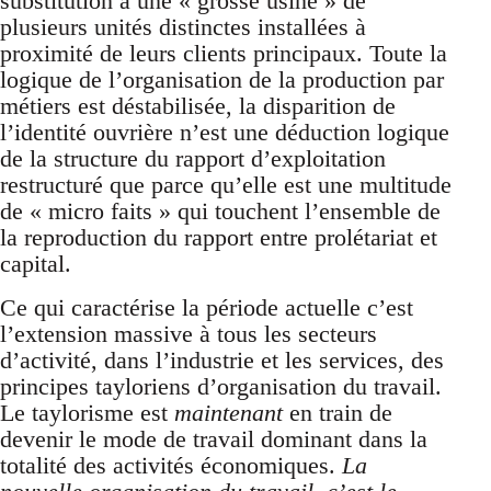
substitution à une « grosse usine » de
plusieurs unités distinctes installées à
proximité de leurs clients principaux. Toute la
logique de l’organisation de la production par
métiers est déstabilisée, la disparition de
l’identité ouvrière n’est une déduction logique
de la structure du rapport d’exploitation
restructuré que parce qu’elle est une multitude
de « micro faits » qui touchent l’ensemble de
la reproduction du rapport entre prolétariat et
capital.
Ce qui caractérise la période actuelle c’est
l’extension massive à tous les secteurs
d’activité, dans l’industrie et les services, des
principes tayloriens d’organisation du travail.
Le taylorisme est
maintenant
en train de
devenir le mode de travail dominant dans la
totalité des activités économiques.
La