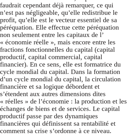
faudrait cependant déjà remarquer, ce qui
n’est pas négligeable, qu’elle redistribue le
profit, qu’elle est le vecteur essentiel de sa
péréquation. Elle effectue cette péréquation
non seulement entre les capitaux de l’
« économie réelle », mais encore entre les
fractions fonctionnelles du capital (capital
productif, capital commercial, capital
financier). En ce sens, elle est formatrice du
cycle mondial du capital. Dans la formation
d’un cycle mondial du capital, la circulation
financière et sa logique débordent et
s’étendent aux autres dimensions dites
« réelles » de l’économie : la production et les
échanges de biens et de services. Le capital
productif passe par des dynamiques
financières qui définissent sa rentabilité et
comment sa crise s’ordonne à ce niveau.