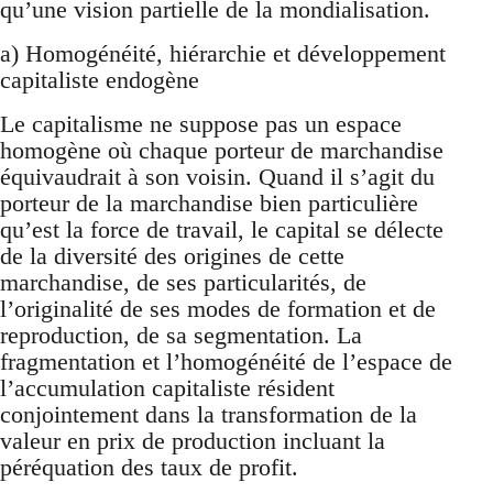
qu’une vision partielle de la mondialisation.
a) Homogénéité, hiérarchie et développement
capitaliste endogène
Le capitalisme ne suppose pas un espace
homogène où chaque porteur de marchandise
équivaudrait à son voisin. Quand il s’agit du
porteur de la marchandise bien particulière
qu’est la force de travail, le capital se délecte
de la diversité des origines de cette
marchandise, de ses particularités, de
l’originalité de ses modes de formation et de
reproduction, de sa segmentation. La
fragmentation et l’homogénéité de l’espace de
l’accumulation capitaliste résident
conjointement dans la transformation de la
valeur en prix de production incluant la
péréquation des taux de profit.