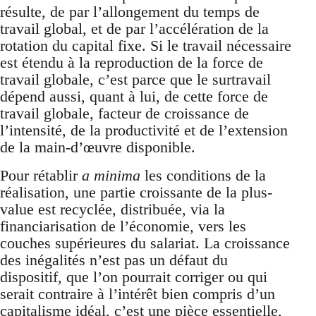
résulte, de par l’allongement du temps de
travail global, et de par l’accélération de la
rotation du capital fixe. Si le travail nécessaire
est étendu à la reproduction de la force de
travail globale, c’est parce que le surtravail
dépend aussi, quant à lui, de cette force de
travail globale, facteur de croissance de
l’intensité, de la productivité et de l’extension
de la main-d’œuvre disponible.
Pour rétablir
a minima
les conditions de la
réalisation, une partie croissante de la plus-
value est recyclée, distribuée, via la
financiarisation de l’économie, vers les
couches supérieures du salariat. La croissance
des inégalités n’est pas un défaut du
dispositif, que l’on pourrait corriger ou qui
serait contraire à l’intérêt bien compris d’un
capitalisme idéal, c’est une pièce essentielle,