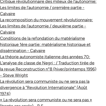
Critique révolutionnaire des milieux de l’autonomie:
Les limites de l’autonomie / première partie -
Calvaire
La recomposition du mouvement révolutionnaire:
Les limites de l’autonomie / deuxième partie -
Calvaire
Conditions de la refondation du matérialisme
historique 1ère partie: matérialisme historique et
dissémination - Calvaire
La théorie autonomiste italienne des années 70:
L’analyse de classe de Negri : / Traduction tirée de
la revue Reconstruction n°8 (hiver/printemps 1996)
- Steve Wright
La révolution sera communiste ou ne sera pas la
divergence à "Revolution Internationale" (Août
1974)
« La révolution sera communiste ou ne sera pas »