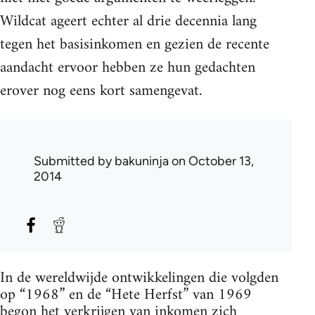
Wildcat ageert echter al drie decennia lang
tegen het basisinkomen en gezien de recente
aandacht ervoor hebben ze hun gedachten
erover nog eens kort samengevat.
Submitted by
bakuninja
on October 13,
2014
In de wereldwijde ontwikkelingen die volgden
op “1968” en de “Hete Herfst” van 1969
begon het verkrijgen van inkomen zich