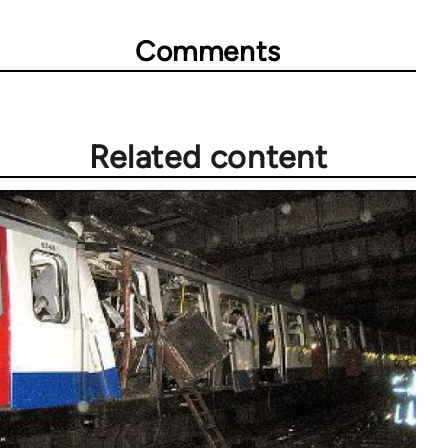
Comments
Related content