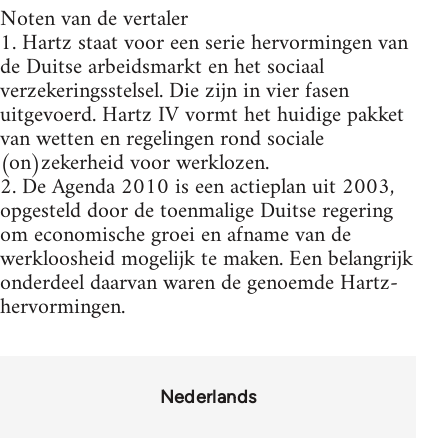
Noten van de vertaler
1. Hartz staat voor een serie hervormingen van
de Duitse arbeidsmarkt en het sociaal
verzekeringsstelsel. Die zijn in vier fasen
uitgevoerd. Hartz IV vormt het huidige pakket
van wetten en regelingen rond sociale
(on)zekerheid voor werklozen.
2. De Agenda 2010 is een actieplan uit 2003,
opgesteld door de toenmalige Duitse regering
om economische groei en afname van de
werkloosheid mogelijk te maken. Een belangrijk
onderdeel daarvan waren de genoemde Hartz-
hervormingen.
Nederlands