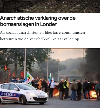
Anarchistische verklaring over de
bomaanslagen in Londen
Als sociaal anarchisten en libertaire communisten
betreuren we de verschrikkelijke aanvallen op…