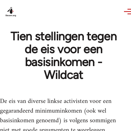
Skip to main content
Tien stellingen tegen
de eis voor een
basisinkomen -
Wildcat
De eis van diverse linkse activisten voor een
gegarandeerd minimuminkomen (ook wel
basisinkomen genoemd) is volgens sommigen
niet met goede argumenten te weerleggen.