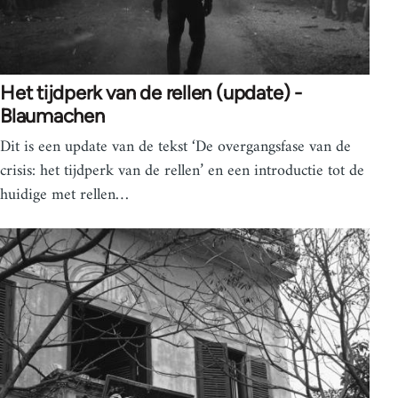
Het tijdperk van de rellen (update) -
Blaumachen
Dit is een update van de tekst ‘De overgangsfase van de
crisis: het tijdperk van de rellen’ en een introductie tot de
huidige met rellen…