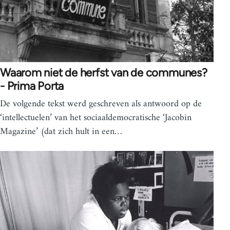
Waarom niet de herfst van de communes?
- Prima Porta
De volgende tekst werd geschreven als antwoord op de
‘intellectuelen’ van het sociaaldemocratische ‘Jacobin
Magazine’ (dat zich hult in een…