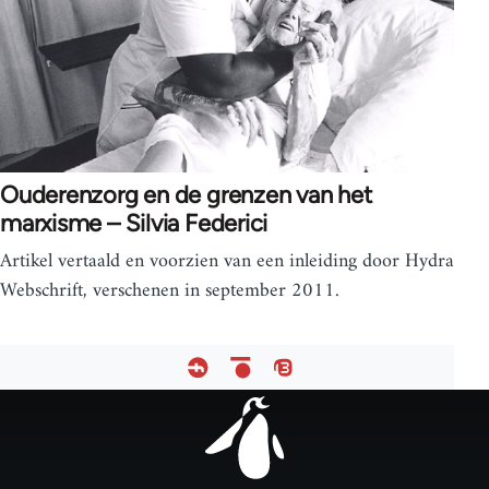
Ouderenzorg en de grenzen van het
marxisme – Silvia Federici
Artikel vertaald en voorzien van een inleiding door Hydra
Webschrift, verschenen in september 2011.
Footer