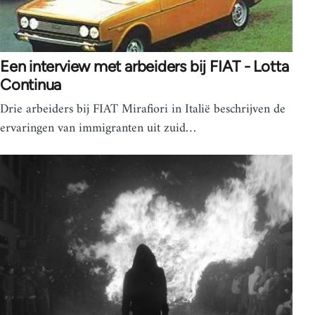
Een interview met arbeiders bij FIAT - Lotta
Continua
Drie arbeiders bij FIAT Mirafiori in Italië beschrijven de
ervaringen van immigranten uit zuid…