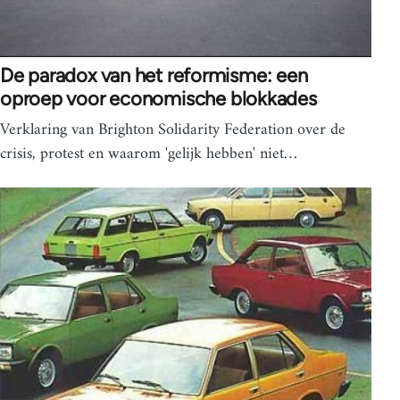
De paradox van het reformisme: een
oproep voor economische blokkades
Verklaring van Brighton Solidarity Federation over de
crisis, protest en waarom 'gelijk hebben' niet…