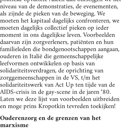
niveau van de demonstraties, de evenementen,
als zijnde de pieken van de beweging. We
moeten het kapitaal dagelijks confronteren, we
moeten dagelijks collectief pieken op ieder
moment in ons dagelijkse leven. Voorbeelden
daarvan zijn zorgverleners, patiënten en hun
familieleden die bondgenootschappen aangaan,
ouderen in Italië die gemeenschappelijke
leefvormen ontwikkelen op basis van
solidariteitsverdragen, de oprichting van
zorggemeenschappen in de VS, t/m het
solidariteitswerk van Act Up ten tijde van de
AIDS-crisis in de gay-scene in de jaren ‘80.
Laten we deze lijst van voorbeelden uitbreiden
en moge prins Kropotkin tevreden toekijken!
Ouderenzorg en de grenzen van het
marxisme