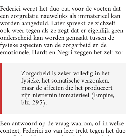
Federici werpt het duo o.a. voor de voeten dat
een zorgrelatie nauwelijks als immaterieel kan
worden aangeduid. Later spreekt ze zichzelf
ook weer tegen als ze zegt dat er eigenlijk geen
onderscheid kan worden gemaakt tussen de
fysieke aspecten van de zorgarbeid en de
emotionele. Hardt en Negri zeggen het zelf zo:
Zorgarbeid is zeker volledig in het
fysieke, het somatische verzonken,
maar de affecten die het produceert
zijn niettemin immaterieel (Empire,
blz. 295).
Een antwoord op de vraag waarom, of in welke
context, Federici zo van leer trekt tegen het duo