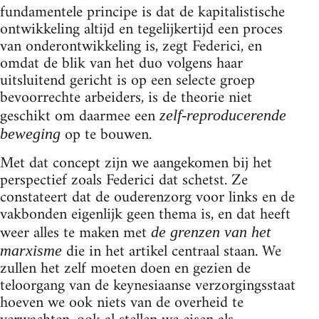
fundamentele principe is dat de kapitalistische
ontwikkeling altijd en tegelijkertijd een proces
van onderontwikkeling is, zegt Federici, en
omdat de blik van het duo volgens haar
uitsluitend gericht is op een selecte groep
bevoorrechte arbeiders, is de theorie niet
geschikt om daarmee een
zelf-reproducerende
op te bouwen.
beweging
Met dat concept zijn we aangekomen bij het
perspectief zoals Federici dat schetst. Ze
constateert dat de ouderenzorg voor links en de
vakbonden eigenlijk geen thema is, en dat heeft
weer alles te maken met
de grenzen van het
die in het artikel centraal staan. We
marxisme
zullen het zelf moeten doen en gezien de
teloorgang van de keynesiaanse verzorgingsstaat
hoeven we ook niets van de overheid te