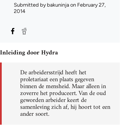
Submitted by
bakuninja
on February 27,
2014
Inleiding door Hydra
De arbeidersstrijd heeft het
proletariaat een plaats gegeven
binnen de mensheid. Maar alleen in
zoverre het produceert. Van de oud
geworden arbeider keert de
samenleving zich af, hij hoort tot een
ander soort.