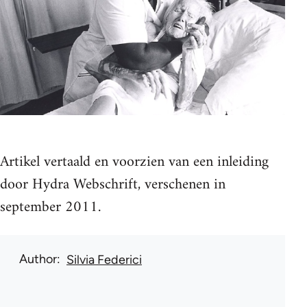
Artikel vertaald en voorzien van een inleiding
door Hydra Webschrift, verschenen in
september 2011.
Author
Silvia Federici