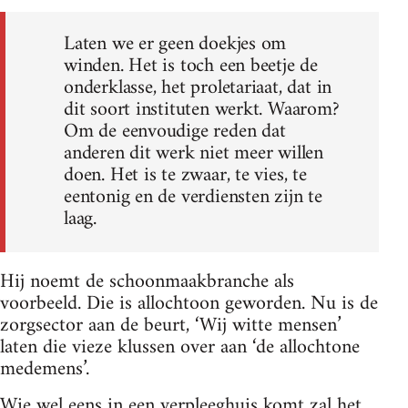
Laten we er geen doekjes om
winden. Het is toch een beetje de
onderklasse, het proletariaat, dat in
dit soort instituten werkt. Waarom?
Om de eenvoudige reden dat
anderen dit werk niet meer willen
doen. Het is te zwaar, te vies, te
eentonig en de verdiensten zijn te
laag.
Hij noemt de schoonmaakbranche als
voorbeeld. Die is allochtoon geworden. Nu is de
zorgsector aan de beurt, ‘Wij witte mensen’
laten die vieze klussen over aan ‘de allochtone
medemens’.
Wie wel eens in een verpleeghuis komt zal het