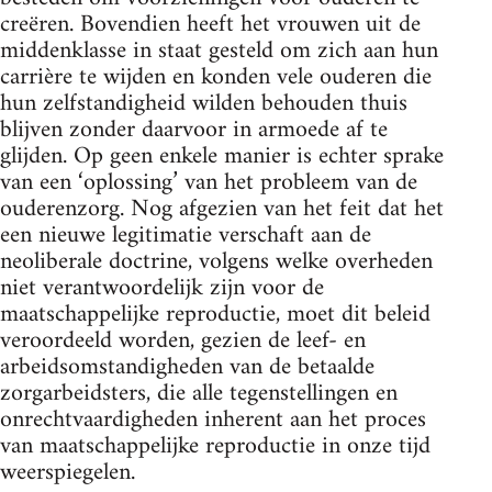
creëren. Bovendien heeft het vrouwen uit de
middenklasse in staat gesteld om zich aan hun
carrière te wijden en konden vele ouderen die
hun zelfstandigheid wilden behouden thuis
blijven zonder daarvoor in armoede af te
glijden. Op geen enkele manier is echter sprake
van een ‘oplossing’ van het probleem van de
ouderenzorg. Nog afgezien van het feit dat het
een nieuwe legitimatie verschaft aan de
neoliberale doctrine, volgens welke overheden
niet verantwoordelijk zijn voor de
maatschappelijke reproductie, moet dit beleid
veroordeeld worden, gezien de leef- en
arbeidsomstandigheden van de betaalde
zorgarbeidsters, die alle tegenstellingen en
onrechtvaardigheden inherent aan het proces
van maatschappelijke reproductie in onze tijd
weerspiegelen.