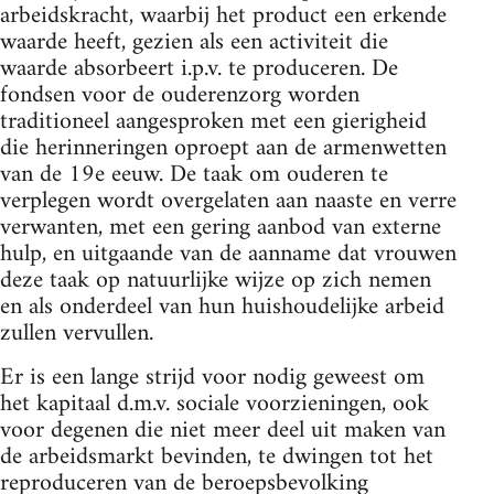
arbeidskracht, waarbij het product een erkende
waarde heeft, gezien als een activiteit die
waarde absorbeert i.p.v. te produceren. De
fondsen voor de ouderenzorg worden
traditioneel aangesproken met een gierigheid
die herinneringen oproept aan de armenwetten
van de 19e eeuw. De taak om ouderen te
verplegen wordt overgelaten aan naaste en verre
verwanten, met een gering aanbod van externe
hulp, en uitgaande van de aanname dat vrouwen
deze taak op natuurlijke wijze op zich nemen
en als onderdeel van hun huishoudelijke arbeid
zullen vervullen.
Er is een lange strijd voor nodig geweest om
het kapitaal d.m.v. sociale voorzieningen, ook
voor degenen die niet meer deel uit maken van
de arbeidsmarkt bevinden, te dwingen tot het
reproduceren van de beroepsbevolking