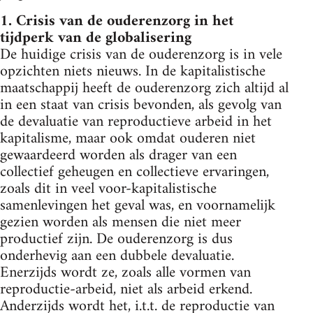
1. Crisis van de ouderenzorg in het
tijdperk van de globalisering
De huidige crisis van de ouderenzorg is in vele
opzichten niets nieuws. In de kapitalistische
maatschappij heeft de ouderenzorg zich altijd al
in een staat van crisis bevonden, als gevolg van
de devaluatie van reproductieve arbeid in het
kapitalisme, maar ook omdat ouderen niet
gewaardeerd worden als drager van een
collectief geheugen en collectieve ervaringen,
zoals dit in veel voor-kapitalistische
samenlevingen het geval was, en voornamelijk
gezien worden als mensen die niet meer
productief zijn. De ouderenzorg is dus
onderhevig aan een dubbele devaluatie.
Enerzijds wordt ze, zoals alle vormen van
reproductie-arbeid, niet als arbeid erkend.
Anderzijds wordt het, i.t.t. de reproductie van