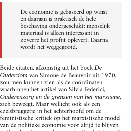
De economie is gebaseerd op winst
en daaraan is praktisch de hele
beschaving ondergeschikt: menselijk
materiaal is alleen interessant in
zoverre het profijt oplevert. Daarna
wordt het weggegooid.
Beide citaten, afkomstig uit het boek
De
van Simone de Beauvoir uit 1970,
Ouderdom
zou men kunnen zien als de coördinaten
waarbinnen het artikel van Silvia Federici,
,
Ouderenzorg en de grenzen van het marxisme
zich beweegt. Maar wellicht ook als een
ezelsbruggetje in het achterhoofd om de
feministische kritiek op het marxistische model
van de politieke economie voor altijd te blijven