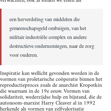
verwachten, ook al stellen we eisen als
een herverdeling van middelen die
gemeenschapsgeld ombuigen, van het
militair industriële complex en andere
destructieve ondernemingen, naar de zorg
voor ouderen.
Inspiratie kan wellicht gevonden worden in de
vormen van proletarische coöperatie binnen het
reproductieproces zoals de anarchist Kropotkin
die waarnam in de 19e eeuw. Vormen van
solidariteit, wederzijdse hulp en bijstand, die de
autonoom-marxist Harry Cleaver al in 1992
herkende als vormen van zelfvalorisatie