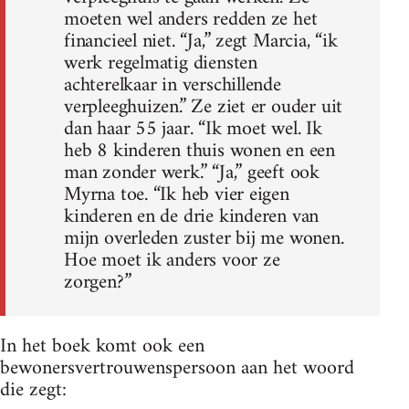
moeten wel anders redden ze het
financieel niet. “Ja,” zegt Marcia, “ik
werk regelmatig diensten
achterelkaar in verschillende
verpleeghuizen.” Ze ziet er ouder uit
dan haar 55 jaar. “Ik moet wel. Ik
heb 8 kinderen thuis wonen en een
man zonder werk.” “Ja,” geeft ook
Myrna toe. “Ik heb vier eigen
kinderen en de drie kinderen van
mijn overleden zuster bij me wonen.
Hoe moet ik anders voor ze
zorgen?”
In het boek komt ook een
bewonersvertrouwenspersoon aan het woord
die zegt: