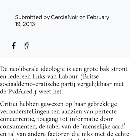
Submitted by
CercleNoir
on February
19, 2013
De neoliberale ideologie is een grote bak stront
en iedereen links van Labour (Britse
sociaaldemo-cratische partij vergelijkbaar met
de PvdA,red.) weet het.
Critici hebben gewezen op haar gebrekkige
veronderstellingen ten aanzien van perfecte
concurrentie, toegang tot informatie door
consumenten, de fabel van de ‘menselijke aard’
en tal van andere factoren die niks met de echte