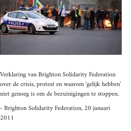
Verklaring van Brighton Solidarity Federation
over de crisis, protest en waarom 'gelijk hebben'
niet genoeg is om de bezuinigingen te stoppen.
- Brighton Solidarity Federation, 20 januari
2011