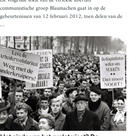
De volgende tekst van de Griekse libertair
communistische groep Blaumachen gaat in op de
gebeurtenissen van 12 februari 2012, toen delen van de
…