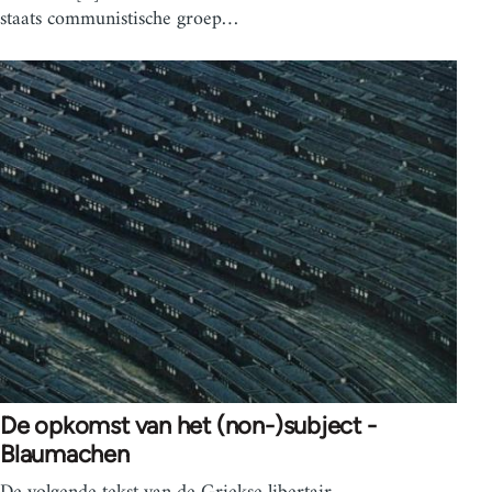
staats communistische groep…
De opkomst van het (non-)subject -
Blaumachen