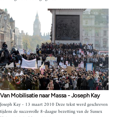
Van Mobilisatie naar Massa - Joseph Kay
Joseph Kay - 13 maart 2010 Deze tekst werd geschreven
tijdens de succesvolle 8-daagse bezetting van de Sussex