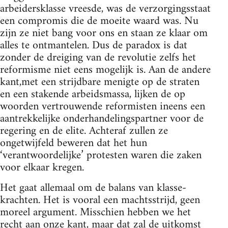
arbeidersklasse vreesde, was de verzorgingsstaat
een compromis die de moeite waard was. Nu
zijn ze niet bang voor ons en staan ze klaar om
alles te ontmantelen. Dus de paradox is dat
zonder de dreiging van de revolutie zelfs het
reformisme niet eens mogelijk is. Aan de andere
kant,met een strijdbare menigte op de straten
en een stakende arbeidsmassa, lijken de op
woorden vertrouwende reformisten ineens een
aantrekkelijke onderhandelingspartner voor de
regering en de elite. Achteraf zullen ze
ongetwijfeld beweren dat het hun
‘verantwoordelijke’ protesten waren die zaken
voor elkaar kregen.
Het gaat allemaal om de balans van klasse-
krachten. Het is vooral een machtsstrijd, geen
moreel argument. Misschien hebben we het
recht aan onze kant, maar dat zal de uitkomst