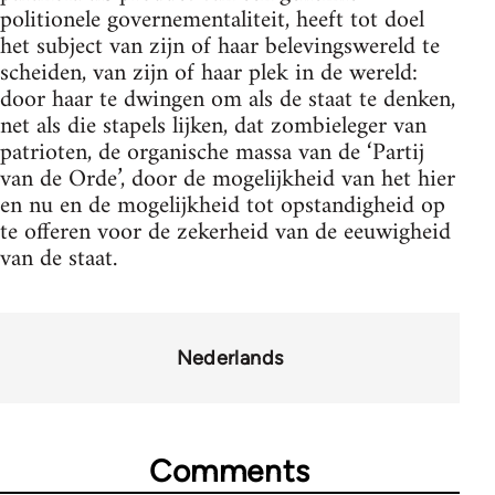
politionele governementaliteit, heeft tot doel
het subject van zijn of haar belevingswereld te
scheiden, van zijn of haar plek in de wereld:
door haar te dwingen om als de staat te denken,
net als die stapels lijken, dat zombieleger van
patrioten, de organische massa van de ‘Partij
van de Orde’, door de mogelijkheid van het hier
en nu en de mogelijkheid tot opstandigheid op
te offeren voor de zekerheid van de eeuwigheid
van de staat.
Nederlands
Comments