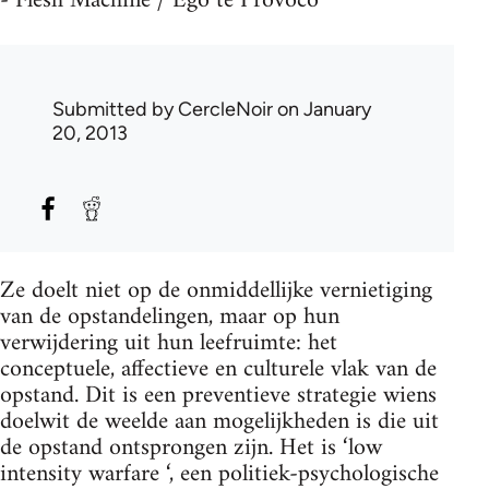
- Flesh Machine / Ego te Provoco
Submitted by
CercleNoir
on January
20, 2013
Ze doelt niet op de onmiddellijke vernietiging
van de opstandelingen, maar op hun
verwijdering uit hun leefruimte: het
conceptuele, affectieve en culturele vlak van de
opstand. Dit is een preventieve strategie wiens
doelwit de weelde aan mogelijkheden is die uit
de opstand ontsprongen zijn. Het is ‘low
intensity warfare ‘, een politiek-psychologische