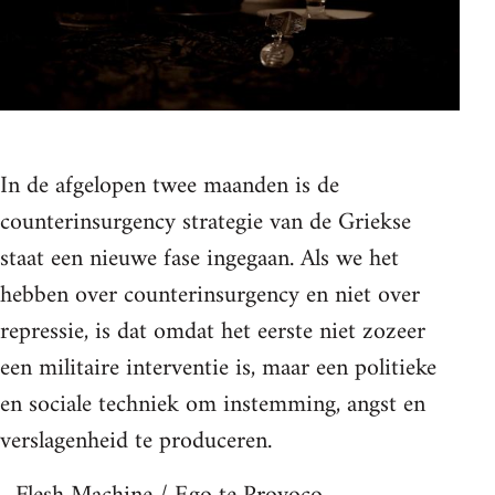
In de afgelopen twee maanden is de
counterinsurgency strategie van de Griekse
staat een nieuwe fase ingegaan. Als we het
hebben over counterinsurgency en niet over
repressie, is dat omdat het eerste niet zozeer
een militaire interventie is, maar een politieke
en sociale techniek om instemming, angst en
verslagenheid te produceren.