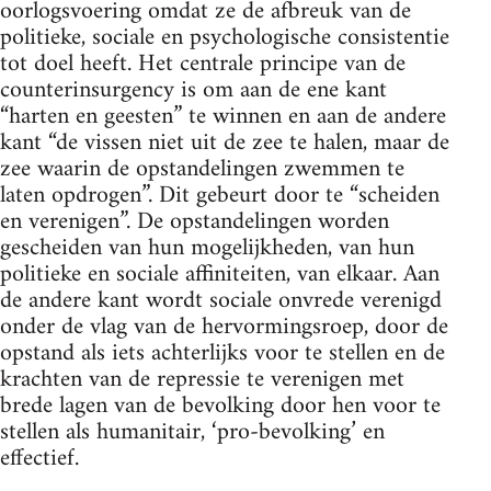
oorlogsvoering omdat ze de afbreuk van de
politieke, sociale en psychologische consistentie
tot doel heeft. Het centrale principe van de
counterinsurgency is om aan de ene kant
“harten en geesten” te winnen en aan de andere
kant “de vissen niet uit de zee te halen, maar de
zee waarin de opstandelingen zwemmen te
laten opdrogen”. Dit gebeurt door te “scheiden
en verenigen”. De opstandelingen worden
gescheiden van hun mogelijkheden, van hun
politieke en sociale affiniteiten, van elkaar. Aan
de andere kant wordt sociale onvrede verenigd
onder de vlag van de hervormingsroep, door de
opstand als iets achterlijks voor te stellen en de
krachten van de repressie te verenigen met
brede lagen van de bevolking door hen voor te
stellen als humanitair, ‘pro-bevolking’ en
effectief.