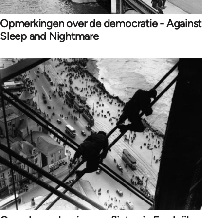
Opmerkingen over de democratie - Against
Sleep and Nightmare