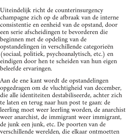
Uiteindelijk richt de counterinsurgency
champagne zich op de afbraak van de interne
consistentie en eenheid van de opstand, door
een serie afscheidingen te bevorderen die
beginnen met de opdeling van de
opstandelingen in verschillende categorieën
(sociaal, politiek, psychoanalytisch, etc.) en
eindigen door hen te scheiden van hun eigen
beleefde ervaringen.
Aan de ene kant wordt de opstandelingen
opgedragen om de vluchtigheid van december,
die alle identiteiten destabiliseerde, achter zich
te laten en terug naar hun post te gaan: de
leerling moet weer leerling worden, de anarchist
weer anarchist, de immigrant weer immigrant,
de junk een junk, etc. De poorten van de
verschillende werelden, die elkaar ontmoetten