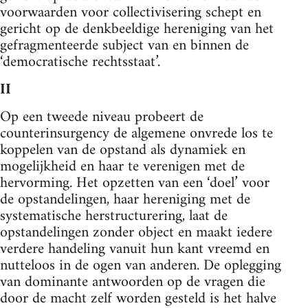
voorwaarden voor collectivisering schept en
gericht op de denkbeeldige hereniging van het
gefragmenteerde subject van en binnen de
‘democratische rechtsstaat’.
II
Op een tweede niveau probeert de
counterinsurgency de algemene onvrede los te
koppelen van de opstand als dynamiek en
mogelijkheid en haar te verenigen met de
hervorming. Het opzetten van een ‘doel’ voor
de opstandelingen, haar hereniging met de
systematische herstructurering, laat de
opstandelingen zonder object en maakt iedere
verdere handeling vanuit hun kant vreemd en
nutteloos in de ogen van anderen. De oplegging
van dominante antwoorden op de vragen die
door de macht zelf worden gesteld is het halve