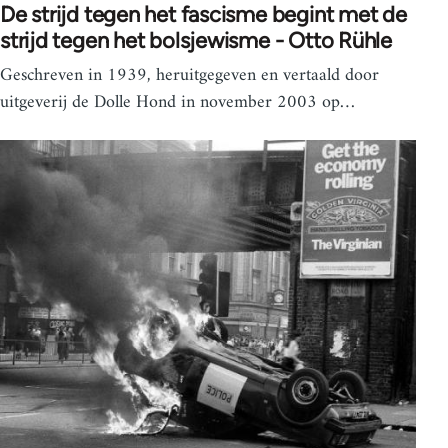
De strijd tegen het fascisme begint met de
strijd tegen het bolsjewisme - Otto Rühle
Geschreven in 1939, heruitgegeven en vertaald door
uitgeverij de Dolle Hond in november 2003 op…