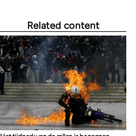
Related content