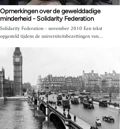
Opmerkingen over de gewelddadige
minderheid - Solidarity Federation
Solidarity Federation - november 2010 Een tekst
opgesteld tijdens de universiteitsbezettingen van…