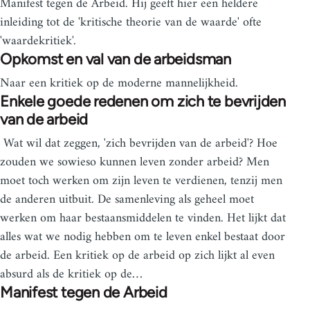
Manifest tegen de Arbeid. Hij geeft hier een heldere
inleiding tot de 'kritische theorie van de waarde' ofte
'waardekritiek'.
Opkomst en val van de arbeidsman
Naar een kritiek op de moderne mannelijkheid.
Enkele goede redenen om zich te bevrijden
van de arbeid
Wat wil dat zeggen, 'zich bevrijden van de arbeid'? Hoe
zouden we sowieso kunnen leven zonder arbeid? Men
moet toch werken om zijn leven te verdienen, tenzij men
de anderen uitbuit. De samenleving als geheel moet
werken om haar bestaansmiddelen te vinden. Het lijkt dat
alles wat we nodig hebben om te leven enkel bestaat door
de arbeid. Een kritiek op de arbeid op zich lijkt al even
absurd als de kritiek op de…
Manifest tegen de Arbeid