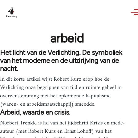
Skip to main content
arbeid
Het licht van de Verlichting. De symboliek
van het moderne en de uitdrijving van de
nacht.
In dit korte artikel wijst Robert Kurz erop hoe de
Verlichting onze begrippen van tijd en ruimte geheel in
overeenstemming met het opkomende kapitalisme
(waren- en arbeidsmaatschappij) smeedde.
Arbeid, waarde en crisis.
Norbert Trenkle is lid van het tijdschrift Krisis en mede-
auteur (met Robert Kurz en Ernst Lohoff) van het