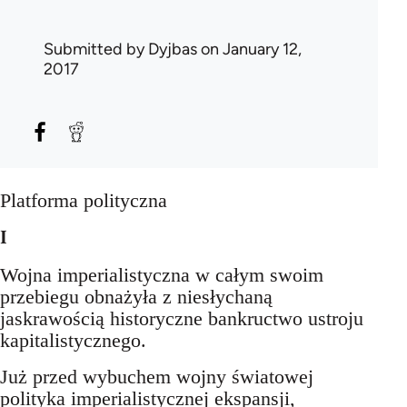
Submitted by
Dyjbas
on January 12,
2017
Platforma polityczna
I
Wojna imperialistyczna w całym swoim
przebiegu obnażyła z niesłychaną
jaskrawością historyczne bankructwo ustroju
kapitalistycznego.
Już przed wybuchem wojny światowej
polityka imperialistycznej ekspansji,