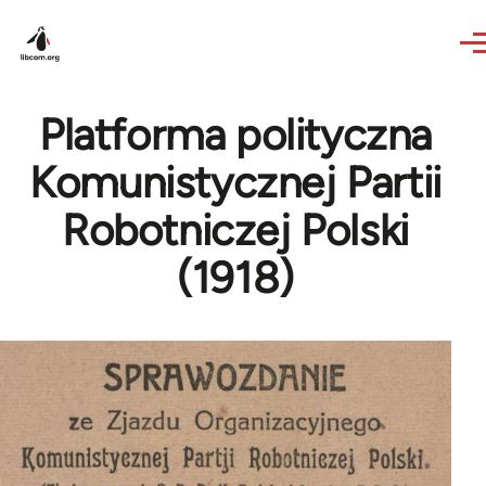
Skip to main content
Platforma polityczna
Komunistycznej Partii
Robotniczej Polski
(1918)