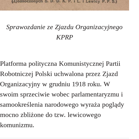
Sprawozdanie ze Zjazdu Organizacyjnego
KPRP
Platforma polityczna Komunistycznej Partii
Robotniczej Polski uchwalona przez Zjazd
Organizacyjny w grudniu 1918 roku. W
swoim sprzeciwie wobec parlamentaryzmu i
samookreślenia narodowego wyraża poglądy
mocno zbliżone do tzw. lewicowego
komunizmu.