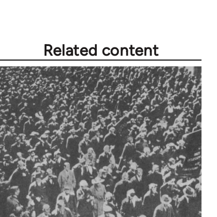
Related content