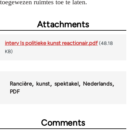
toegewezen ruimtes toe te laten.
Attachments
interv Is politieke kunst reactionair.pdf
(48.18
KB)
Rancière
kunst
spektakel
Nederlands
PDF
Comments