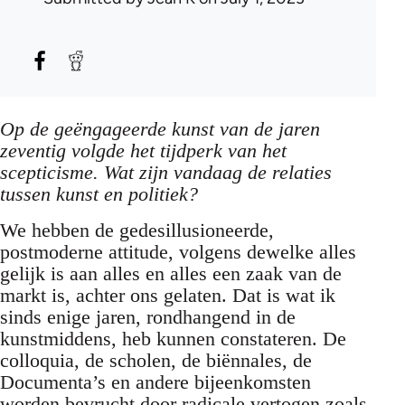
Op de geëngageerde kunst van de jaren
zeventig volgde het tijdperk van het
scepticisme. Wat zijn vandaag de relaties
tussen kunst en politiek?
We hebben de gedesillusioneerde,
postmoderne attitude, volgens dewelke alles
gelijk is aan alles en alles een zaak van de
markt is, achter ons gelaten. Dat is wat ik
sinds enige jaren, rondhangend in de
kunstmiddens, heb kunnen constateren. De
colloquia, de scholen, de biënnales, de
Documenta’s en andere bijeenkomsten
worden bevrucht door radicale vertogen zoals