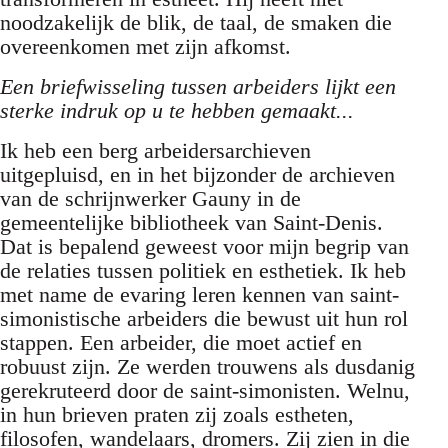
noodzakelijk de blik, de taal, de smaken die
overeenkomen met zijn afkomst.
Een briefwisseling tussen arbeiders lijkt een
sterke indruk op u te hebben gemaakt...
Ik heb een berg arbeidersarchieven
uitgepluisd, en in het bijzonder de archieven
van de schrijnwerker Gauny in de
gemeentelijke bibliotheek van Saint-Denis.
Dat is bepalend geweest voor mijn begrip van
de relaties tussen politiek en esthetiek. Ik heb
met name de evaring leren kennen van saint-
simonistische arbeiders die bewust uit hun rol
stappen. Een arbeider, die moet actief en
robuust zijn. Ze werden trouwens als dusdanig
gerekruteerd door de saint-simonisten. Welnu,
in hun brieven praten zij zoals estheten,
filosofen, wandelaars, dromers. Zij zien in die