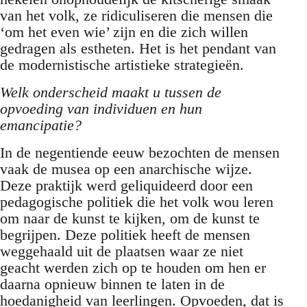
van het volk, ze ridiculiseren die mensen die
‘om het even wie’ zijn en die zich willen
gedragen als estheten. Het is het pendant van
de modernistische artistieke strategieën.
Welk onderscheid maakt u tussen de
opvoeding van individuen en hun
emancipatie?
In de negentiende eeuw bezochten de mensen
vaak de musea op een anarchische wijze.
Deze praktijk werd geliquideerd door een
pedagogische politiek die het volk wou leren
om naar de kunst te kijken, om de kunst te
begrijpen. Deze politiek heeft de mensen
weggehaald uit de plaatsen waar ze niet
geacht werden zich op te houden om hen er
daarna opnieuw binnen te laten in de
hoedanigheid van leerlingen. Opvoeden, dat is