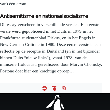
van) één ervan.
Antisemitisme en nationaalsocialisme
Dit essay verscheen in verschillende versies. Een eerste
versie werd gepubliceerd in het Duits in 1979 in het
Frankfurtse studentenblad Diskus, en in het Engels in
New German Critique in 1980. Deze eerste versie is een
reflectie op de receptie in Duitsland (en in het bijzonder
binnen Duits “nieuw links”), vanaf 1978, van de
miniserie Holocaust, gerealiseerd door Marvin Chomsky.
Postone doet hier een krachtige oproep…
Footer