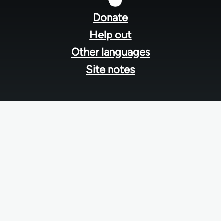
menu
Donate
Help out
Other languages
Site notes