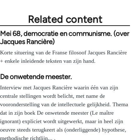
Related content
Mei 68, democratie en communisme. (over
Jacques Rancière)
Korte situering van de Franse filosoof Jacques Rancière
+ enkele inleidende teksten van zijn hand.
De onwetende meester.
Interview met Jacques Rancière waarin één van zijn
centrale stellingen wordt belicht, met name de
vooronderstelling van de intellectuele gelijkheid. Thema
dat in zijn boek De onwetende meester (Le maître
ignorant) expliciet wordt uitgewerkt, maar in heel zijn
oeuvre steeds terugkeert als (onderliggende) hypothese,
methodische richtlijn... .