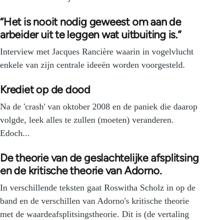
“Het is nooit nodig geweest om aan de
arbeider uit te leggen wat uitbuiting is.”
Interview met Jacques Rancière waarin in vogelvlucht
enkele van zijn centrale ideeën worden voorgesteld.
Krediet op de dood
Na de 'crash' van oktober 2008 en de paniek die daarop
volgde, leek alles te zullen (moeten) veranderen.
Edoch...
De theorie van de geslachtelijke afsplitsing
en de kritische theorie van Adorno.
In verschillende teksten gaat Roswitha Scholz in op de
band en de verschillen van Adorno's kritische theorie
met de waardeafsplitsingstheorie. Dit is (de vertaling