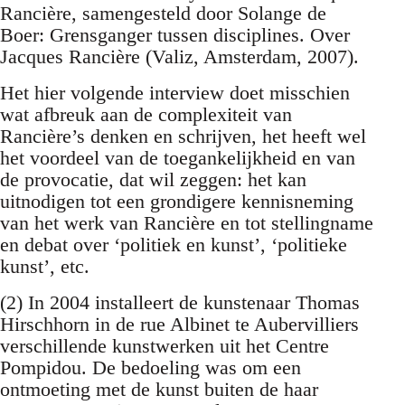
Rancière, samengesteld door Solange de
Boer: Grensganger tussen disciplines. Over
Jacques Rancière (Valiz, Amsterdam, 2007).
Het hier volgende interview doet misschien
wat afbreuk aan de complexiteit van
Rancière’s denken en schrijven, het heeft wel
het voordeel van de toegankelijkheid en van
de provocatie, dat wil zeggen: het kan
uitnodigen tot een grondigere kennisneming
van het werk van Rancière en tot stellingname
en debat over ‘politiek en kunst’, ‘politieke
kunst’, etc.
(2) In 2004 installeert de kunstenaar Thomas
Hirschhorn in de rue Albinet te Aubervilliers
verschillende kunstwerken uit het Centre
Pompidou. De bedoeling was om een
ontmoeting met de kunst buiten de haar