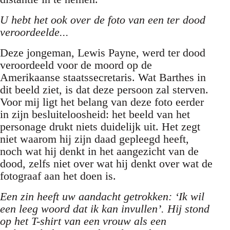
U hebt het ook over de foto van een ter dood
veroordeelde...
Deze jongeman, Lewis Payne, werd ter dood
veroordeeld voor de moord op de
Amerikaanse staatssecretaris. Wat Barthes in
dit beeld ziet, is dat deze persoon zal sterven.
Voor mij ligt het belang van deze foto eerder
in zijn besluiteloosheid: het beeld van het
personage drukt niets duidelijk uit. Het zegt
niet waarom hij zijn daad gepleegd heeft,
noch wat hij denkt in het aangezicht van de
dood, zelfs niet over wat hij denkt over wat de
fotograaf aan het doen is.
Een zin heeft uw aandacht getrokken: ‘Ik wil
een leeg woord dat ik kan invullen’. Hij stond
op het T-shirt van een vrouw als een