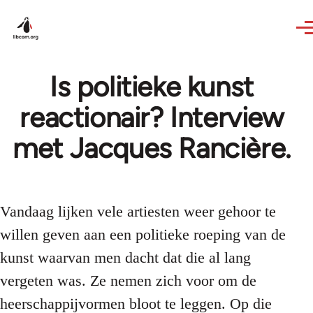
Skip to main content
Is politieke kunst
reactionair? Interview
met Jacques Rancière.
Vandaag lijken vele artiesten weer gehoor te
willen geven aan een politieke roeping van de
kunst waarvan men dacht dat die al lang
vergeten was. Ze nemen zich voor om de
heerschappijvormen bloot te leggen. Op die