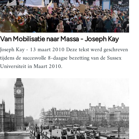
Van Mobilisatie naar Massa - Joseph Kay
Joseph Kay - 13 maart 2010 Deze tekst werd geschreven
tijdens de succesvolle 8-daagse bezetting van de Sussex
Universiteit in Maart 2010.