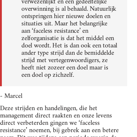
verwezenlijkt en een gedeeltelijke
overwinning is al behaald. Natuurlijk
ontspringen hier nieuwe doelen en
situaties uit. Maar het belangrijke
aan ‘faceless resistance’ en
zelforganisatie is dat het middel een
doel wordt. Het is dan ook een totaal
ander type strijd dan de bemiddelde
strijd met vertegenwoordigers, ze
heeft niet zozeer een doel maar is
een doel op zichzelf.
- Marcel
Deze strijden en handelingen, die het
management direct raakten en onze levens
direct verbeterden gingen we ‘faceless
resistance’ noemen, bij gebrek aan een betere