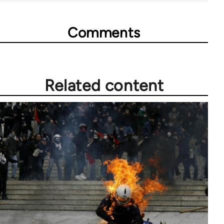
Comments
Related content