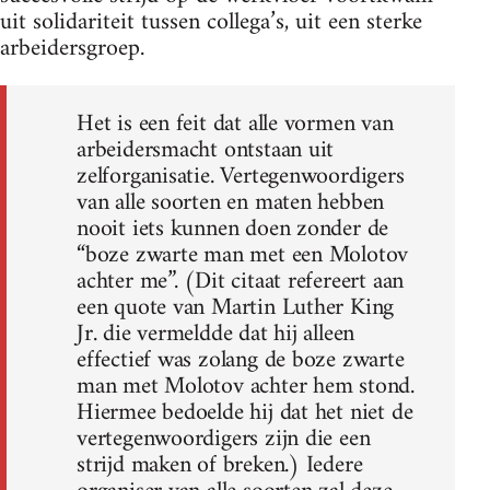
uit solidariteit tussen collega’s, uit een sterke
arbeidersgroep.
Het is een feit dat alle vormen van
arbeidersmacht ontstaan uit
zelforganisatie. Vertegenwoordigers
van alle soorten en maten hebben
nooit iets kunnen doen zonder de
“boze zwarte man met een Molotov
achter me”. (Dit citaat refereert aan
een quote van Martin Luther King
Jr. die vermeldde dat hij alleen
effectief was zolang de boze zwarte
man met Molotov achter hem stond.
Hiermee bedoelde hij dat het niet de
vertegenwoordigers zijn die een
strijd maken of breken.) Iedere