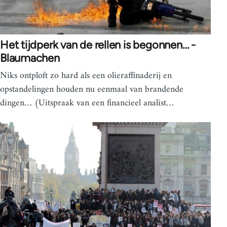
Het tijdperk van de rellen is begonnen… -
Blaumachen
Niks ontploft zo hard als een olieraffinaderij en
opstandelingen houden nu eenmaal van brandende
dingen… (Uitspraak van een financieel analist…