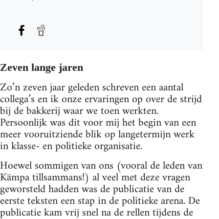
Zeven lange jaren
Zo’n zeven jaar geleden schreven een aantal
collega’s en ik onze ervaringen op over de strijd
bij de bakkerij waar we toen werkten.
Persoonlijk was dit voor mij het begin van een
meer vooruitziende blik op langetermijn werk
in klasse- en politieke organisatie.
Hoewel sommigen van ons (vooral de leden van
Kämpa tillsammans!) al veel met deze vragen
geworsteld hadden was de publicatie van de
eerste teksten een stap in de politieke arena. De
publicatie kam vrij snel na de rellen tijdens de