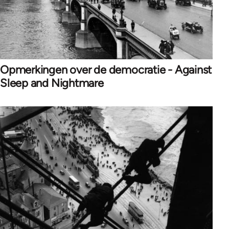
Opmerkingen over de democratie - Against
Sleep and Nightmare