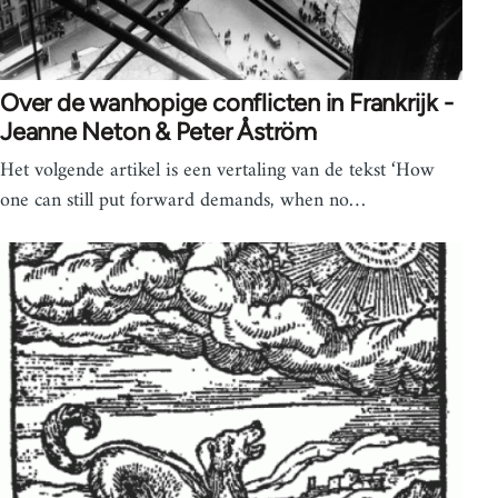
Over de wanhopige conflicten in Frankrijk -
Jeanne Neton & Peter Åström
Het volgende artikel is een vertaling van de tekst ‘How
one can still put forward demands, when no…