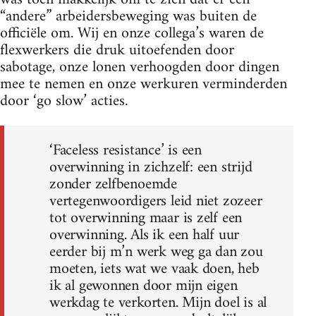
“andere” arbeidersbeweging was buiten de
officiële om. Wij en onze collega’s waren de
flexwerkers die druk uitoefenden door
sabotage, onze lonen verhoogden door dingen
mee te nemen en onze werkuren verminderden
door ‘go slow’ acties.
‘Faceless resistance’ is een
overwinning in zichzelf: een strijd
zonder zelfbenoemde
vertegenwoordigers leid niet zozeer
tot overwinning maar is zelf een
overwinning. Als ik een half uur
eerder bij m’n werk weg ga dan zou
moeten, iets wat we vaak doen, heb
ik al gewonnen door mijn eigen
werkdag te verkorten. Mijn doel is al