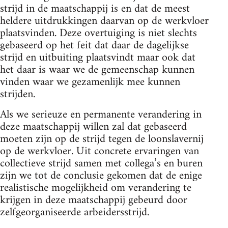
strijd in de maatschappij is en dat de meest
heldere uitdrukkingen daarvan op de werkvloer
plaatsvinden. Deze overtuiging is niet slechts
gebaseerd op het feit dat daar de dagelijkse
strijd en uitbuiting plaatsvindt maar ook dat
het daar is waar we de gemeenschap kunnen
vinden waar we gezamenlijk mee kunnen
strijden.
Als we serieuze en permanente verandering in
deze maatschappij willen zal dat gebaseerd
moeten zijn op de strijd tegen de loonslavernij
op de werkvloer. Uit concrete ervaringen van
collectieve strijd samen met collega’s en buren
zijn we tot de conclusie gekomen dat de enige
realistische mogelijkheid om verandering te
krijgen in deze maatschappij gebeurd door
zelfgeorganiseerde arbeidersstrijd.