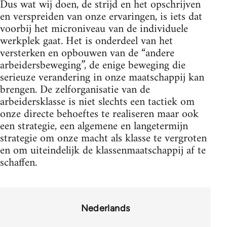
Dus wat wij doen, de strijd en het opschrijven
en verspreiden van onze ervaringen, is iets dat
voorbij het microniveau van de individuele
werkplek gaat. Het is onderdeel van het
versterken en opbouwen van de “andere
arbeidersbeweging”, de enige beweging die
serieuze verandering in onze maatschappij kan
brengen. De zelforganisatie van de
arbeidersklasse is niet slechts een tactiek om
onze directe behoeftes te realiseren maar ook
een strategie, een algemene en langetermijn
strategie om onze macht als klasse te vergroten
en om uiteindelijk de klassenmaatschappij af te
schaffen.
Nederlands