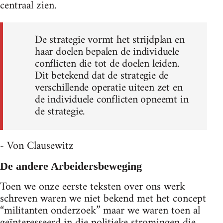
centraal zien.
De strategie vormt het strijdplan en
haar doelen bepalen de individuele
conflicten die tot de doelen leiden.
Dit betekend dat de strategie de
verschillende operatie uiteen zet en
de individuele conflicten opneemt in
de strategie.
- Von Clausewitz
De andere Arbeidersbeweging
Toen we onze eerste teksten over ons werk
schreven waren we niet bekend met het concept
“militanten onderzoek” maar we waren toen al
geïnteresseerd in die politieke stromingen die