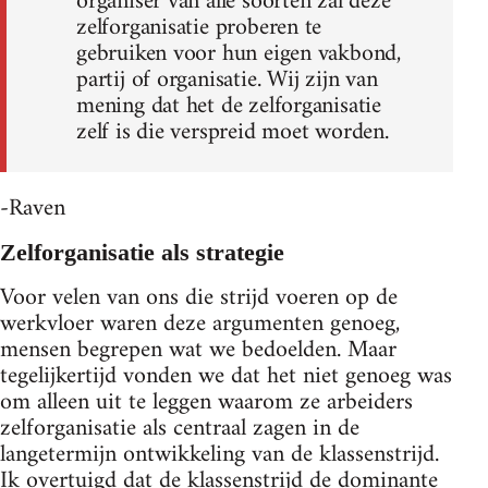
organiser van alle soorten zal deze
zelforganisatie proberen te
gebruiken voor hun eigen vakbond,
partij of organisatie. Wij zijn van
mening dat het de zelforganisatie
zelf is die verspreid moet worden.
-Raven
Zelforganisatie als strategie
Voor velen van ons die strijd voeren op de
werkvloer waren deze argumenten genoeg,
mensen begrepen wat we bedoelden. Maar
tegelijkertijd vonden we dat het niet genoeg was
om alleen uit te leggen waarom ze arbeiders
zelforganisatie als centraal zagen in de
langetermijn ontwikkeling van de klassenstrijd.
Ik overtuigd dat de klassenstrijd de dominante