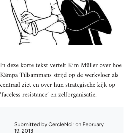
In deze korte tekst vertelt Kim Müller over hoe
Kämpa Tillsammans strijd op de werkvloer als
centraal ziet en over hun strategische kijk op
‘faceless resistance’ en zelforganisatie.
Submitted by
CercleNoir
on February
19, 2013