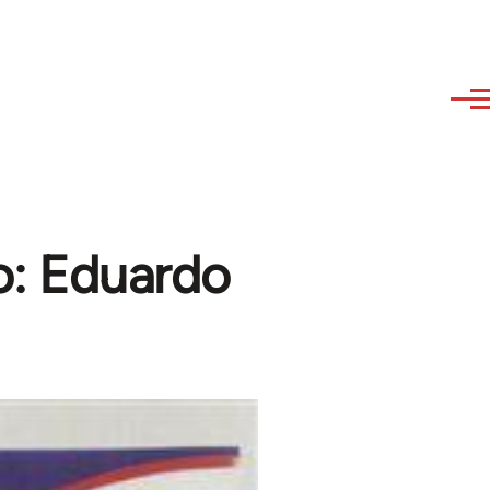
o: Eduardo