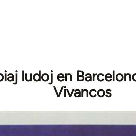
iaj ludoj en Barcelon
Vivancos