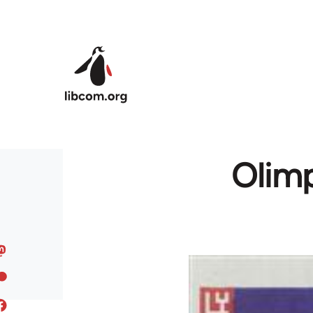
Skip to main content
Olimp